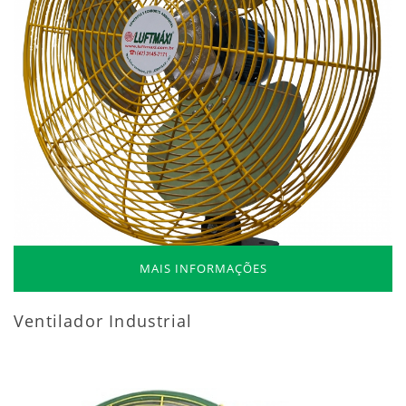
MAIS INFORMAÇÕES
Ventilador Industrial