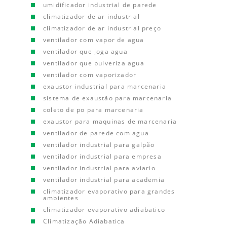
umidificador industrial de parede
climatizador de ar industrial
climatizador de ar industrial preço
ventilador com vapor de agua
ventilador que joga agua
ventilador que pulveriza agua
ventilador com vaporizador
exaustor industrial para marcenaria
sistema de exaustão para marcenaria
coleto de po para marcenaria
exaustor para maquinas de marcenaria
ventilador de parede com agua
ventilador industrial para galpão
ventilador industrial para empresa
ventilador industrial para aviario
ventilador industrial para academia
climatizador evaporativo para grandes
ambientes
climatizador evaporativo adiabatico
Climatização Adiabatica