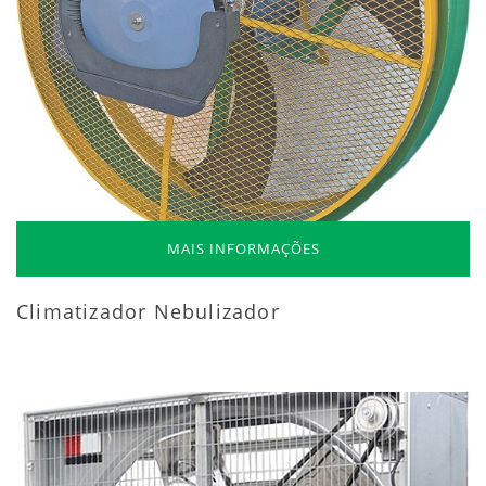
MAIS INFORMAÇÕES
Climatizador Nebulizador