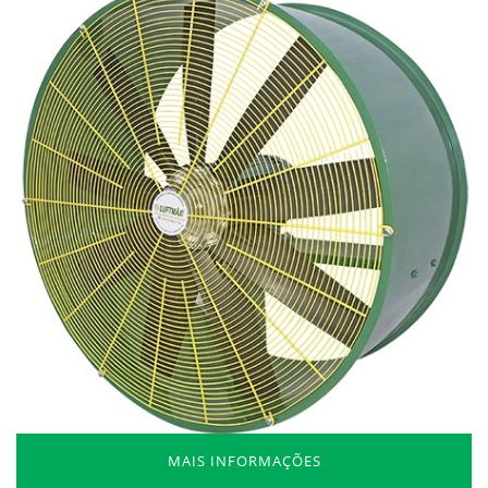
MAIS INFORMAÇÕES