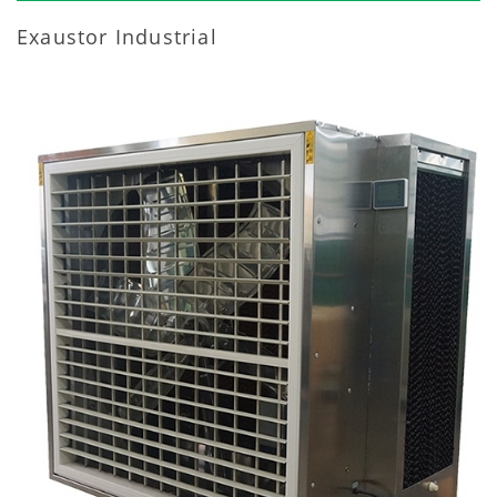
Exaustor Industrial