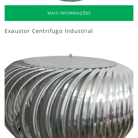
MAIS INFORMAÇÕES
Exaustor Centrifugo Industrial