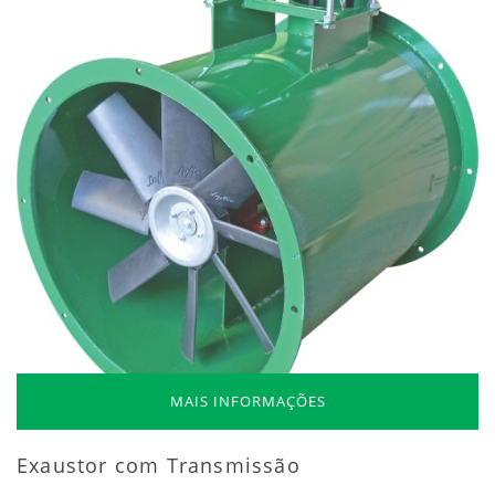
MAIS INFORMAÇÕES
Exaustor com Transmissão