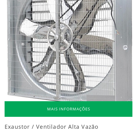
MAIS INFORMAÇÕES
Exaustor / Ventilador Alta Vazão