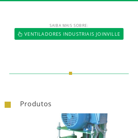
SAIBA MAIS SOBRE:
VENTILADORES INDUSTRIAIS JOINVILLE
Produtos