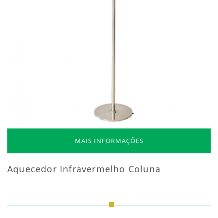
MAIS INFORMAÇÕES
Aquecedor Infravermelho Coluna