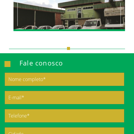
Fale conosco