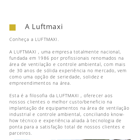
A Luftmaxi
Conheça a LUFTMAXI.
A LUFTMAXI , uma empresa totalmente nacional,
fundada em 1986 por profissionais renomados na
área de ventilação e controle ambiental, com mais
de 30 anos de sólida experiência no mercado, vem
como uma opção de seriedade, solidez e
empreendimentos na área.
Esta é a filosofia da LUFTMAXI , oferecer aos
nossos clientes o melhor custo/beneficio na
implantação de equipamentos na área de ventilação
industrial e controle ambiental, conciliando know-
how técnico e experiência aliada à tecnologia de
ponta para a satisfação total de nossos clientes e
parceiros.