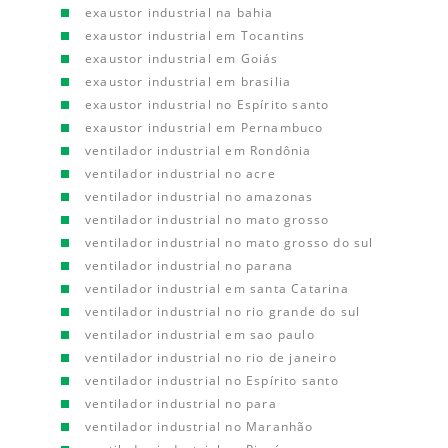
exaustor industrial na bahia
exaustor industrial em Tocantins
exaustor industrial em Goiás
exaustor industrial em brasilia
exaustor industrial no Espírito santo
exaustor industrial em Pernambuco
ventilador industrial em Rondônia
ventilador industrial no acre
ventilador industrial no amazonas
ventilador industrial no mato grosso
ventilador industrial no mato grosso do sul
ventilador industrial no parana
ventilador industrial em santa Catarina
ventilador industrial no rio grande do sul
ventilador industrial em sao paulo
ventilador industrial no rio de janeiro
ventilador industrial no Espírito santo
ventilador industrial no para
ventilador industrial no Maranhão