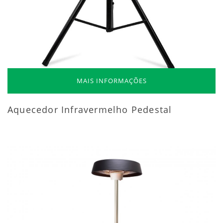
MAIS INFORMAÇÕES
Aquecedor Infravermelho Pedestal