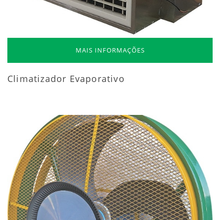
MAIS INFORMAÇÕES
Climatizador Evaporativo