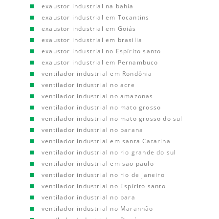
exaustor industrial na bahia
exaustor industrial em Tocantins
exaustor industrial em Goiás
exaustor industrial em brasilia
exaustor industrial no Espírito santo
exaustor industrial em Pernambuco
ventilador industrial em Rondônia
ventilador industrial no acre
ventilador industrial no amazonas
ventilador industrial no mato grosso
ventilador industrial no mato grosso do sul
ventilador industrial no parana
ventilador industrial em santa Catarina
ventilador industrial no rio grande do sul
ventilador industrial em sao paulo
ventilador industrial no rio de janeiro
ventilador industrial no Espírito santo
ventilador industrial no para
ventilador industrial no Maranhão