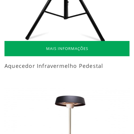
MAIS INFORMAÇÕES
Aquecedor Infravermelho Pedestal