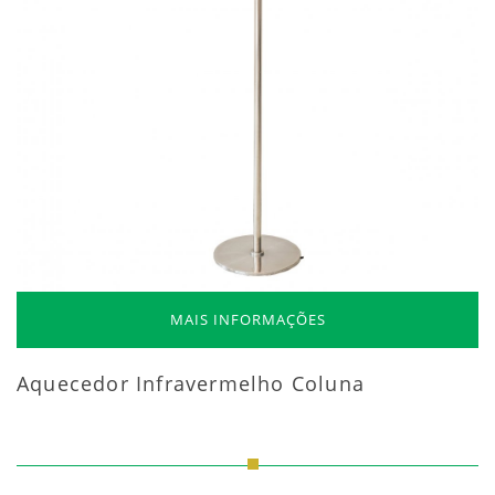
MAIS INFORMAÇÕES
Aquecedor Infravermelho Coluna