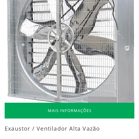
MAIS INFORMAÇÕES
Exaustor / Ventilador Alta Vazão