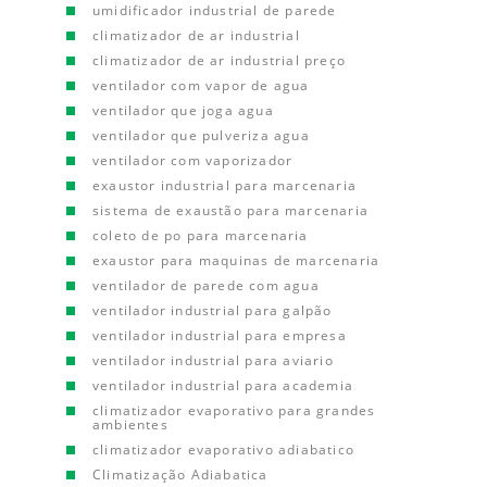
umidificador industrial de parede
climatizador de ar industrial
climatizador de ar industrial preço
ventilador com vapor de agua
ventilador que joga agua
ventilador que pulveriza agua
ventilador com vaporizador
exaustor industrial para marcenaria
sistema de exaustão para marcenaria
coleto de po para marcenaria
exaustor para maquinas de marcenaria
ventilador de parede com agua
ventilador industrial para galpão
ventilador industrial para empresa
ventilador industrial para aviario
ventilador industrial para academia
climatizador evaporativo para grandes
ambientes
climatizador evaporativo adiabatico
Climatização Adiabatica