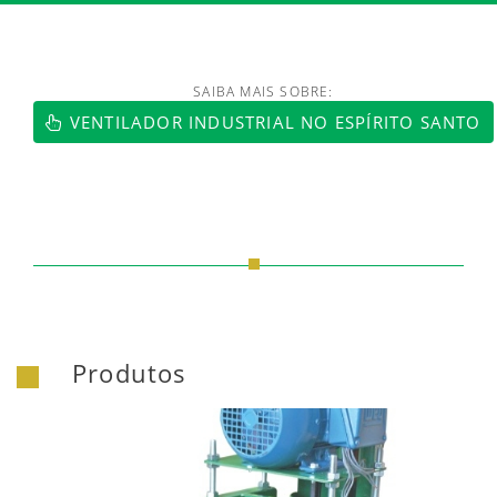
SAIBA MAIS SOBRE:
VENTILADOR INDUSTRIAL NO ESPÍRITO SANTO
Produtos