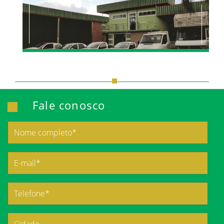
Fale conosco