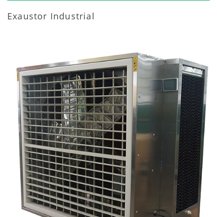
Exaustor Industrial