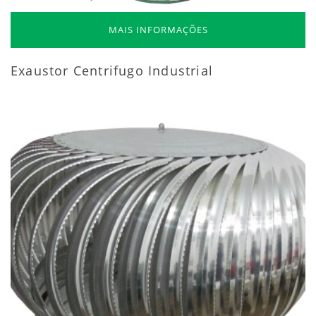
MAIS INFORMAÇÕES
Exaustor Centrifugo Industrial