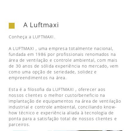
A Luftmaxi
Conheça a LUFTMAXI.
A LUFTMAXI , uma empresa totalmente nacional,
fundada em 1986 por profissionais renomados na
área de ventilação e controle ambiental, com mais
de 30 anos de sólida experiência no mercado, vem
como uma opção de seriedade, solidez e
empreendimentos na área.
Esta é a filosofia da LUFTMAXI , oferecer aos
nossos clientes o melhor custo/beneficio na
implantação de equipamentos na área de ventilação
industrial e controle ambiental, conciliando know-
how técnico e experiência aliada à tecnologia de
ponta para a satisfação total de nossos clientes e
parceiros.