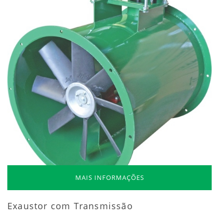
MAIS INFORMAÇÕES
Exaustor com Transmissão