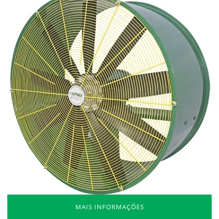
MAIS INFORMAÇÕES