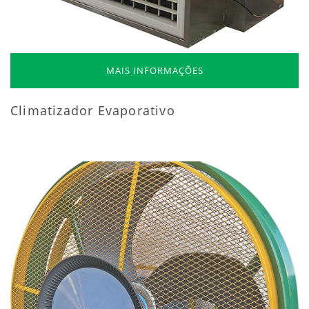
MAIS INFORMAÇÕES
Climatizador Evaporativo