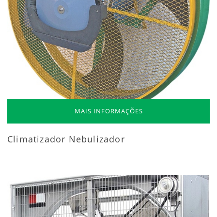
MAIS INFORMAÇÕES
Climatizador Nebulizador