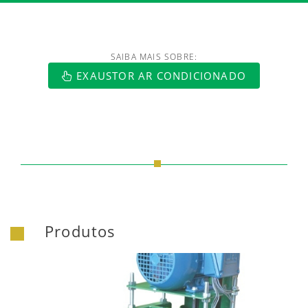
SAIBA MAIS SOBRE:
EXAUSTOR AR CONDICIONADO
Produtos