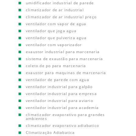
umidificador industrial de parede
climatizador de ar industrial
climatizador de ar industrial preço
ventilador com vapor de agua
ventilador que joga agua
ventilador que pulveriza agua
ventilador com vaporizador
exaustor industrial para marcenaria
sistema de exaustão para marcenaria
coleto de po para marcenaria
exaustor para maquinas de marcenaria
ventilador de parede com agua
ventilador industrial para galpão
ventilador industrial para empresa
ventilador industrial para aviario
ventilador industrial para academia
climatizador evaporativo para grandes
ambientes
climatizador evaporativo adiabatico
Climatização Adiabatica