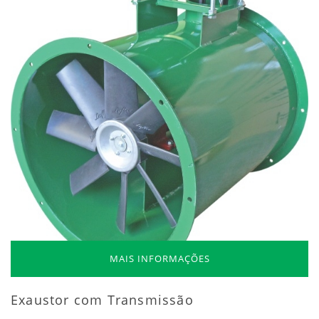
MAIS INFORMAÇÕES
Exaustor com Transmissão