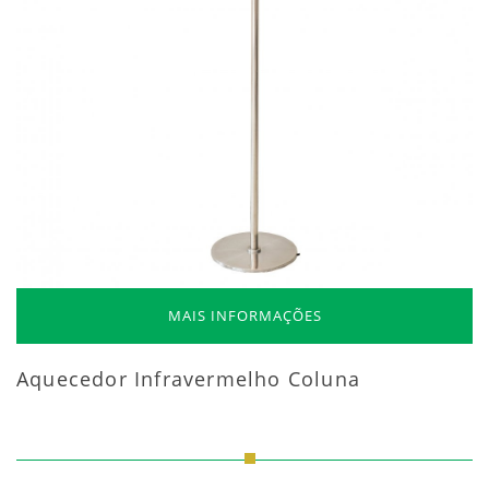
MAIS INFORMAÇÕES
Aquecedor Infravermelho Coluna