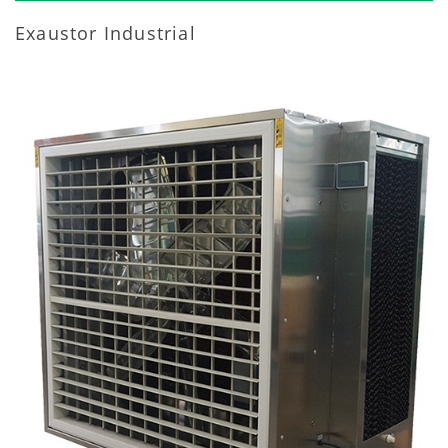
Exaustor Industrial