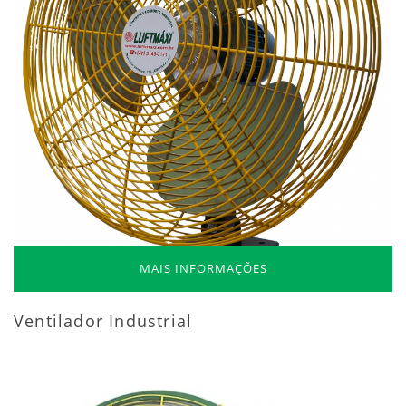
MAIS INFORMAÇÕES
Ventilador Industrial