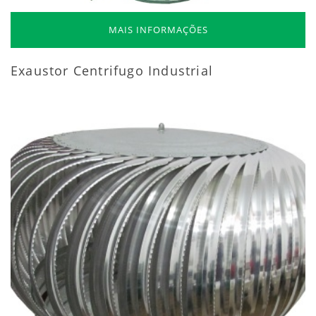
MAIS INFORMAÇÕES
Exaustor Centrifugo Industrial