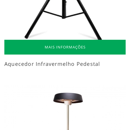
MAIS INFORMAÇÕES
Aquecedor Infravermelho Pedestal