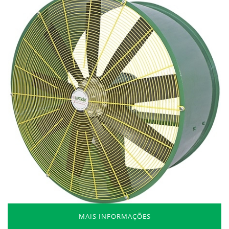
MAIS INFORMAÇÕES