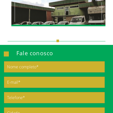
Fale conosco