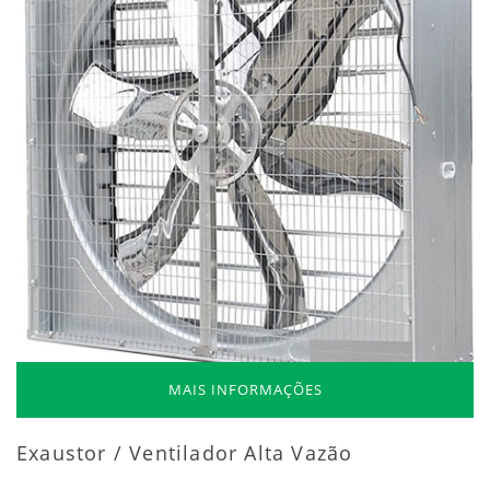
MAIS INFORMAÇÕES
Exaustor / Ventilador Alta Vazão