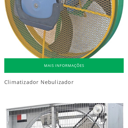
MAIS INFORMAÇÕES
Climatizador Nebulizador