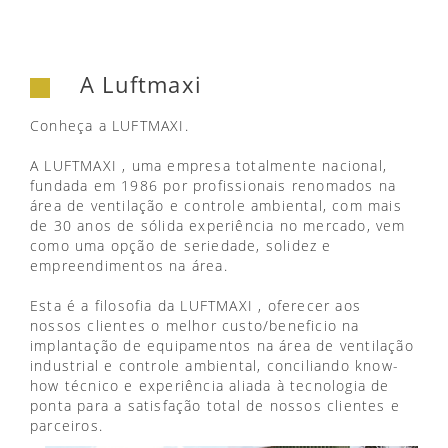
A Luftmaxi
Conheça a LUFTMAXI.
A LUFTMAXI , uma empresa totalmente nacional,
fundada em 1986 por profissionais renomados na
área de ventilação e controle ambiental, com mais
de 30 anos de sólida experiência no mercado, vem
como uma opção de seriedade, solidez e
empreendimentos na área.
Esta é a filosofia da LUFTMAXI , oferecer aos
nossos clientes o melhor custo/beneficio na
implantação de equipamentos na área de ventilação
industrial e controle ambiental, conciliando know-
how técnico e experiência aliada à tecnologia de
ponta para a satisfação total de nossos clientes e
parceiros.