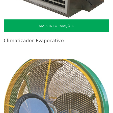
MAIS INFORMAÇÕES
Climatizador Evaporativo