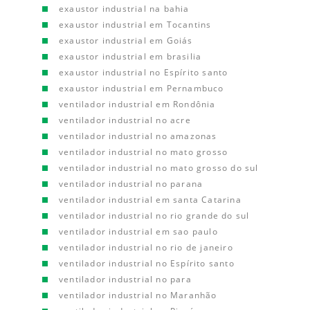
exaustor industrial na bahia
exaustor industrial em Tocantins
exaustor industrial em Goiás
exaustor industrial em brasilia
exaustor industrial no Espírito santo
exaustor industrial em Pernambuco
ventilador industrial em Rondônia
ventilador industrial no acre
ventilador industrial no amazonas
ventilador industrial no mato grosso
ventilador industrial no mato grosso do sul
ventilador industrial no parana
ventilador industrial em santa Catarina
ventilador industrial no rio grande do sul
ventilador industrial em sao paulo
ventilador industrial no rio de janeiro
ventilador industrial no Espírito santo
ventilador industrial no para
ventilador industrial no Maranhão