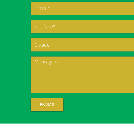
ENVIAR