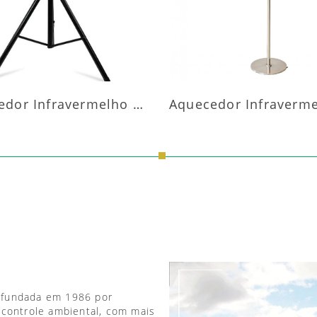
Aquecedor Infravermelho Pedestal
 fundada em 1986 por
 controle ambiental, com mais