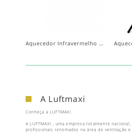
Aquecedor Infravermelho Parede
A Luftmaxi
Conheça a LUFTMAXI.
A LUFTMAXI , uma empresa totalmente nacional,
profissionais renomados na área de ventilação e