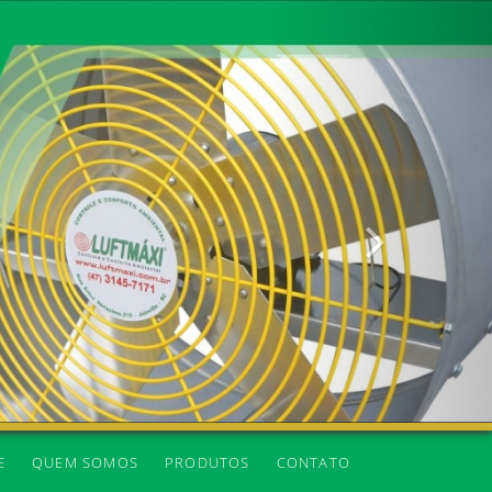
Próxima
E
QUEM SOMOS
PRODUTOS
CONTATO