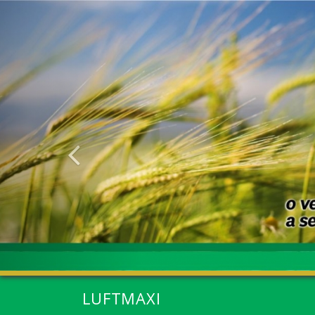
Anterior
LUFTMAXI