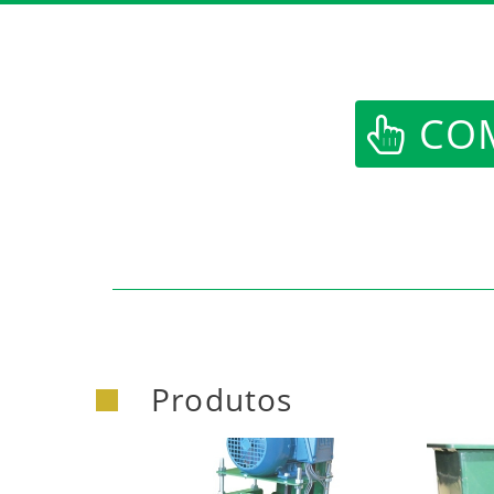
COM
Produtos