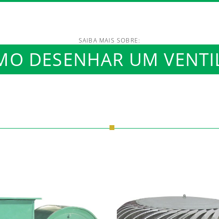
SAIBA MAIS SOBRE:
O DESENHAR UM VENTI