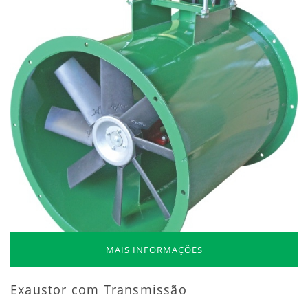
MAIS INFORMAÇÕES
Exaustor com Transmissão