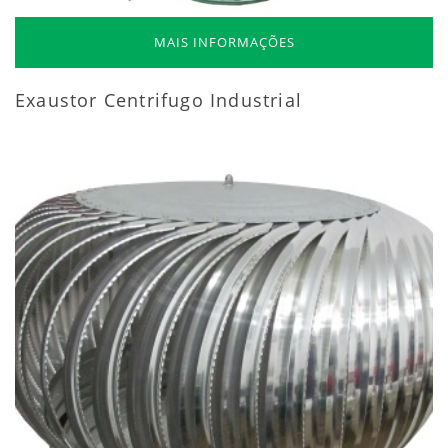
MAIS INFORMAÇÕES
Exaustor Centrifugo Industrial