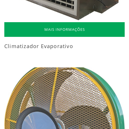
MAIS INFORMAÇÕES
Climatizador Evaporativo