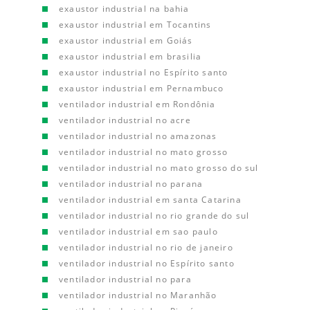
exaustor industrial na bahia
exaustor industrial em Tocantins
exaustor industrial em Goiás
exaustor industrial em brasilia
exaustor industrial no Espírito santo
exaustor industrial em Pernambuco
ventilador industrial em Rondônia
ventilador industrial no acre
ventilador industrial no amazonas
ventilador industrial no mato grosso
ventilador industrial no mato grosso do sul
ventilador industrial no parana
ventilador industrial em santa Catarina
ventilador industrial no rio grande do sul
ventilador industrial em sao paulo
ventilador industrial no rio de janeiro
ventilador industrial no Espírito santo
ventilador industrial no para
ventilador industrial no Maranhão