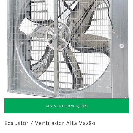
MAIS INFORMAÇÕES
Exaustor / Ventilador Alta Vazão