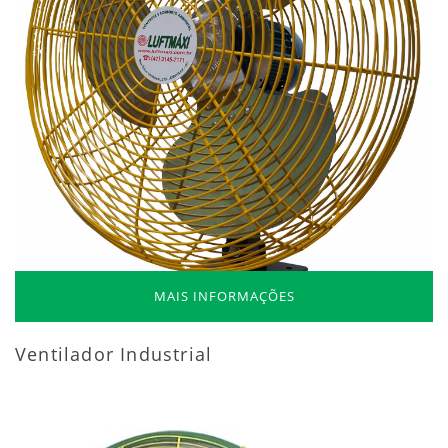
MAIS INFORMAÇÕES
Ventilador Industrial