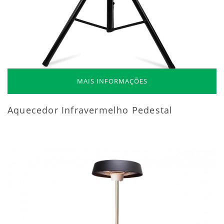
MAIS INFORMAÇÕES
Aquecedor Infravermelho Pedestal