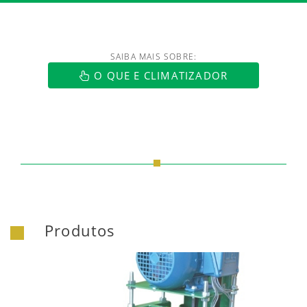
SAIBA MAIS SOBRE:
O QUE E CLIMATIZADOR
Produtos