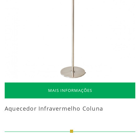
MAIS INFORMAÇÕES
Aquecedor Infravermelho Coluna