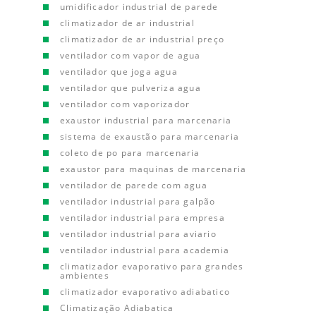
umidificador industrial de parede
climatizador de ar industrial
climatizador de ar industrial preço
ventilador com vapor de agua
ventilador que joga agua
ventilador que pulveriza agua
ventilador com vaporizador
exaustor industrial para marcenaria
sistema de exaustão para marcenaria
coleto de po para marcenaria
exaustor para maquinas de marcenaria
ventilador de parede com agua
ventilador industrial para galpão
ventilador industrial para empresa
ventilador industrial para aviario
ventilador industrial para academia
climatizador evaporativo para grandes
ambientes
climatizador evaporativo adiabatico
Climatização Adiabatica