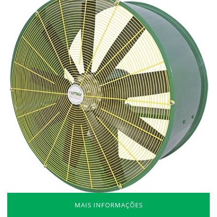
MAIS INFORMAÇÕES