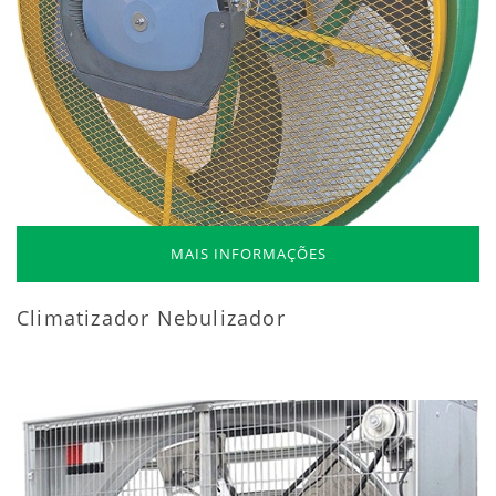
MAIS INFORMAÇÕES
Climatizador Nebulizador