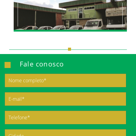
Fale conosco