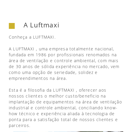
A Luftmaxi
Conheça a LUFTMAXI.
A LUFTMAXI , uma empresa totalmente nacional,
fundada em 1986 por profissionais renomados na
área de ventilação e controle ambiental, com mais
de 30 anos de sólida experiência no mercado, vem
como uma opção de seriedade, solidez e
empreendimentos na área.
Esta é a filosofia da LUFTMAXI , oferecer aos
nossos clientes o melhor custo/beneficio na
implantação de equipamentos na área de ventilação
industrial e controle ambiental, conciliando know-
how técnico e experiência aliada à tecnologia de
ponta para a satisfação total de nossos clientes e
parceiros.