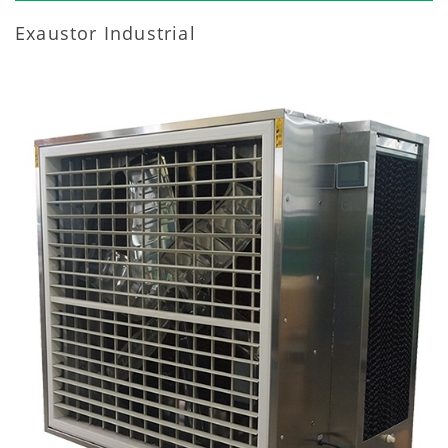
Exaustor Industrial