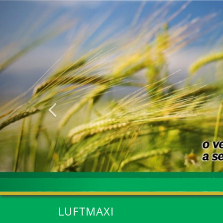
Anterior
LUFTMAXI