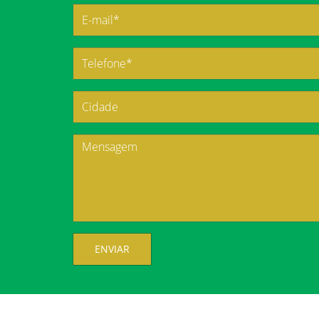
ENVIAR