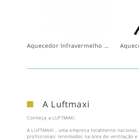
Aquecedor Infravermelho Parede
A Luftmaxi
Conheça a LUFTMAXI.
A LUFTMAXI , uma empresa totalmente nacional,
profissionais renomados na área de ventilação e