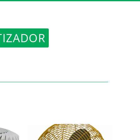
TIZADOR