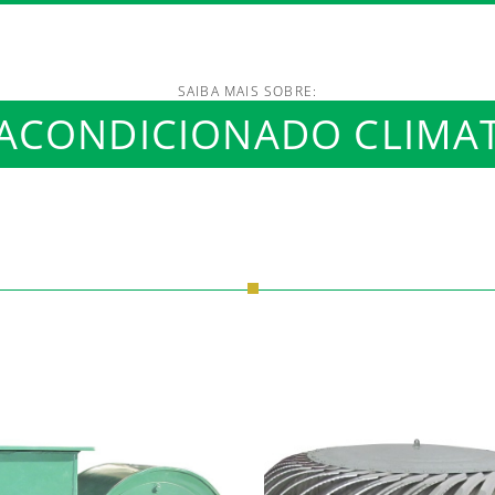
SAIBA MAIS SOBRE:
 ACONDICIONADO CLIMA