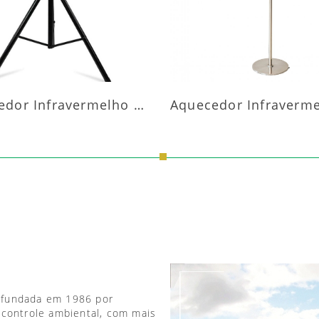
Aquecedor Infravermelho Pedestal
 fundada em 1986 por
 controle ambiental, com mais