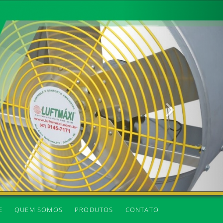
Próxima
E
QUEM SOMOS
PRODUTOS
CONTATO