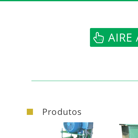
AIRE
Produtos