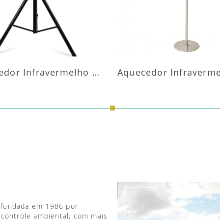
Aquecedor Infravermelho Pedestal
 fundada em 1986 por
 controle ambiental, com mais