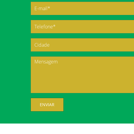
ENVIAR