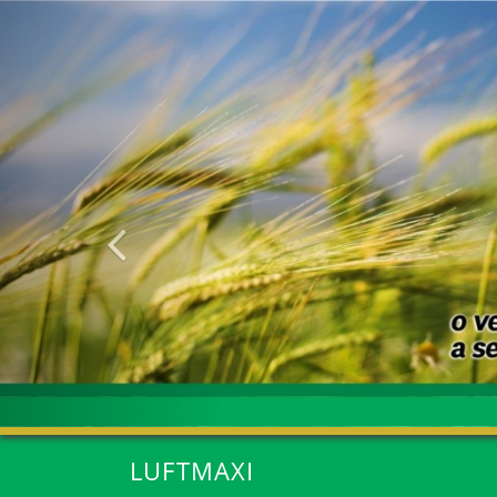
Anterior
LUFTMAXI