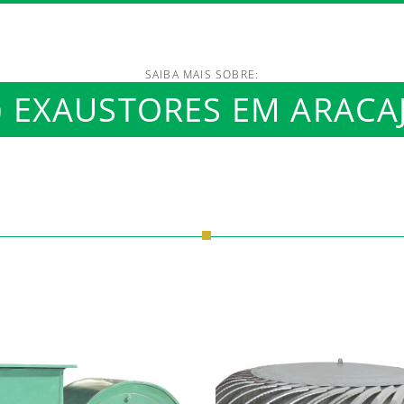
SAIBA MAIS SOBRE:
EXAUSTORES EM ARACA