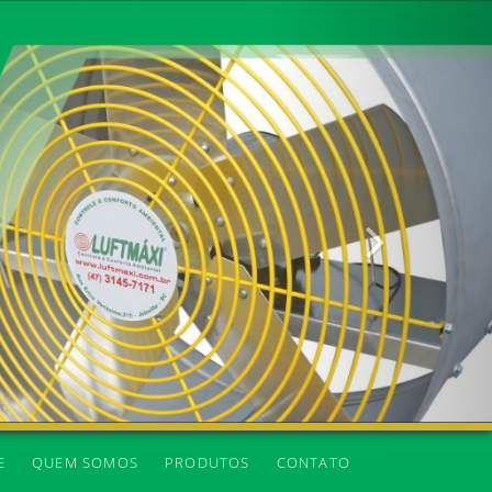
Próxima
E
QUEM SOMOS
PRODUTOS
CONTATO