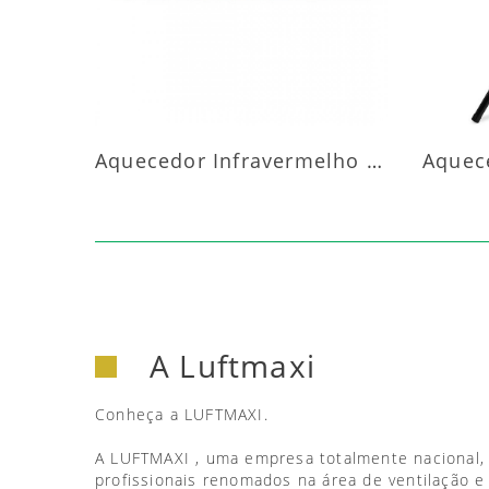
Aquecedor Infravermelho Parede
A Luftmaxi
Conheça a LUFTMAXI.
A LUFTMAXI , uma empresa totalmente nacional,
profissionais renomados na área de ventilação e