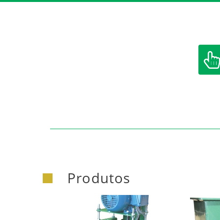
Produtos