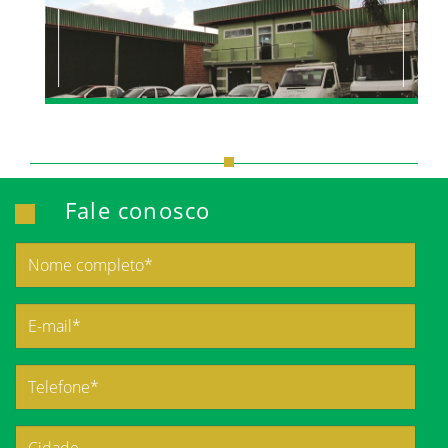
Fale conosco