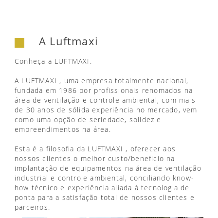
A Luftmaxi
Conheça a LUFTMAXI.
A LUFTMAXI , uma empresa totalmente nacional,
fundada em 1986 por profissionais renomados na
área de ventilação e controle ambiental, com mais
de 30 anos de sólida experiência no mercado, vem
como uma opção de seriedade, solidez e
empreendimentos na área.
Esta é a filosofia da LUFTMAXI , oferecer aos
nossos clientes o melhor custo/beneficio na
implantação de equipamentos na área de ventilação
industrial e controle ambiental, conciliando know-
how técnico e experiência aliada à tecnologia de
ponta para a satisfação total de nossos clientes e
parceiros.