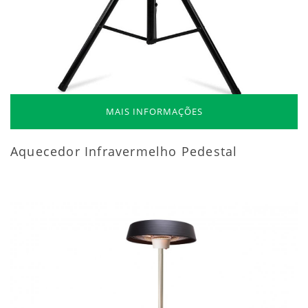
MAIS INFORMAÇÕES
Aquecedor Infravermelho Pedestal