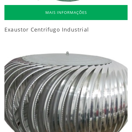
MAIS INFORMAÇÕES
Exaustor Centrifugo Industrial