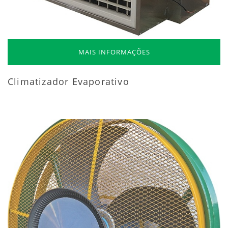
MAIS INFORMAÇÕES
Climatizador Evaporativo