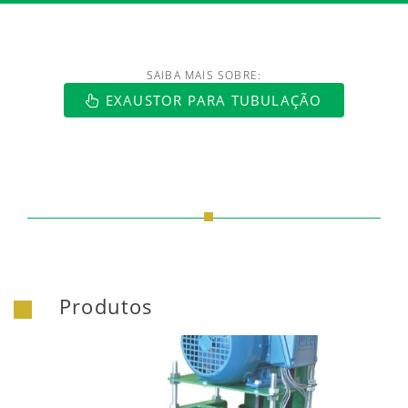
SAIBA MAIS SOBRE:
EXAUSTOR PARA TUBULAÇÃO
Produtos