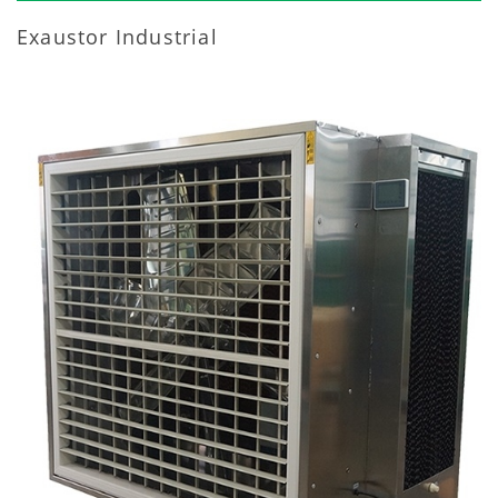
Exaustor Industrial