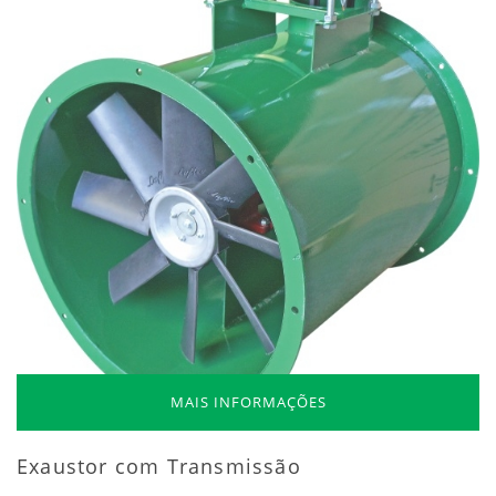
MAIS INFORMAÇÕES
Exaustor com Transmissão