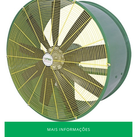
MAIS INFORMAÇÕES