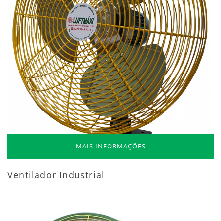
MAIS INFORMAÇÕES
Ventilador Industrial