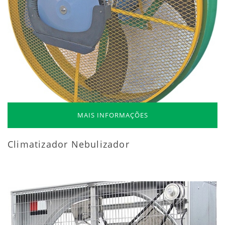
MAIS INFORMAÇÕES
Climatizador Nebulizador