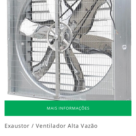
MAIS INFORMAÇÕES
Exaustor / Ventilador Alta Vazão