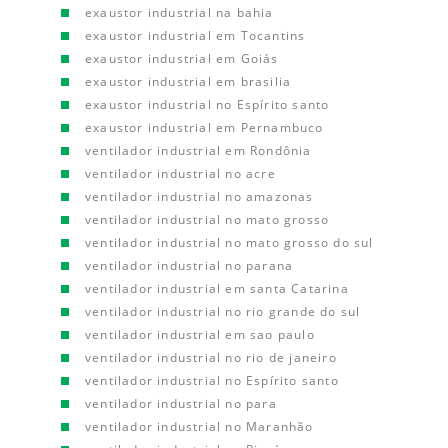
exaustor industrial na bahia
exaustor industrial em Tocantins
exaustor industrial em Goiás
exaustor industrial em brasilia
exaustor industrial no Espírito santo
exaustor industrial em Pernambuco
ventilador industrial em Rondônia
ventilador industrial no acre
ventilador industrial no amazonas
ventilador industrial no mato grosso
ventilador industrial no mato grosso do sul
ventilador industrial no parana
ventilador industrial em santa Catarina
ventilador industrial no rio grande do sul
ventilador industrial em sao paulo
ventilador industrial no rio de janeiro
ventilador industrial no Espírito santo
ventilador industrial no para
ventilador industrial no Maranhão