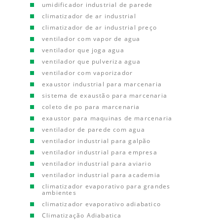
umidificador industrial de parede
climatizador de ar industrial
climatizador de ar industrial preço
ventilador com vapor de agua
ventilador que joga agua
ventilador que pulveriza agua
ventilador com vaporizador
exaustor industrial para marcenaria
sistema de exaustão para marcenaria
coleto de po para marcenaria
exaustor para maquinas de marcenaria
ventilador de parede com agua
ventilador industrial para galpão
ventilador industrial para empresa
ventilador industrial para aviario
ventilador industrial para academia
climatizador evaporativo para grandes
ambientes
climatizador evaporativo adiabatico
Climatização Adiabatica