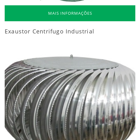
MAIS INFORMAÇÕES
Exaustor Centrifugo Industrial