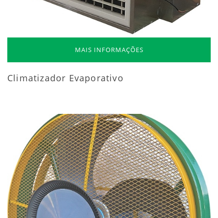
MAIS INFORMAÇÕES
Climatizador Evaporativo