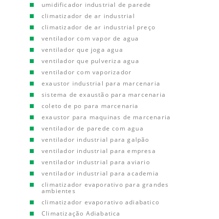
umidificador industrial de parede
climatizador de ar industrial
climatizador de ar industrial preço
ventilador com vapor de agua
ventilador que joga agua
ventilador que pulveriza agua
ventilador com vaporizador
exaustor industrial para marcenaria
sistema de exaustão para marcenaria
coleto de po para marcenaria
exaustor para maquinas de marcenaria
ventilador de parede com agua
ventilador industrial para galpão
ventilador industrial para empresa
ventilador industrial para aviario
ventilador industrial para academia
climatizador evaporativo para grandes
ambientes
climatizador evaporativo adiabatico
Climatização Adiabatica