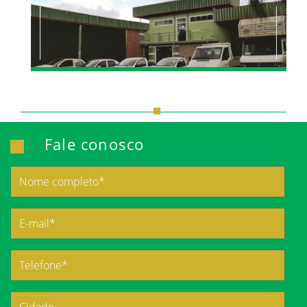
Fale conosco