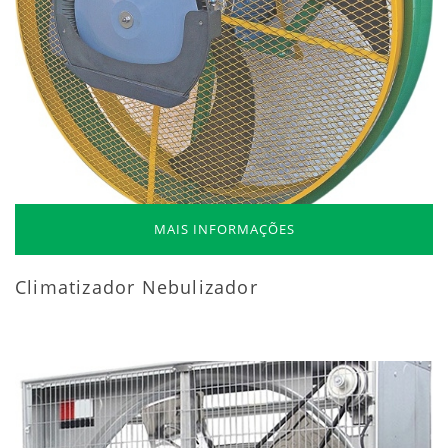
MAIS INFORMAÇÕES
Climatizador Nebulizador