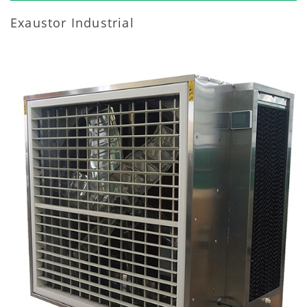
Exaustor Industrial