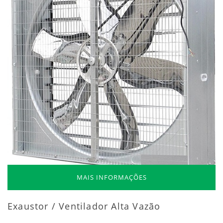
MAIS INFORMAÇÕES
Exaustor / Ventilador Alta Vazão