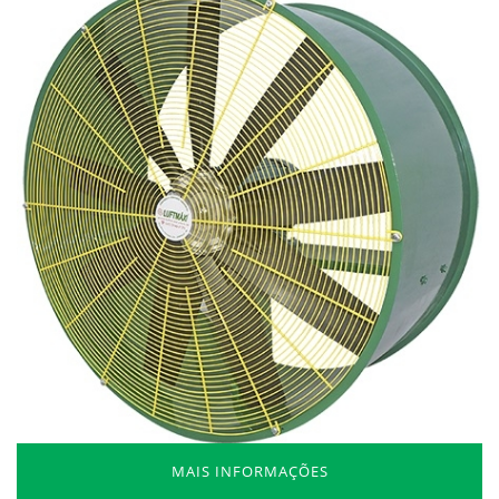
MAIS INFORMAÇÕES