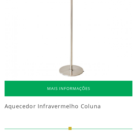
MAIS INFORMAÇÕES
Aquecedor Infravermelho Coluna