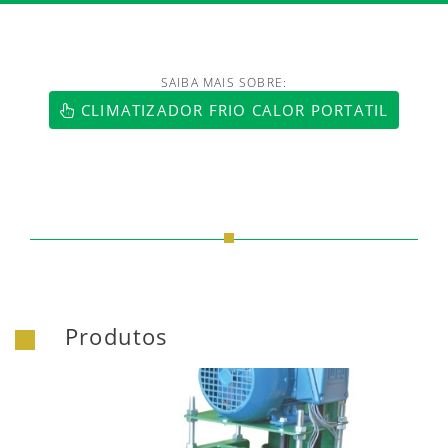
SAIBA MAIS SOBRE:
CLIMATIZADOR FRIO CALOR PORTATIL
Produtos