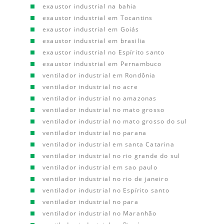
exaustor industrial na bahia
exaustor industrial em Tocantins
exaustor industrial em Goiás
exaustor industrial em brasilia
exaustor industrial no Espírito santo
exaustor industrial em Pernambuco
ventilador industrial em Rondônia
ventilador industrial no acre
ventilador industrial no amazonas
ventilador industrial no mato grosso
ventilador industrial no mato grosso do sul
ventilador industrial no parana
ventilador industrial em santa Catarina
ventilador industrial no rio grande do sul
ventilador industrial em sao paulo
ventilador industrial no rio de janeiro
ventilador industrial no Espírito santo
ventilador industrial no para
ventilador industrial no Maranhão