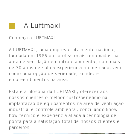
A Luftmaxi
Conheça a LUFTMAXI.
A LUFTMAXI , uma empresa totalmente nacional,
fundada em 1986 por profissionais renomados na
área de ventilação e controle ambiental, com mais
de 30 anos de sólida experiência no mercado, vem
como uma opção de seriedade, solidez e
empreendimentos na área.
Esta é a filosofia da LUFTMAXI , oferecer aos
nossos clientes o melhor custo/beneficio na
implantação de equipamentos na área de ventilação
industrial e controle ambiental, conciliando know-
how técnico e experiência aliada à tecnologia de
ponta para a satisfação total de nossos clientes e
parceiros.