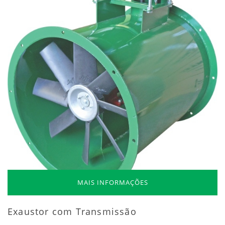
MAIS INFORMAÇÕES
Exaustor com Transmissão