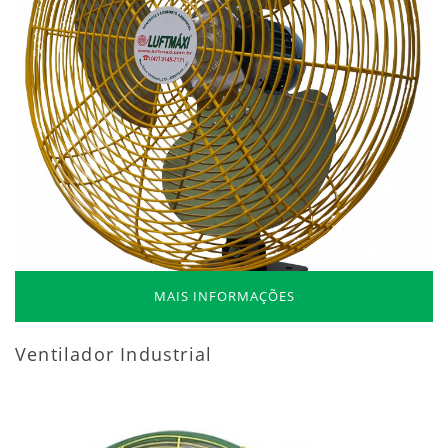
MAIS INFORMAÇÕES
Ventilador Industrial