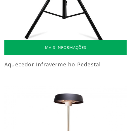
MAIS INFORMAÇÕES
Aquecedor Infravermelho Pedestal