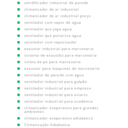
umidificador industrial de parede
climatizador de ar industrial
climatizador de ar industrial preço
ventilador com vapor de agua
ventilador que joga agua
ventilador que pulveriza agua
ventilador com vaporizador
exaustor industrial para marcenaria
sistema de exaustão para marcenaria
coleto de po para marcenaria
exaustor para maquinas de marcenaria
ventilador de parede com agua
ventilador industrial para galpão
ventilador industrial para empresa
ventilador industrial para aviario
ventilador industrial para academia
climatizador evaporativo para grandes
ambientes
climatizador evaporativo adiabatico
Climatização Adiabatica