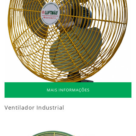
MAIS INFORMAÇÕES
Ventilador Industrial