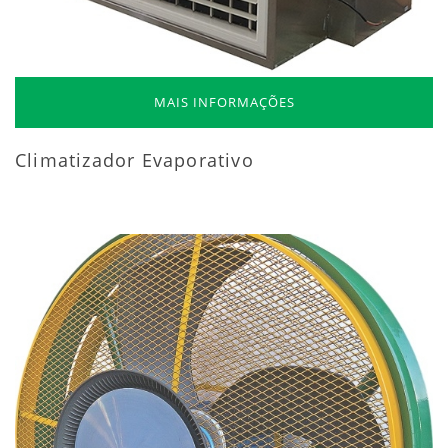
MAIS INFORMAÇÕES
Climatizador Evaporativo