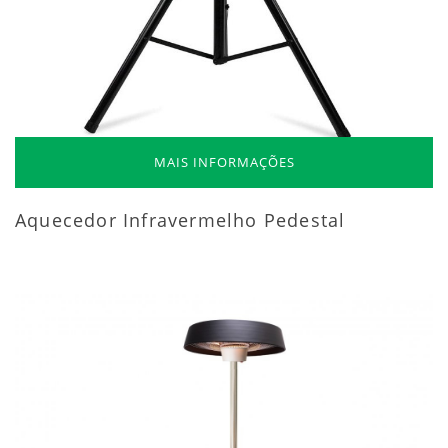
MAIS INFORMAÇÕES
Aquecedor Infravermelho Pedestal