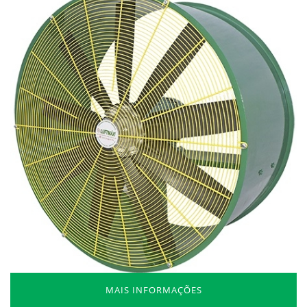
MAIS INFORMAÇÕES