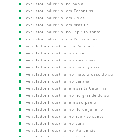
exaustor industrial na bahia
exaustor industrial em Tocantins
exaustor industrial em Goiás
exaustor industrial em brasilia
exaustor industrial no Espírito santo
exaustor industrial em Pernambuco
ventilador industrial em Rondônia
ventilador industrial no acre
ventilador industrial no amazonas
ventilador industrial no mato grosso
ventilador industrial no mato grosso do sul
ventilador industrial no parana
ventilador industrial em santa Catarina
ventilador industrial no rio grande do sul
ventilador industrial em sao paulo
ventilador industrial no rio de janeiro
ventilador industrial no Espírito santo
ventilador industrial no para
ventilador industrial no Maranhão