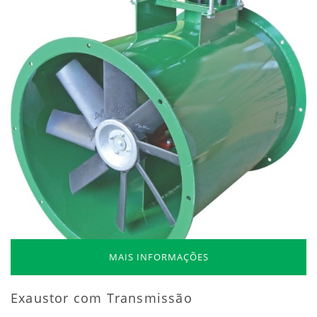
MAIS INFORMAÇÕES
Exaustor com Transmissão