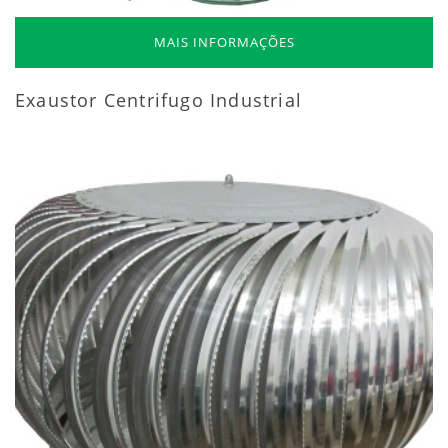
MAIS INFORMAÇÕES
Exaustor Centrifugo Industrial