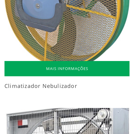
MAIS INFORMAÇÕES
Climatizador Nebulizador