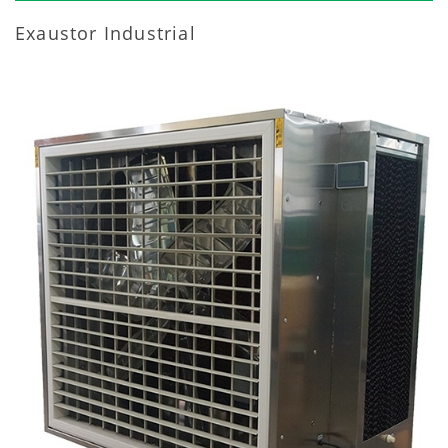
Exaustor Industrial