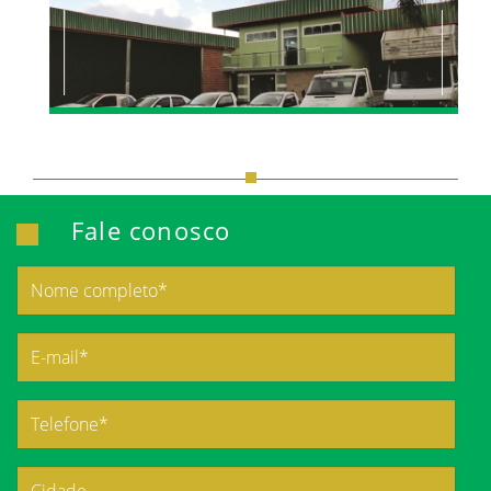
Fale conosco