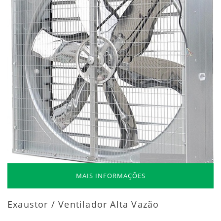
MAIS INFORMAÇÕES
Exaustor / Ventilador Alta Vazão