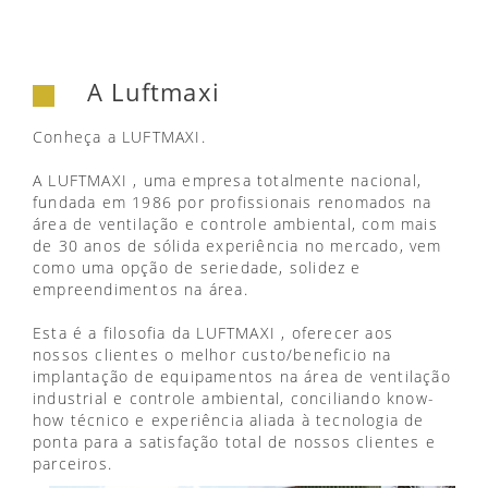
A Luftmaxi
Conheça a LUFTMAXI.
A LUFTMAXI , uma empresa totalmente nacional,
fundada em 1986 por profissionais renomados na
área de ventilação e controle ambiental, com mais
de 30 anos de sólida experiência no mercado, vem
como uma opção de seriedade, solidez e
empreendimentos na área.
Esta é a filosofia da LUFTMAXI , oferecer aos
nossos clientes o melhor custo/beneficio na
implantação de equipamentos na área de ventilação
industrial e controle ambiental, conciliando know-
how técnico e experiência aliada à tecnologia de
ponta para a satisfação total de nossos clientes e
parceiros.