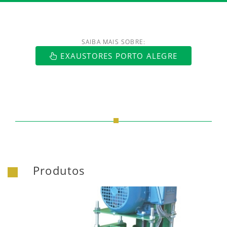
SAIBA MAIS SOBRE:
EXAUSTORES PORTO ALEGRE
Produtos