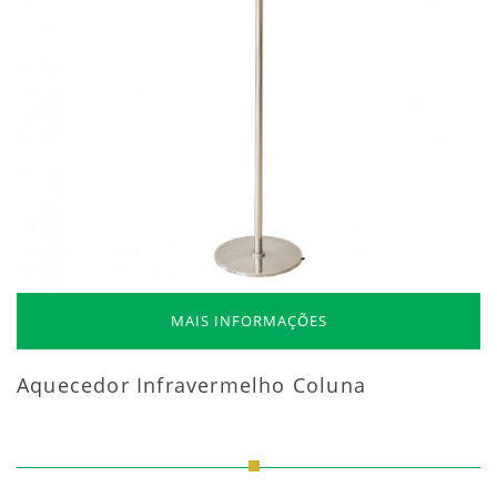
MAIS INFORMAÇÕES
Aquecedor Infravermelho Coluna