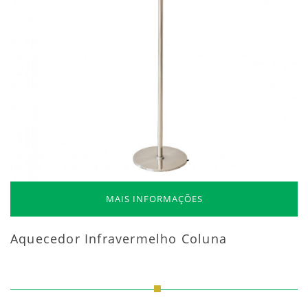
MAIS INFORMAÇÕES
Aquecedor Infravermelho Coluna