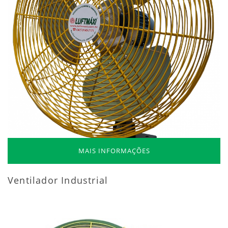
MAIS INFORMAÇÕES
Ventilador Industrial