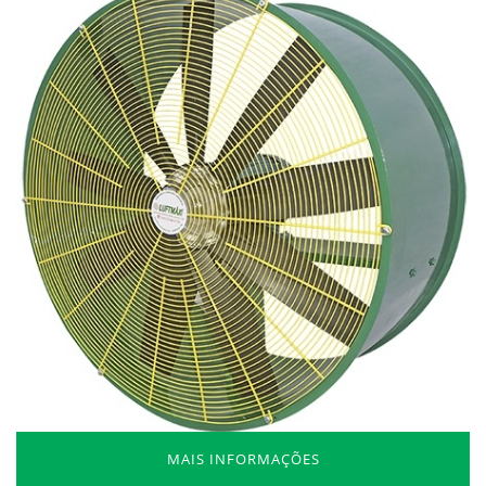
MAIS INFORMAÇÕES