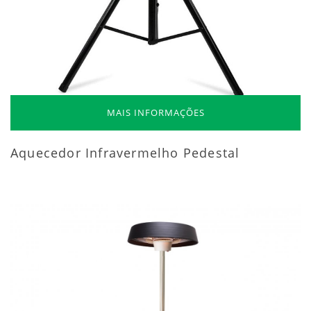
MAIS INFORMAÇÕES
Aquecedor Infravermelho Pedestal