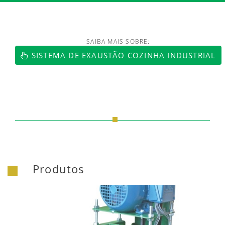
SAIBA MAIS SOBRE:
SISTEMA DE EXAUSTÃO COZINHA INDUSTRIAL
Produtos