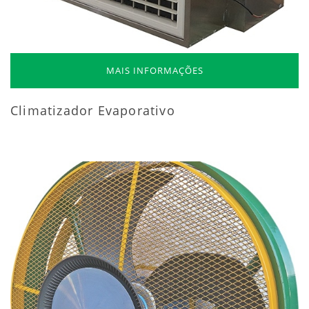
MAIS INFORMAÇÕES
Climatizador Evaporativo