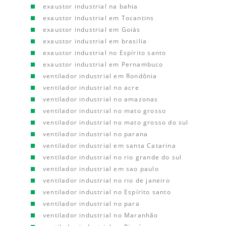
exaustor industrial na bahia
exaustor industrial em Tocantins
exaustor industrial em Goiás
exaustor industrial em brasilia
exaustor industrial no Espírito santo
exaustor industrial em Pernambuco
ventilador industrial em Rondônia
ventilador industrial no acre
ventilador industrial no amazonas
ventilador industrial no mato grosso
ventilador industrial no mato grosso do sul
ventilador industrial no parana
ventilador industrial em santa Catarina
ventilador industrial no rio grande do sul
ventilador industrial em sao paulo
ventilador industrial no rio de janeiro
ventilador industrial no Espírito santo
ventilador industrial no para
ventilador industrial no Maranhão