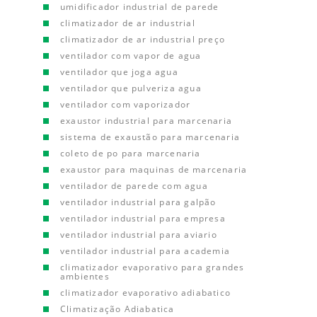
umidificador industrial de parede
climatizador de ar industrial
climatizador de ar industrial preço
ventilador com vapor de agua
ventilador que joga agua
ventilador que pulveriza agua
ventilador com vaporizador
exaustor industrial para marcenaria
sistema de exaustão para marcenaria
coleto de po para marcenaria
exaustor para maquinas de marcenaria
ventilador de parede com agua
ventilador industrial para galpão
ventilador industrial para empresa
ventilador industrial para aviario
ventilador industrial para academia
climatizador evaporativo para grandes
ambientes
climatizador evaporativo adiabatico
Climatização Adiabatica