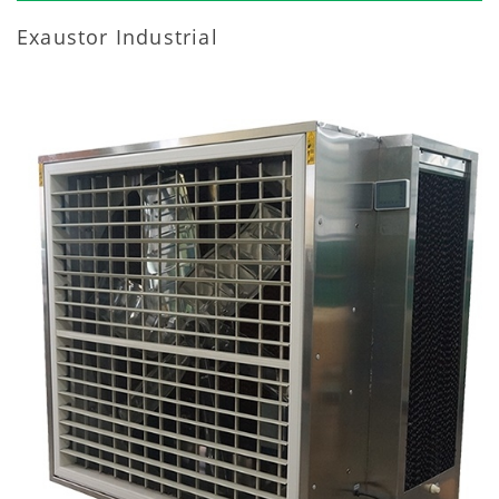
Exaustor Industrial