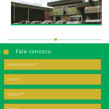
Fale conosco