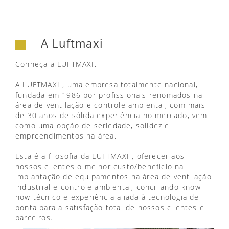
A Luftmaxi
Conheça a LUFTMAXI.
A LUFTMAXI , uma empresa totalmente nacional,
fundada em 1986 por profissionais renomados na
área de ventilação e controle ambiental, com mais
de 30 anos de sólida experiência no mercado, vem
como uma opção de seriedade, solidez e
empreendimentos na área.
Esta é a filosofia da LUFTMAXI , oferecer aos
nossos clientes o melhor custo/beneficio na
implantação de equipamentos na área de ventilação
industrial e controle ambiental, conciliando know-
how técnico e experiência aliada à tecnologia de
ponta para a satisfação total de nossos clientes e
parceiros.