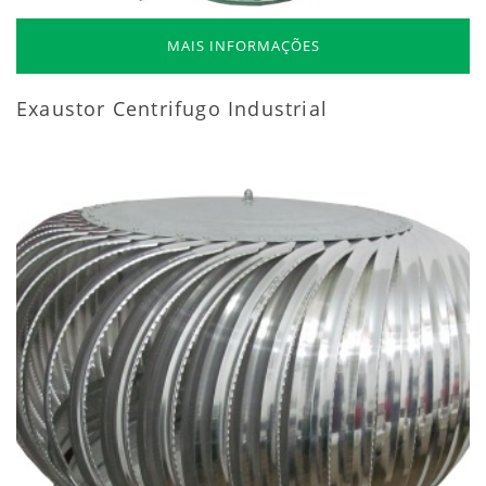
MAIS INFORMAÇÕES
Exaustor Centrifugo Industrial