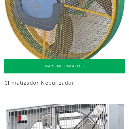
MAIS INFORMAÇÕES
Climatizador Nebulizador