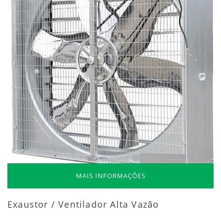
MAIS INFORMAÇÕES
Exaustor / Ventilador Alta Vazão