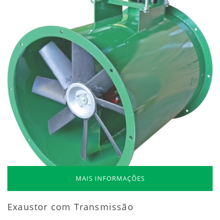
MAIS INFORMAÇÕES
Exaustor com Transmissão