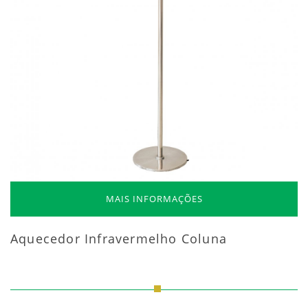
MAIS INFORMAÇÕES
Aquecedor Infravermelho Coluna