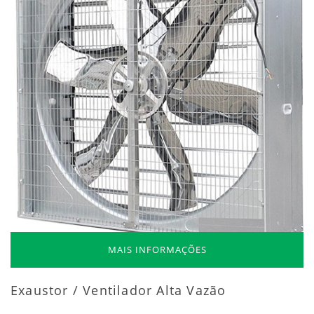
MAIS INFORMAÇÕES
Exaustor / Ventilador Alta Vazão