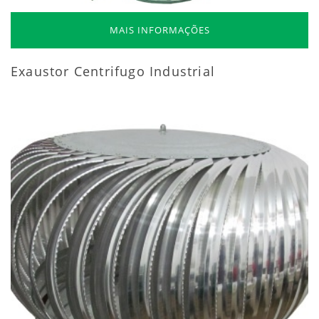
MAIS INFORMAÇÕES
Exaustor Centrifugo Industrial