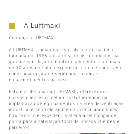
A Luftmaxi
Conheça a LUFTMAXI.
A LUFTMAXI , uma empresa totalmente nacional,
fundada em 1986 por profissionais renomados na
área de ventilação e controle ambiental, com mais
de 30 anos de sólida experiência no mercado, vem
como uma opção de seriedade, solidez e
empreendimentos na área.
Esta é a filosofia da LUFTMAXI , oferecer aos
nossos clientes o melhor custo/beneficio na
implantação de equipamentos na área de ventilação
industrial e controle ambiental, conciliando know-
how técnico e experiência aliada à tecnologia de
ponta para a satisfação total de nossos clientes e
parceiros.