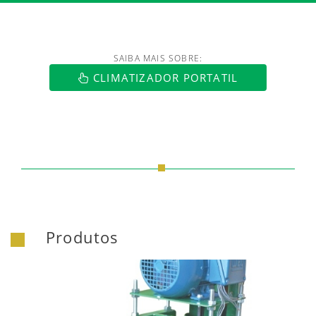
SAIBA MAIS SOBRE:
CLIMATIZADOR PORTATIL
Produtos