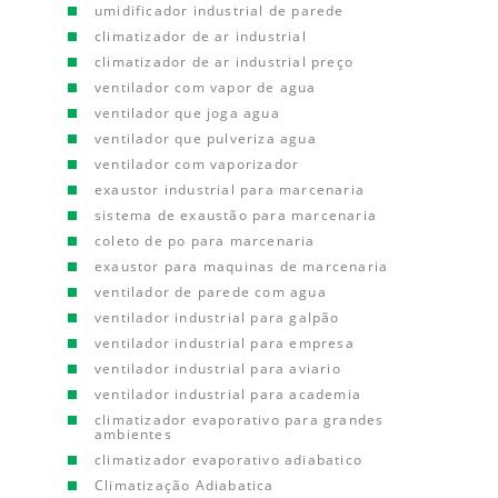
umidificador industrial de parede
climatizador de ar industrial
climatizador de ar industrial preço
ventilador com vapor de agua
ventilador que joga agua
ventilador que pulveriza agua
ventilador com vaporizador
exaustor industrial para marcenaria
sistema de exaustão para marcenaria
coleto de po para marcenaria
exaustor para maquinas de marcenaria
ventilador de parede com agua
ventilador industrial para galpão
ventilador industrial para empresa
ventilador industrial para aviario
ventilador industrial para academia
climatizador evaporativo para grandes
ambientes
climatizador evaporativo adiabatico
Climatização Adiabatica