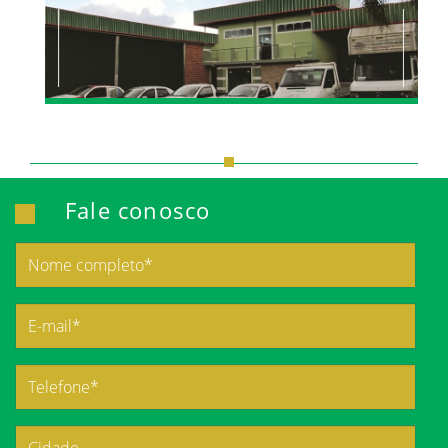
Fale conosco