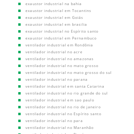
exaustor industrial na bahia
exaustor industrial em Tocantins
exaustor industrial em Goiás
exaustor industrial em brasilia
exaustor industrial no Espírito santo
exaustor industrial em Pernambuco
ventilador industrial em Rondônia
ventilador industrial no acre
ventilador industrial no amazonas
ventilador industrial no mato grosso
ventilador industrial no mato grosso do sul
ventilador industrial no parana
ventilador industrial em santa Catarina
ventilador industrial no rio grande do sul
ventilador industrial em sao paulo
ventilador industrial no rio de janeiro
ventilador industrial no Espírito santo
ventilador industrial no para
ventilador industrial no Maranhão