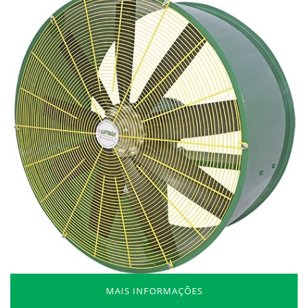
MAIS INFORMAÇÕES