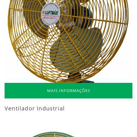
MAIS INFORMAÇÕES
Ventilador Industrial