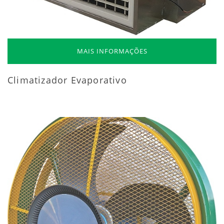
MAIS INFORMAÇÕES
Climatizador Evaporativo