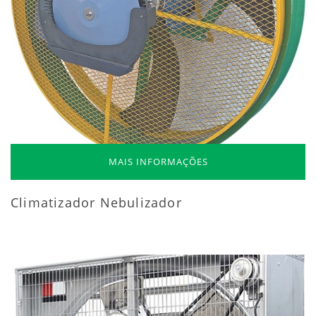
MAIS INFORMAÇÕES
Climatizador Nebulizador