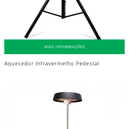
MAIS INFORMAÇÕES
Aquecedor Infravermelho Pedestal