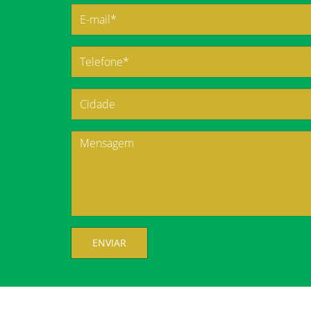
ENVIAR