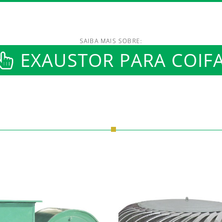
SAIBA MAIS SOBRE:
EXAUSTOR PARA COIF