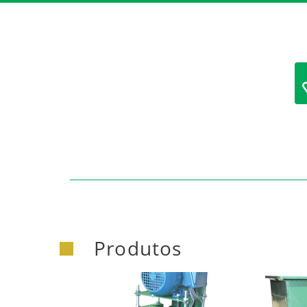
Produtos