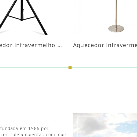
Aquecedor Infravermelho Pedestal
 fundada em 1986 por
 controle ambiental, com mais