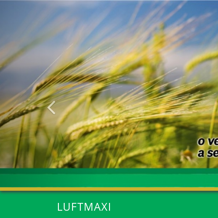
Anterior
LUFTMAXI