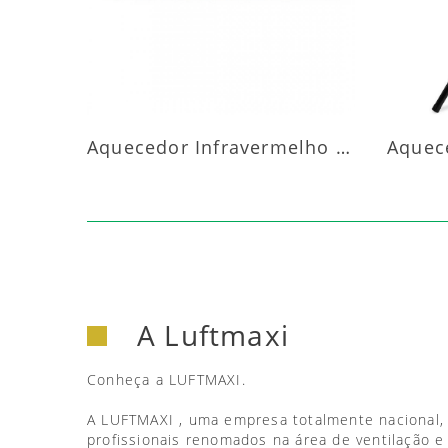
Aquecedor Infravermelho Parede
A Luftmaxi
Conheça a LUFTMAXI.
A LUFTMAXI , uma empresa totalmente nacional,
profissionais renomados na área de ventilação e