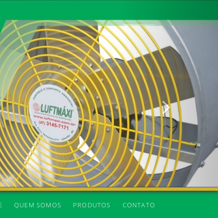
Próxima
E
QUEM SOMOS
PRODUTOS
CONTATO