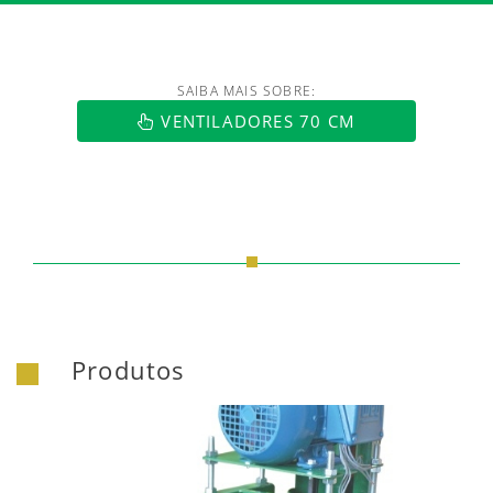
SAIBA MAIS SOBRE:
VENTILADORES 70 CM
Produtos