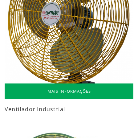
MAIS INFORMAÇÕES
Ventilador Industrial