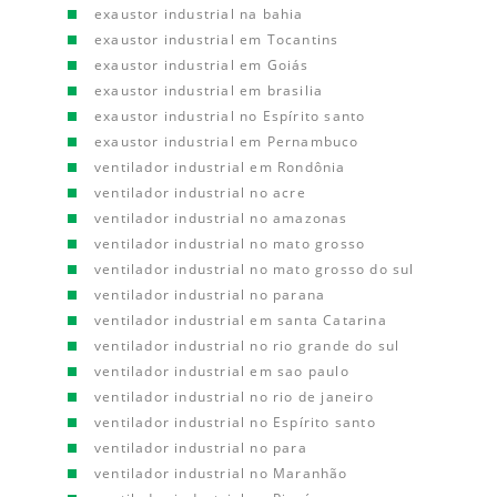
exaustor industrial na bahia
exaustor industrial em Tocantins
exaustor industrial em Goiás
exaustor industrial em brasilia
exaustor industrial no Espírito santo
exaustor industrial em Pernambuco
ventilador industrial em Rondônia
ventilador industrial no acre
ventilador industrial no amazonas
ventilador industrial no mato grosso
ventilador industrial no mato grosso do sul
ventilador industrial no parana
ventilador industrial em santa Catarina
ventilador industrial no rio grande do sul
ventilador industrial em sao paulo
ventilador industrial no rio de janeiro
ventilador industrial no Espírito santo
ventilador industrial no para
ventilador industrial no Maranhão