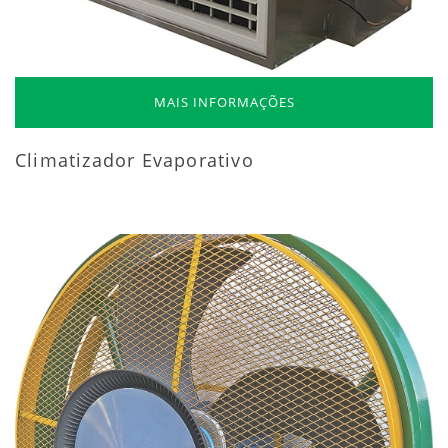
MAIS INFORMAÇÕES
Climatizador Evaporativo