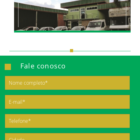
Fale conosco