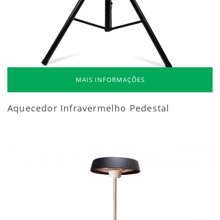
MAIS INFORMAÇÕES
Aquecedor Infravermelho Pedestal