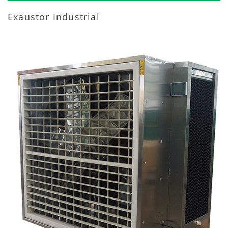
Exaustor Industrial