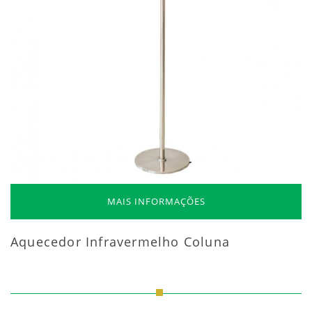
MAIS INFORMAÇÕES
Aquecedor Infravermelho Coluna