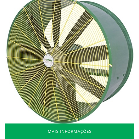
MAIS INFORMAÇÕES