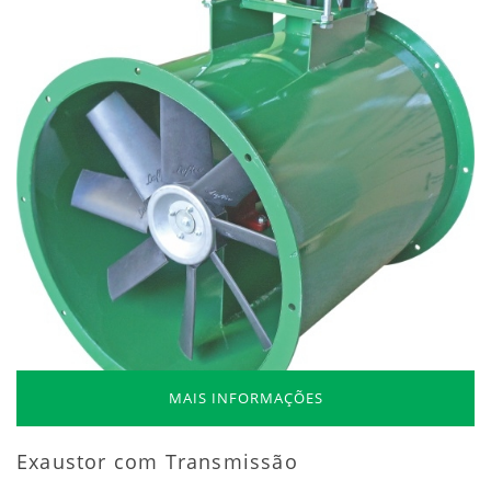
MAIS INFORMAÇÕES
Exaustor com Transmissão