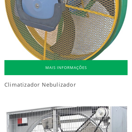
MAIS INFORMAÇÕES
Climatizador Nebulizador