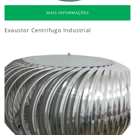
MAIS INFORMAÇÕES
Exaustor Centrifugo Industrial