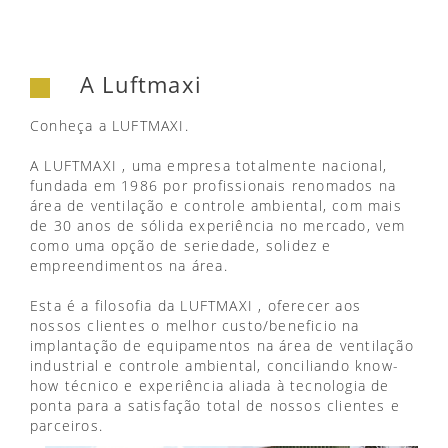
A Luftmaxi
Conheça a LUFTMAXI.
A LUFTMAXI , uma empresa totalmente nacional,
fundada em 1986 por profissionais renomados na
área de ventilação e controle ambiental, com mais
de 30 anos de sólida experiência no mercado, vem
como uma opção de seriedade, solidez e
empreendimentos na área.
Esta é a filosofia da LUFTMAXI , oferecer aos
nossos clientes o melhor custo/beneficio na
implantação de equipamentos na área de ventilação
industrial e controle ambiental, conciliando know-
how técnico e experiência aliada à tecnologia de
ponta para a satisfação total de nossos clientes e
parceiros.