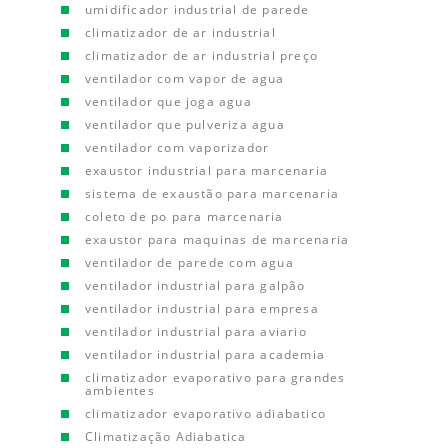
umidificador industrial de parede
climatizador de ar industrial
climatizador de ar industrial preço
ventilador com vapor de agua
ventilador que joga agua
ventilador que pulveriza agua
ventilador com vaporizador
exaustor industrial para marcenaria
sistema de exaustão para marcenaria
coleto de po para marcenaria
exaustor para maquinas de marcenaria
ventilador de parede com agua
ventilador industrial para galpão
ventilador industrial para empresa
ventilador industrial para aviario
ventilador industrial para academia
climatizador evaporativo para grandes
ambientes
climatizador evaporativo adiabatico
Climatização Adiabatica