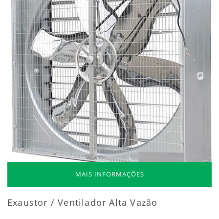
MAIS INFORMAÇÕES
Exaustor / Ventilador Alta Vazão