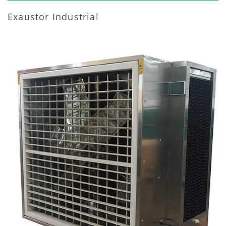
Exaustor Industrial