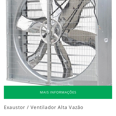
MAIS INFORMAÇÕES
Exaustor / Ventilador Alta Vazão