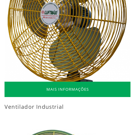
MAIS INFORMAÇÕES
Ventilador Industrial