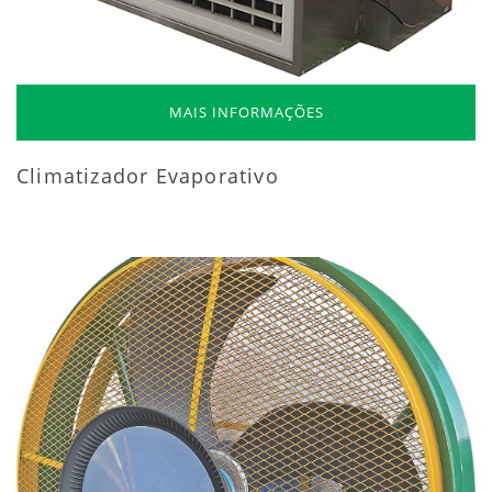
MAIS INFORMAÇÕES
Climatizador Evaporativo