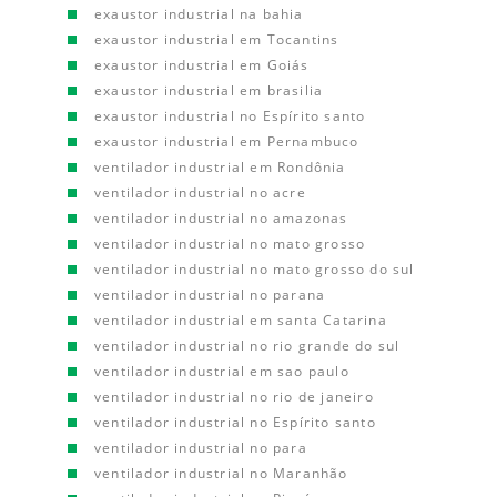
exaustor industrial na bahia
exaustor industrial em Tocantins
exaustor industrial em Goiás
exaustor industrial em brasilia
exaustor industrial no Espírito santo
exaustor industrial em Pernambuco
ventilador industrial em Rondônia
ventilador industrial no acre
ventilador industrial no amazonas
ventilador industrial no mato grosso
ventilador industrial no mato grosso do sul
ventilador industrial no parana
ventilador industrial em santa Catarina
ventilador industrial no rio grande do sul
ventilador industrial em sao paulo
ventilador industrial no rio de janeiro
ventilador industrial no Espírito santo
ventilador industrial no para
ventilador industrial no Maranhão