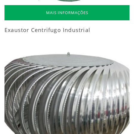
MAIS INFORMAÇÕES
Exaustor Centrifugo Industrial