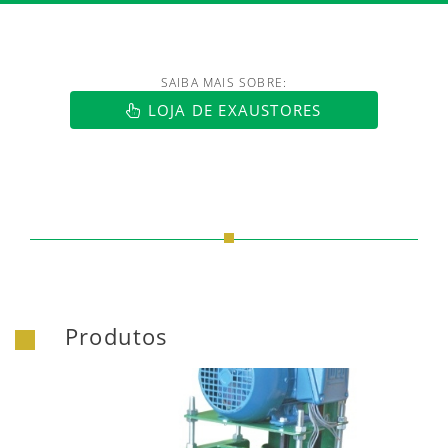
SAIBA MAIS SOBRE:
LOJA DE EXAUSTORES
Produtos