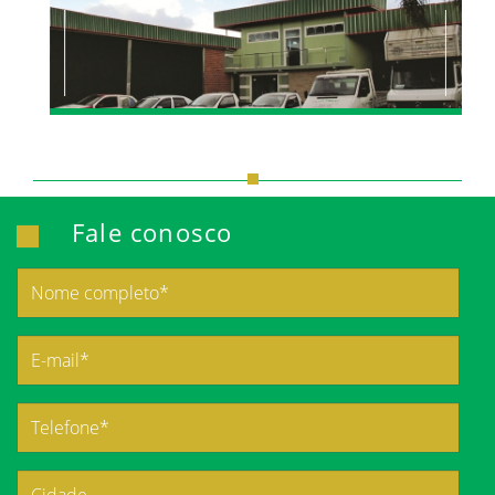
Fale conosco