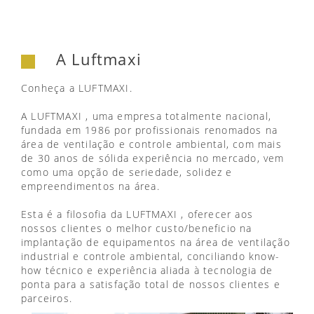
A Luftmaxi
Conheça a LUFTMAXI.
A LUFTMAXI , uma empresa totalmente nacional,
fundada em 1986 por profissionais renomados na
área de ventilação e controle ambiental, com mais
de 30 anos de sólida experiência no mercado, vem
como uma opção de seriedade, solidez e
empreendimentos na área.
Esta é a filosofia da LUFTMAXI , oferecer aos
nossos clientes o melhor custo/beneficio na
implantação de equipamentos na área de ventilação
industrial e controle ambiental, conciliando know-
how técnico e experiência aliada à tecnologia de
ponta para a satisfação total de nossos clientes e
parceiros.