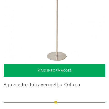
MAIS INFORMAÇÕES
Aquecedor Infravermelho Coluna