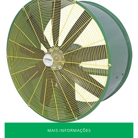
MAIS INFORMAÇÕES