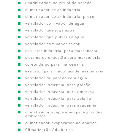
umidificador industrial de parede
climatizador de ar industrial
climatizador de ar industrial preço
ventilador com vapor de agua
ventilador que joga agua
ventilador que pulveriza agua
ventilador com vaporizador
exaustor industrial para marcenaria
sistema de exaustão para marcenaria
coleto de po para marcenaria
exaustor para maquinas de marcenaria
ventilador de parede com agua
ventilador industrial para galpão
ventilador industrial para empresa
ventilador industrial para aviario
ventilador industrial para academia
climatizador evaporativo para grandes
ambientes
climatizador evaporativo adiabatico
Climatização Adiabatica