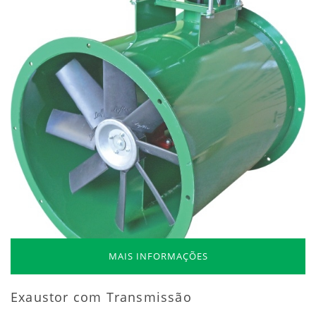
MAIS INFORMAÇÕES
Exaustor com Transmissão