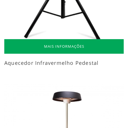
MAIS INFORMAÇÕES
Aquecedor Infravermelho Pedestal