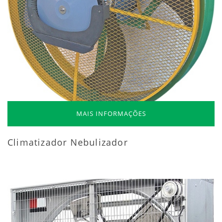
MAIS INFORMAÇÕES
Climatizador Nebulizador