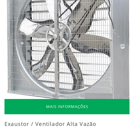
MAIS INFORMAÇÕES
Exaustor / Ventilador Alta Vazão