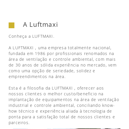
A Luftmaxi
Conheça a LUFTMAXI.
A LUFTMAXI , uma empresa totalmente nacional,
fundada em 1986 por profissionais renomados na
área de ventilação e controle ambiental, com mais
de 30 anos de sólida experiência no mercado, vem
como uma opção de seriedade, solidez e
empreendimentos na área.
Esta é a filosofia da LUFTMAXI , oferecer aos
nossos clientes o melhor custo/beneficio na
implantação de equipamentos na área de ventilação
industrial e controle ambiental, conciliando know-
how técnico e experiência aliada à tecnologia de
ponta para a satisfação total de nossos clientes e
parceiros.