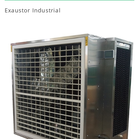
Exaustor Industrial