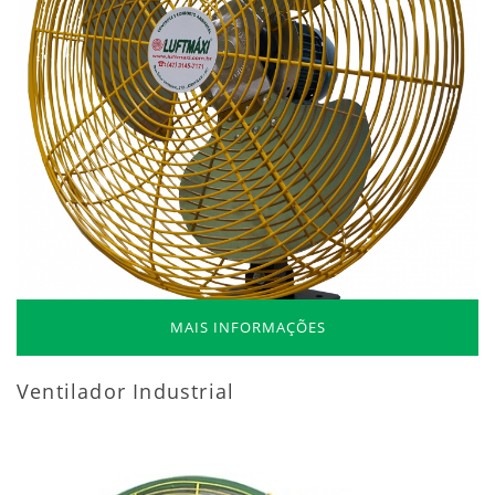
MAIS INFORMAÇÕES
Ventilador Industrial