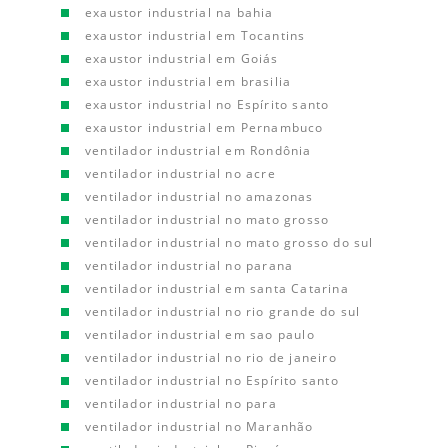
exaustor industrial na bahia
exaustor industrial em Tocantins
exaustor industrial em Goiás
exaustor industrial em brasilia
exaustor industrial no Espírito santo
exaustor industrial em Pernambuco
ventilador industrial em Rondônia
ventilador industrial no acre
ventilador industrial no amazonas
ventilador industrial no mato grosso
ventilador industrial no mato grosso do sul
ventilador industrial no parana
ventilador industrial em santa Catarina
ventilador industrial no rio grande do sul
ventilador industrial em sao paulo
ventilador industrial no rio de janeiro
ventilador industrial no Espírito santo
ventilador industrial no para
ventilador industrial no Maranhão