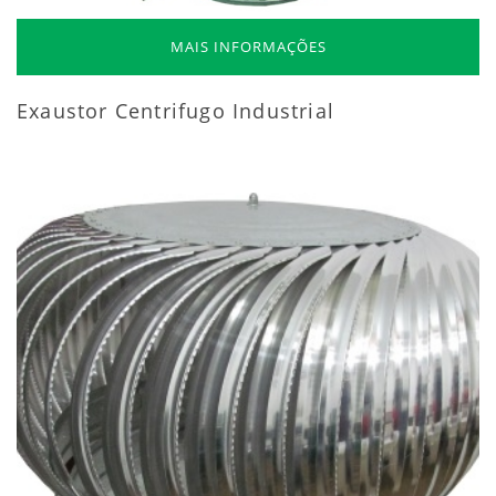
MAIS INFORMAÇÕES
Exaustor Centrifugo Industrial