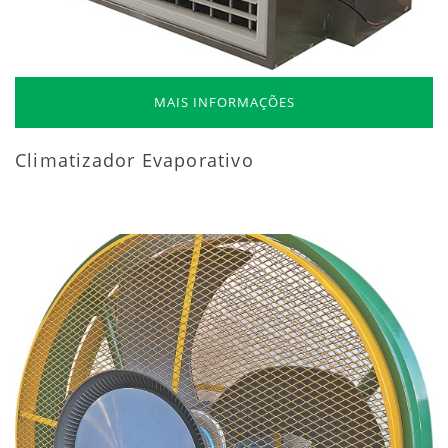
MAIS INFORMAÇÕES
Climatizador Evaporativo