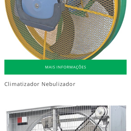
MAIS INFORMAÇÕES
Climatizador Nebulizador