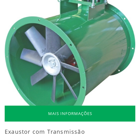
MAIS INFORMAÇÕES
Exaustor com Transmissão