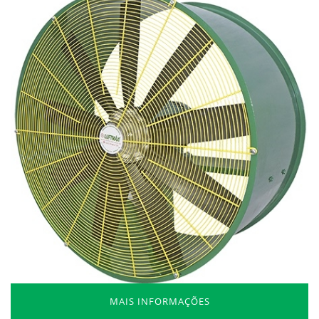
MAIS INFORMAÇÕES