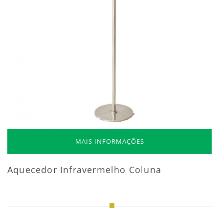
MAIS INFORMAÇÕES
Aquecedor Infravermelho Coluna