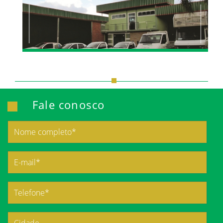
Fale conosco