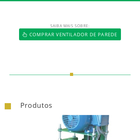
SAIBA MAIS SOBRE:
COMPRAR VENTILADOR DE PAREDE
Produtos