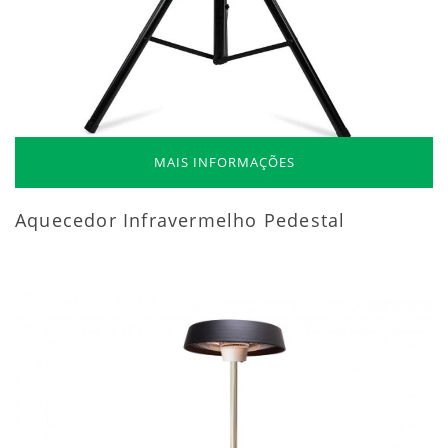
MAIS INFORMAÇÕES
Aquecedor Infravermelho Pedestal