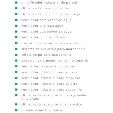
umidificador industrial de parede
climatizador de ar industrial
climatizador de ar industrial preço
ventilador com vapor de agua
ventilador que joga agua
ventilador que pulveriza agua
ventilador com vaporizador
exaustor industrial para marcenaria
sistema de exaustão para marcenaria
coleto de po para marcenaria
exaustor para maquinas de marcenaria
ventilador de parede com agua
ventilador industrial para galpão
ventilador industrial para empresa
ventilador industrial para aviario
ventilador industrial para academia
climatizador evaporativo para grandes
ambientes
climatizador evaporativo adiabatico
Climatização Adiabatica