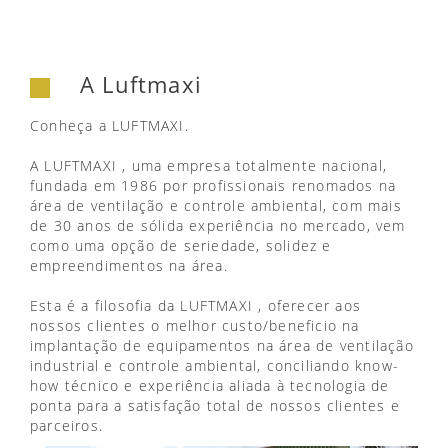
A Luftmaxi
Conheça a LUFTMAXI.
A LUFTMAXI , uma empresa totalmente nacional,
fundada em 1986 por profissionais renomados na
área de ventilação e controle ambiental, com mais
de 30 anos de sólida experiência no mercado, vem
como uma opção de seriedade, solidez e
empreendimentos na área.
Esta é a filosofia da LUFTMAXI , oferecer aos
nossos clientes o melhor custo/beneficio na
implantação de equipamentos na área de ventilação
industrial e controle ambiental, conciliando know-
how técnico e experiência aliada à tecnologia de
ponta para a satisfação total de nossos clientes e
parceiros.