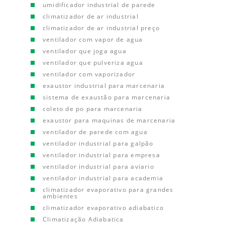
umidificador industrial de parede
climatizador de ar industrial
climatizador de ar industrial preço
ventilador com vapor de agua
ventilador que joga agua
ventilador que pulveriza agua
ventilador com vaporizador
exaustor industrial para marcenaria
sistema de exaustão para marcenaria
coleto de po para marcenaria
exaustor para maquinas de marcenaria
ventilador de parede com agua
ventilador industrial para galpão
ventilador industrial para empresa
ventilador industrial para aviario
ventilador industrial para academia
climatizador evaporativo para grandes
ambientes
climatizador evaporativo adiabatico
Climatização Adiabatica