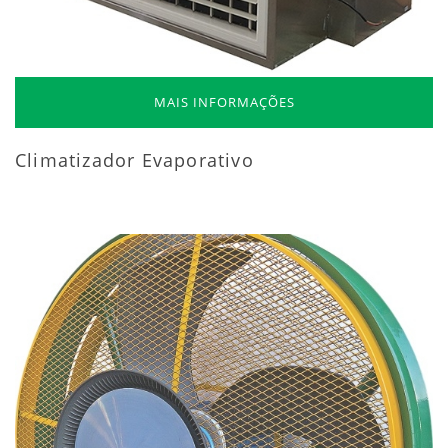
MAIS INFORMAÇÕES
Climatizador Evaporativo