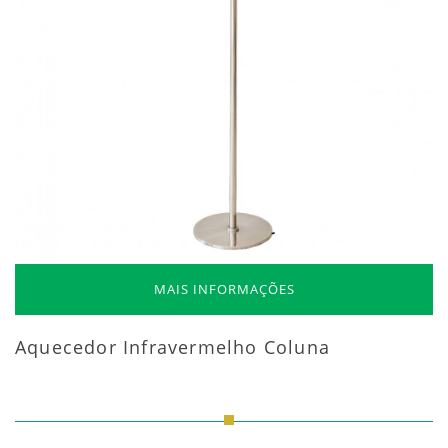
MAIS INFORMAÇÕES
Aquecedor Infravermelho Coluna