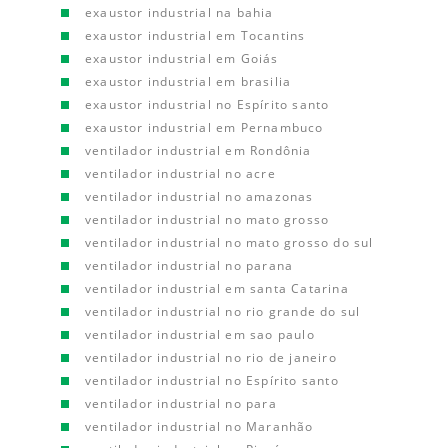
exaustor industrial na bahia
exaustor industrial em Tocantins
exaustor industrial em Goiás
exaustor industrial em brasilia
exaustor industrial no Espírito santo
exaustor industrial em Pernambuco
ventilador industrial em Rondônia
ventilador industrial no acre
ventilador industrial no amazonas
ventilador industrial no mato grosso
ventilador industrial no mato grosso do sul
ventilador industrial no parana
ventilador industrial em santa Catarina
ventilador industrial no rio grande do sul
ventilador industrial em sao paulo
ventilador industrial no rio de janeiro
ventilador industrial no Espírito santo
ventilador industrial no para
ventilador industrial no Maranhão