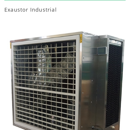
Exaustor Industrial