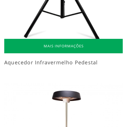
MAIS INFORMAÇÕES
Aquecedor Infravermelho Pedestal