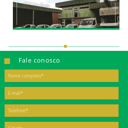
Fale conosco