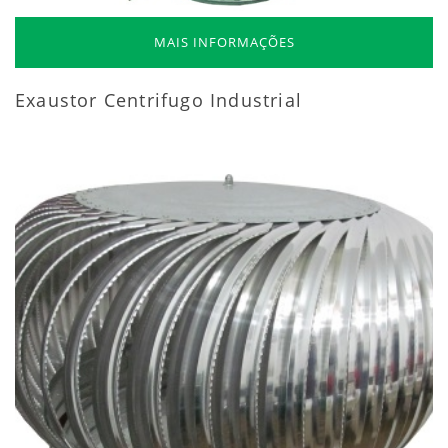
MAIS INFORMAÇÕES
Exaustor Centrifugo Industrial