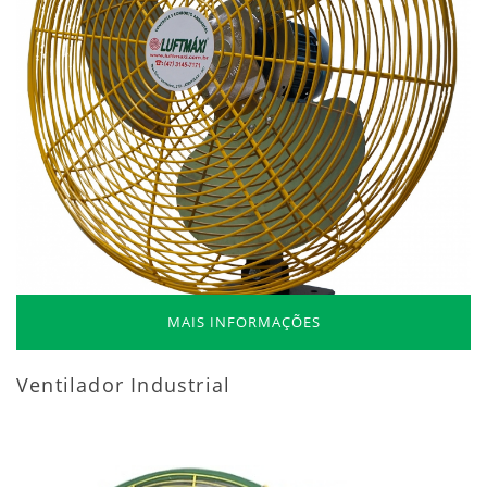
MAIS INFORMAÇÕES
Ventilador Industrial