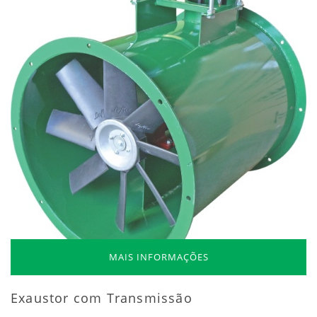
MAIS INFORMAÇÕES
Exaustor com Transmissão