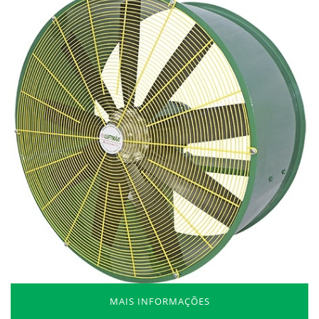
MAIS INFORMAÇÕES