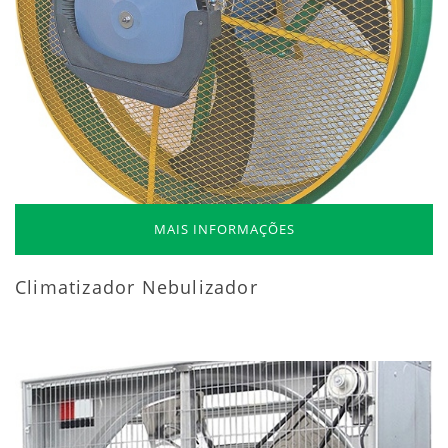
MAIS INFORMAÇÕES
Climatizador Nebulizador