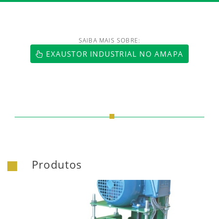
SAIBA MAIS SOBRE:
EXAUSTOR INDUSTRIAL NO AMAPA
Produtos