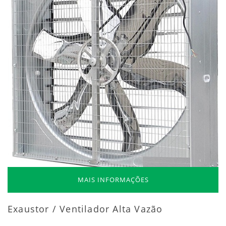
MAIS INFORMAÇÕES
Exaustor / Ventilador Alta Vazão