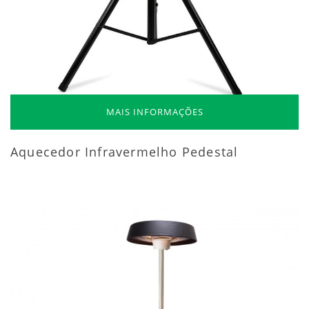
MAIS INFORMAÇÕES
Aquecedor Infravermelho Pedestal