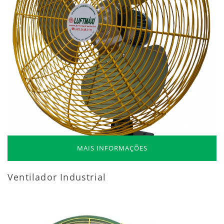
MAIS INFORMAÇÕES
Ventilador Industrial