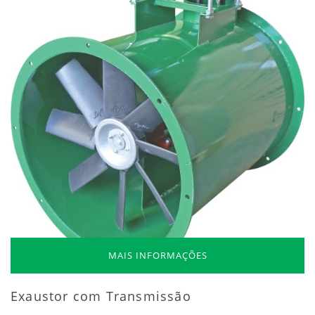
MAIS INFORMAÇÕES
Exaustor com Transmissão