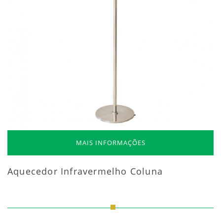
MAIS INFORMAÇÕES
Aquecedor Infravermelho Coluna