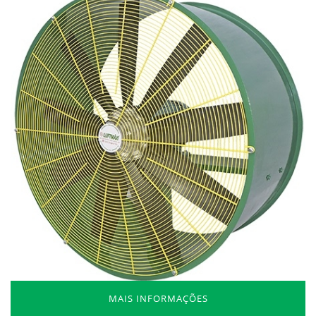
MAIS INFORMAÇÕES