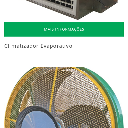
MAIS INFORMAÇÕES
Climatizador Evaporativo