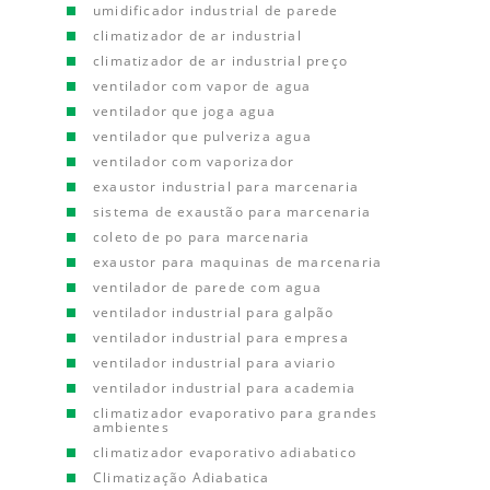
umidificador industrial de parede
climatizador de ar industrial
climatizador de ar industrial preço
ventilador com vapor de agua
ventilador que joga agua
ventilador que pulveriza agua
ventilador com vaporizador
exaustor industrial para marcenaria
sistema de exaustão para marcenaria
coleto de po para marcenaria
exaustor para maquinas de marcenaria
ventilador de parede com agua
ventilador industrial para galpão
ventilador industrial para empresa
ventilador industrial para aviario
ventilador industrial para academia
climatizador evaporativo para grandes
ambientes
climatizador evaporativo adiabatico
Climatização Adiabatica