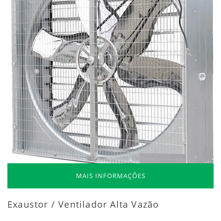
MAIS INFORMAÇÕES
Exaustor / Ventilador Alta Vazão