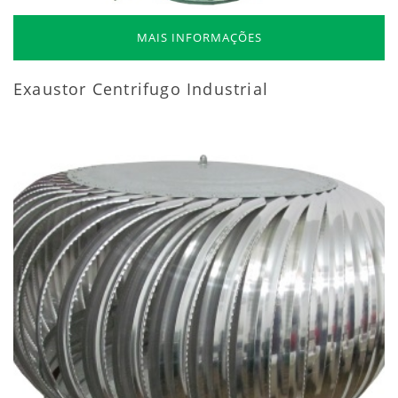
MAIS INFORMAÇÕES
Exaustor Centrifugo Industrial