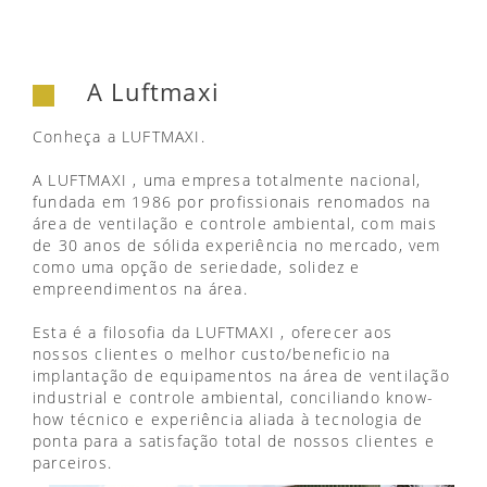
A Luftmaxi
Conheça a LUFTMAXI.
A LUFTMAXI , uma empresa totalmente nacional,
fundada em 1986 por profissionais renomados na
área de ventilação e controle ambiental, com mais
de 30 anos de sólida experiência no mercado, vem
como uma opção de seriedade, solidez e
empreendimentos na área.
Esta é a filosofia da LUFTMAXI , oferecer aos
nossos clientes o melhor custo/beneficio na
implantação de equipamentos na área de ventilação
industrial e controle ambiental, conciliando know-
how técnico e experiência aliada à tecnologia de
ponta para a satisfação total de nossos clientes e
parceiros.