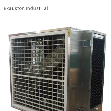
Exaustor Industrial