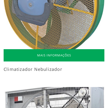
MAIS INFORMAÇÕES
Climatizador Nebulizador