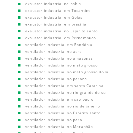
exaustor industrial na bahia
exaustor industrial em Tocantins
exaustor industrial em Goiás
exaustor industrial em brasilia
exaustor industrial no Espírito santo
exaustor industrial em Pernambuco
ventilador industrial em Rondônia
ventilador industrial no acre
ventilador industrial no amazonas
ventilador industrial no mato grosso
ventilador industrial no mato grosso do sul
ventilador industrial no parana
ventilador industrial em santa Catarina
ventilador industrial no rio grande do sul
ventilador industrial em sao paulo
ventilador industrial no rio de janeiro
ventilador industrial no Espírito santo
ventilador industrial no para
ventilador industrial no Maranhão