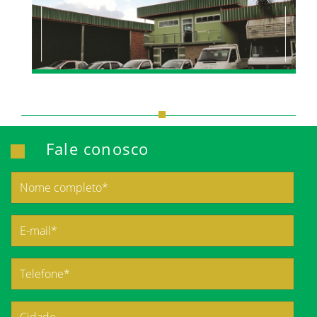
Fale conosco