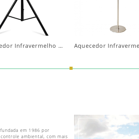
Aquecedor Infravermelho Pedestal
 fundada em 1986 por
 controle ambiental, com mais