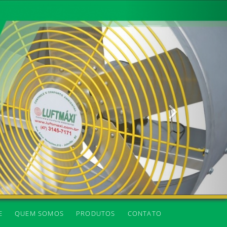
Próxima
E
QUEM SOMOS
PRODUTOS
CONTATO