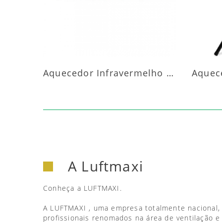
Aquecedor Infravermelho Parede
A Luftmaxi
Conheça a LUFTMAXI.
A LUFTMAXI , uma empresa totalmente nacional,
profissionais renomados na área de ventilação e