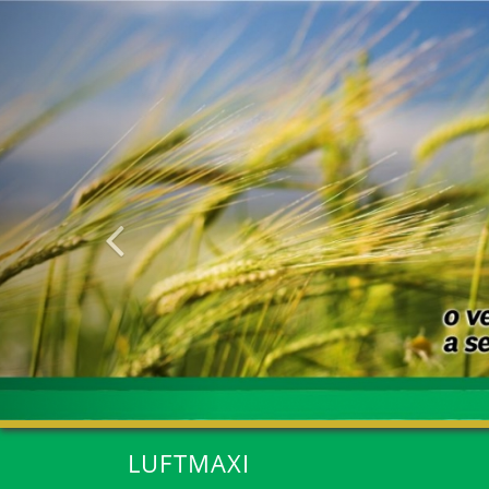
Anterior
LUFTMAXI