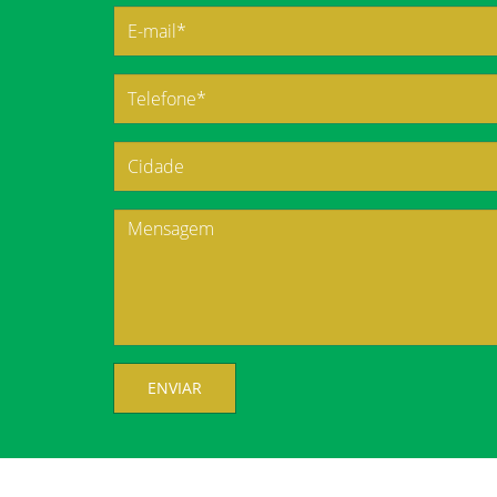
ENVIAR