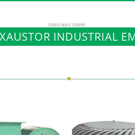
SAIBA MAIS SOBRE:
XAUSTOR INDUSTRIAL E