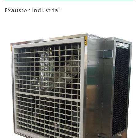
Exaustor Industrial