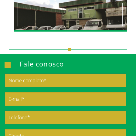
Fale conosco