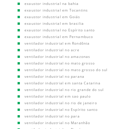
exaustor industrial na bahia
exaustor industrial em Tocantins
exaustor industrial em Goiás
exaustor industrial em brasilia
exaustor industrial no Espírito santo
exaustor industrial em Pernambuco
ventilador industrial em Rondônia
ventilador industrial no acre
ventilador industrial no amazonas
ventilador industrial no mato grosso
ventilador industrial no mato grosso do sul
ventilador industrial no parana
ventilador industrial em santa Catarina
ventilador industrial no rio grande do sul
ventilador industrial em sao paulo
ventilador industrial no rio de janeiro
ventilador industrial no Espírito santo
ventilador industrial no para
ventilador industrial no Maranhão