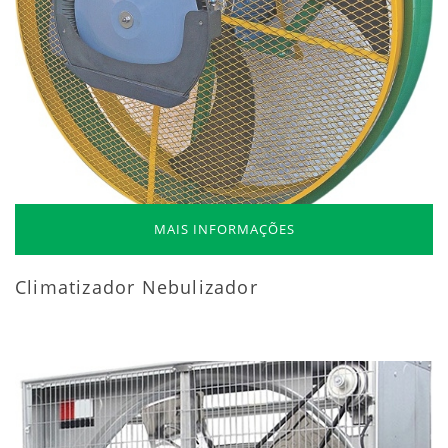
MAIS INFORMAÇÕES
Climatizador Nebulizador