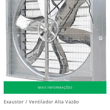
MAIS INFORMAÇÕES
Exaustor / Ventilador Alta Vazão