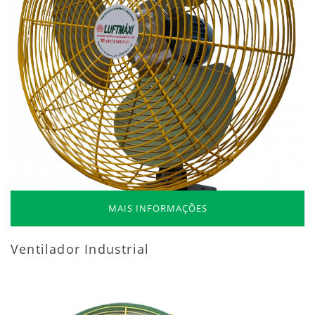
MAIS INFORMAÇÕES
Ventilador Industrial