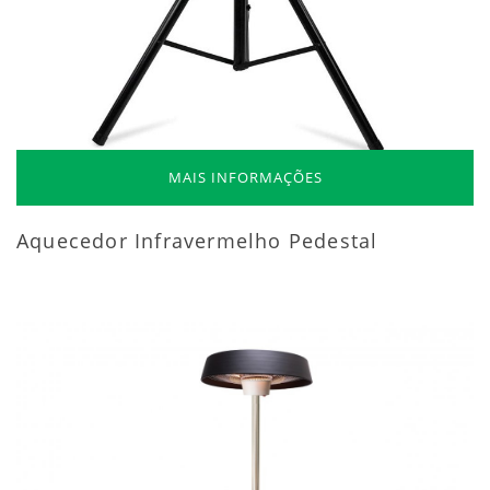
MAIS INFORMAÇÕES
Aquecedor Infravermelho Pedestal