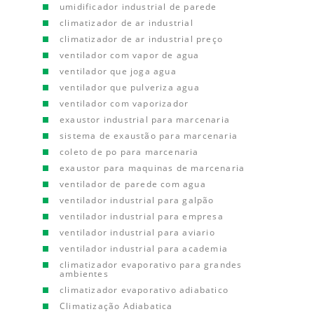
umidificador industrial de parede
climatizador de ar industrial
climatizador de ar industrial preço
ventilador com vapor de agua
ventilador que joga agua
ventilador que pulveriza agua
ventilador com vaporizador
exaustor industrial para marcenaria
sistema de exaustão para marcenaria
coleto de po para marcenaria
exaustor para maquinas de marcenaria
ventilador de parede com agua
ventilador industrial para galpão
ventilador industrial para empresa
ventilador industrial para aviario
ventilador industrial para academia
climatizador evaporativo para grandes
ambientes
climatizador evaporativo adiabatico
Climatização Adiabatica