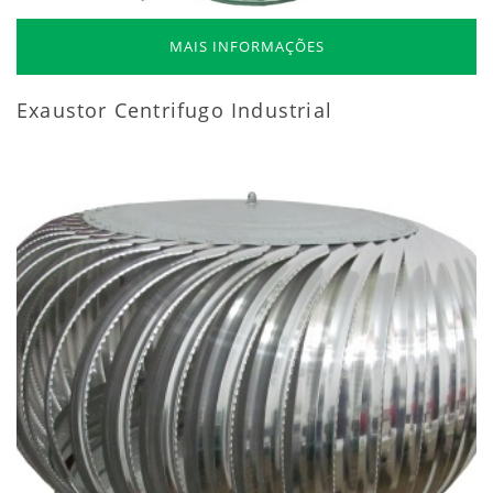
MAIS INFORMAÇÕES
Exaustor Centrifugo Industrial