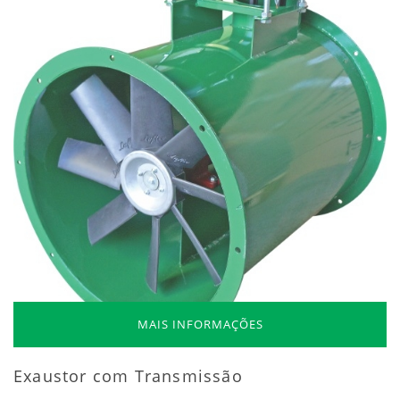
MAIS INFORMAÇÕES
Exaustor com Transmissão