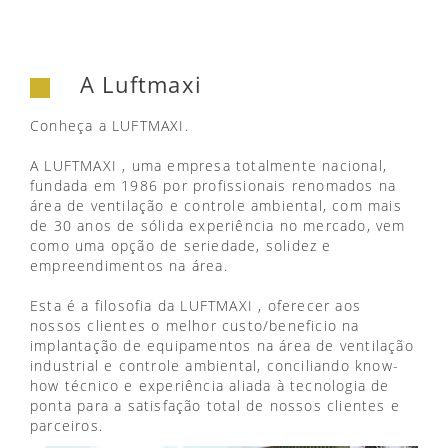
A Luftmaxi
Conheça a LUFTMAXI.
A LUFTMAXI , uma empresa totalmente nacional,
fundada em 1986 por profissionais renomados na
área de ventilação e controle ambiental, com mais
de 30 anos de sólida experiência no mercado, vem
como uma opção de seriedade, solidez e
empreendimentos na área.
Esta é a filosofia da LUFTMAXI , oferecer aos
nossos clientes o melhor custo/beneficio na
implantação de equipamentos na área de ventilação
industrial e controle ambiental, conciliando know-
how técnico e experiência aliada à tecnologia de
ponta para a satisfação total de nossos clientes e
parceiros.