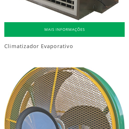
MAIS INFORMAÇÕES
Climatizador Evaporativo