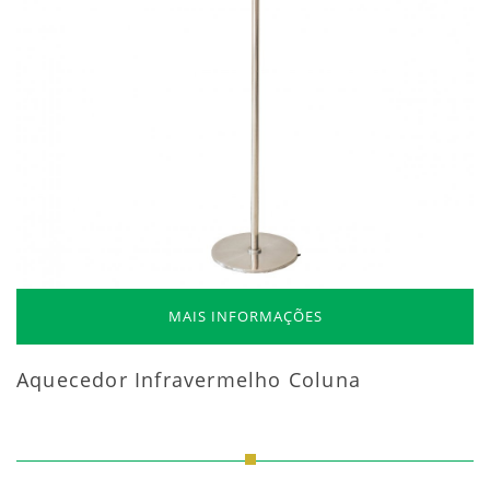
MAIS INFORMAÇÕES
Aquecedor Infravermelho Coluna