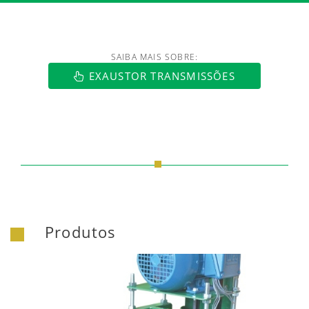
SAIBA MAIS SOBRE:
EXAUSTOR TRANSMISSÕES
Produtos