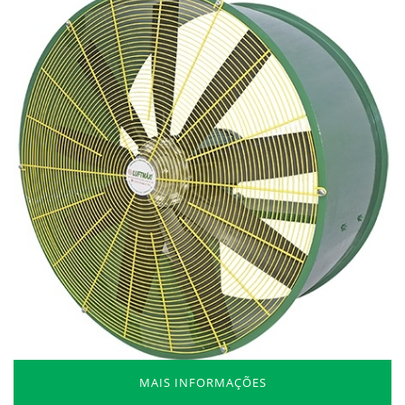
MAIS INFORMAÇÕES