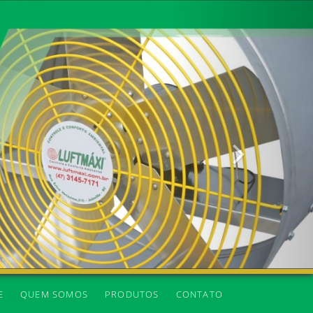
Próxima
E
QUEM SOMOS
PRODUTOS
CONTATO