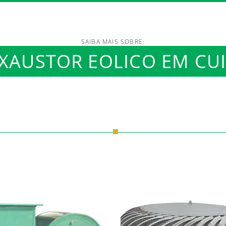
SAIBA MAIS SOBRE:
XAUSTOR EOLICO EM CU