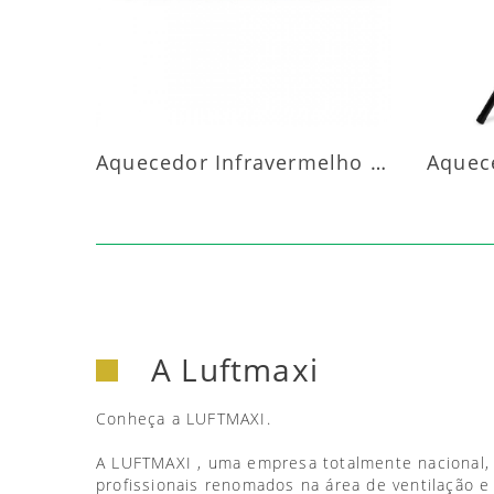
Aquecedor Infravermelho Parede
A Luftmaxi
Conheça a LUFTMAXI.
A LUFTMAXI , uma empresa totalmente nacional,
profissionais renomados na área de ventilação e