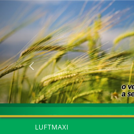
Anterior
LUFTMAXI