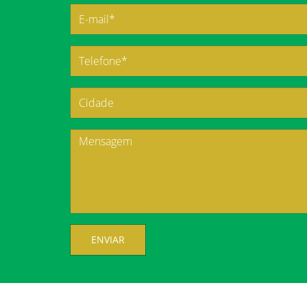
ENVIAR