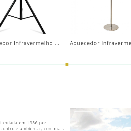
Aquecedor Infravermelho Pedestal
 fundada em 1986 por
 controle ambiental, com mais