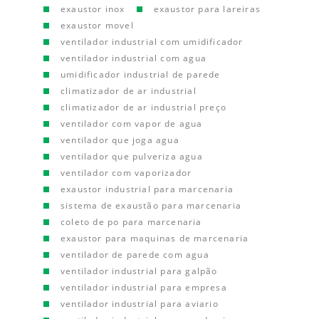
exaustor inox
exaustor para lareiras
exaustor movel
ventilador industrial com umidificador
ventilador industrial com agua
umidificador industrial de parede
climatizador de ar industrial
climatizador de ar industrial preço
ventilador com vapor de agua
ventilador que joga agua
ventilador que pulveriza agua
ventilador com vaporizador
exaustor industrial para marcenaria
sistema de exaustão para marcenaria
coleto de po para marcenaria
exaustor para maquinas de marcenaria
ventilador de parede com agua
ventilador industrial para galpão
ventilador industrial para empresa
ventilador industrial para aviario