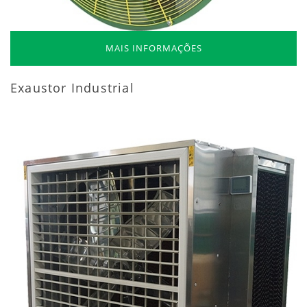
MAIS INFORMAÇÕES
Exaustor Industrial