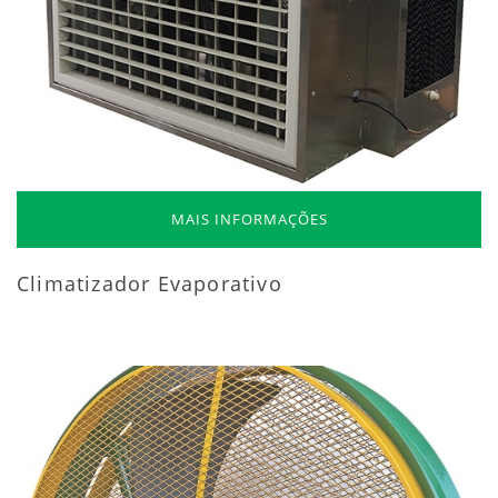
MAIS INFORMAÇÕES
Climatizador Evaporativo