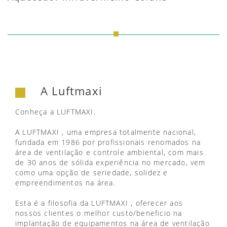
A Luftmaxi
Conheça a LUFTMAXI.
A LUFTMAXI , uma empresa totalmente nacional,
fundada em 1986 por profissionais renomados na
área de ventilação e controle ambiental, com mais
de 30 anos de sólida experiência no mercado, vem
como uma opção de seriedade, solidez e
empreendimentos na área.
Esta é a filosofia da LUFTMAXI , oferecer aos
nossos clientes o melhor custo/beneficio na
implantação de equipamentos na área de ventilação