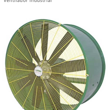
Ventilador Industrial