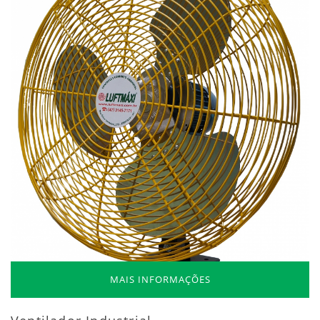
MAIS INFORMAÇÕES