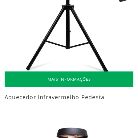
MAIS INFORMAÇÕES
Aquecedor Infravermelho Pedestal