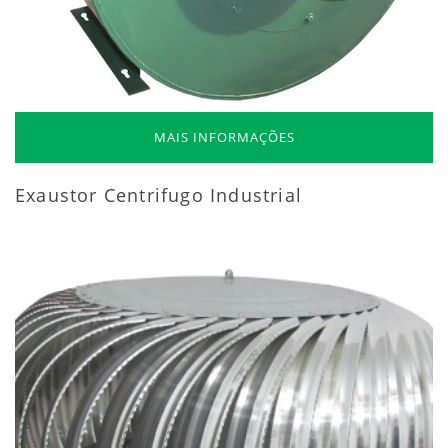
MAIS INFORMAÇÕES
Exaustor Centrifugo Industrial