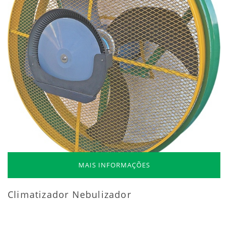
MAIS INFORMAÇÕES
Climatizador Nebulizador