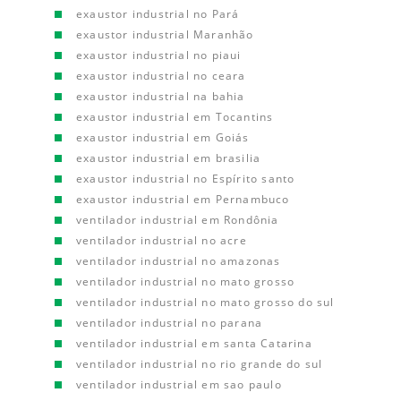
exaustor industrial no Pará
exaustor industrial Maranhão
exaustor industrial no piaui
exaustor industrial no ceara
exaustor industrial na bahia
exaustor industrial em Tocantins
exaustor industrial em Goiás
exaustor industrial em brasilia
exaustor industrial no Espírito santo
exaustor industrial em Pernambuco
ventilador industrial em Rondônia
ventilador industrial no acre
ventilador industrial no amazonas
ventilador industrial no mato grosso
ventilador industrial no mato grosso do sul
ventilador industrial no parana
ventilador industrial em santa Catarina
ventilador industrial no rio grande do sul
ventilador industrial em sao paulo