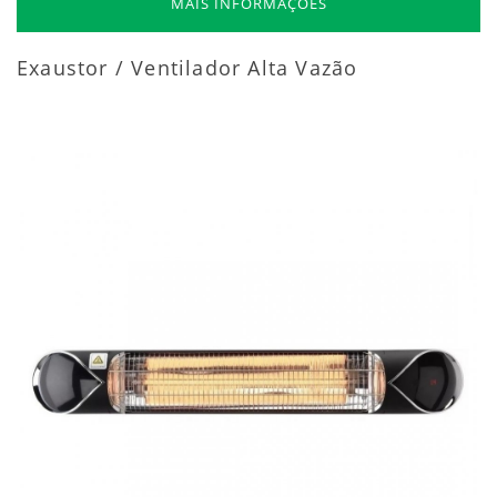
MAIS INFORMAÇÕES
Exaustor / Ventilador Alta Vazão