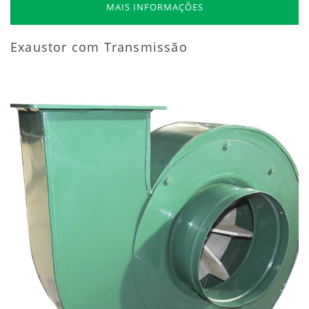
MAIS INFORMAÇÕES
Exaustor com Transmissão