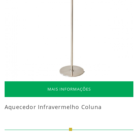
MAIS INFORMAÇÕES
Aquecedor Infravermelho Coluna