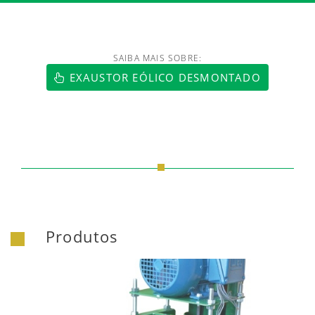
SAIBA MAIS SOBRE:
EXAUSTOR EÓLICO DESMONTADO
Produtos