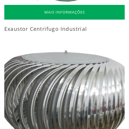
MAIS INFORMAÇÕES
Exaustor Centrifugo Industrial