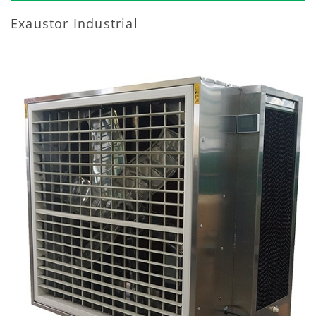
Exaustor Industrial