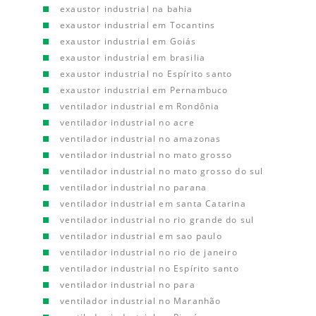
exaustor industrial na bahia
exaustor industrial em Tocantins
exaustor industrial em Goiás
exaustor industrial em brasilia
exaustor industrial no Espírito santo
exaustor industrial em Pernambuco
ventilador industrial em Rondônia
ventilador industrial no acre
ventilador industrial no amazonas
ventilador industrial no mato grosso
ventilador industrial no mato grosso do sul
ventilador industrial no parana
ventilador industrial em santa Catarina
ventilador industrial no rio grande do sul
ventilador industrial em sao paulo
ventilador industrial no rio de janeiro
ventilador industrial no Espírito santo
ventilador industrial no para
ventilador industrial no Maranhão