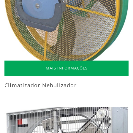
MAIS INFORMAÇÕES
Climatizador Nebulizador