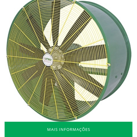
MAIS INFORMAÇÕES