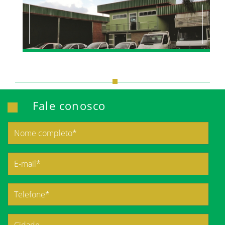
Fale conosco