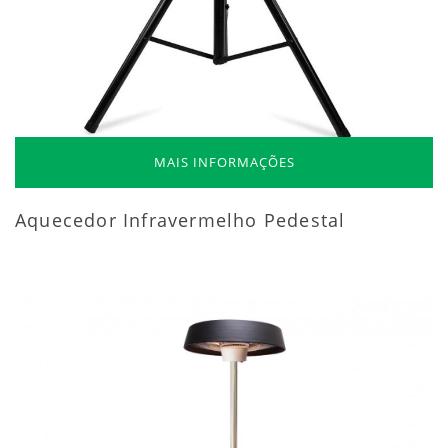
MAIS INFORMAÇÕES
Aquecedor Infravermelho Pedestal