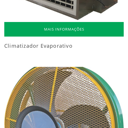
MAIS INFORMAÇÕES
Climatizador Evaporativo