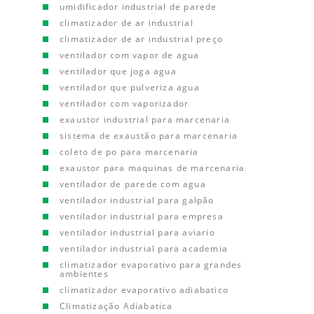
umidificador industrial de parede
climatizador de ar industrial
climatizador de ar industrial preço
ventilador com vapor de agua
ventilador que joga agua
ventilador que pulveriza agua
ventilador com vaporizador
exaustor industrial para marcenaria
sistema de exaustão para marcenaria
coleto de po para marcenaria
exaustor para maquinas de marcenaria
ventilador de parede com agua
ventilador industrial para galpão
ventilador industrial para empresa
ventilador industrial para aviario
ventilador industrial para academia
climatizador evaporativo para grandes
ambientes
climatizador evaporativo adiabatico
Climatização Adiabatica