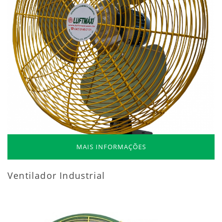
MAIS INFORMAÇÕES
Ventilador Industrial