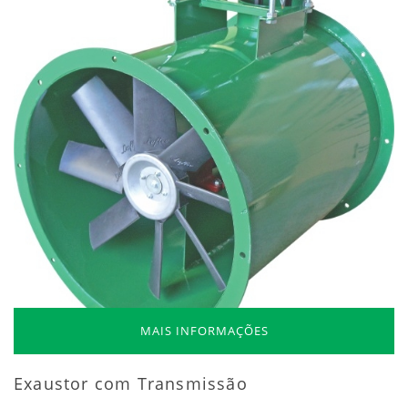
MAIS INFORMAÇÕES
Exaustor com Transmissão