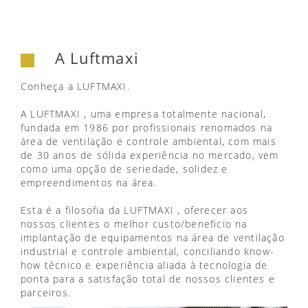
A Luftmaxi
Conheça a LUFTMAXI.
A LUFTMAXI , uma empresa totalmente nacional,
fundada em 1986 por profissionais renomados na
área de ventilação e controle ambiental, com mais
de 30 anos de sólida experiência no mercado, vem
como uma opção de seriedade, solidez e
empreendimentos na área.
Esta é a filosofia da LUFTMAXI , oferecer aos
nossos clientes o melhor custo/beneficio na
implantação de equipamentos na área de ventilação
industrial e controle ambiental, conciliando know-
how técnico e experiência aliada à tecnologia de
ponta para a satisfação total de nossos clientes e
parceiros.