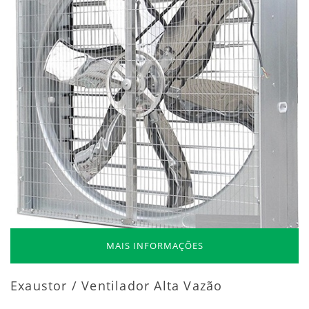
MAIS INFORMAÇÕES
Exaustor / Ventilador Alta Vazão