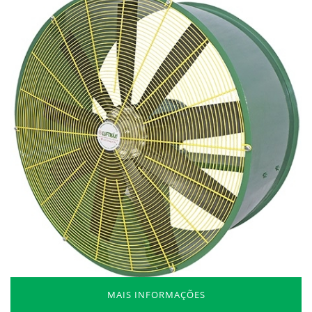
MAIS INFORMAÇÕES