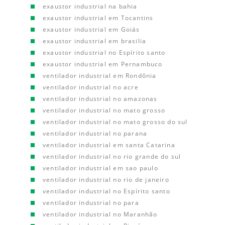
exaustor industrial na bahia
exaustor industrial em Tocantins
exaustor industrial em Goiás
exaustor industrial em brasilia
exaustor industrial no Espírito santo
exaustor industrial em Pernambuco
ventilador industrial em Rondônia
ventilador industrial no acre
ventilador industrial no amazonas
ventilador industrial no mato grosso
ventilador industrial no mato grosso do sul
ventilador industrial no parana
ventilador industrial em santa Catarina
ventilador industrial no rio grande do sul
ventilador industrial em sao paulo
ventilador industrial no rio de janeiro
ventilador industrial no Espírito santo
ventilador industrial no para
ventilador industrial no Maranhão