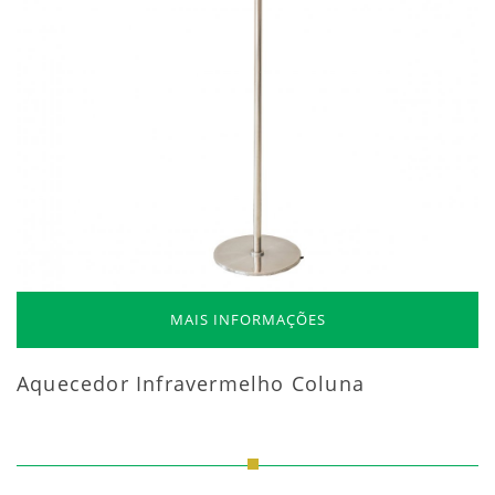
MAIS INFORMAÇÕES
Aquecedor Infravermelho Coluna