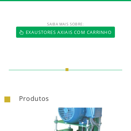
SAIBA MAIS SOBRE:
EXAUSTORES AXIAIS COM CARRINHO
Produtos