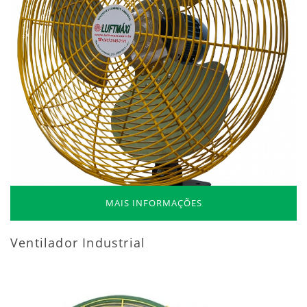
MAIS INFORMAÇÕES
Ventilador Industrial