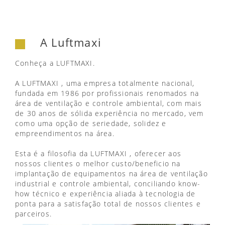
A Luftmaxi
Conheça a LUFTMAXI.
A LUFTMAXI , uma empresa totalmente nacional,
fundada em 1986 por profissionais renomados na
área de ventilação e controle ambiental, com mais
de 30 anos de sólida experiência no mercado, vem
como uma opção de seriedade, solidez e
empreendimentos na área.
Esta é a filosofia da LUFTMAXI , oferecer aos
nossos clientes o melhor custo/beneficio na
implantação de equipamentos na área de ventilação
industrial e controle ambiental, conciliando know-
how técnico e experiência aliada à tecnologia de
ponta para a satisfação total de nossos clientes e
parceiros.