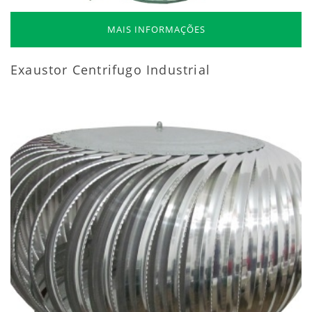
MAIS INFORMAÇÕES
Exaustor Centrifugo Industrial