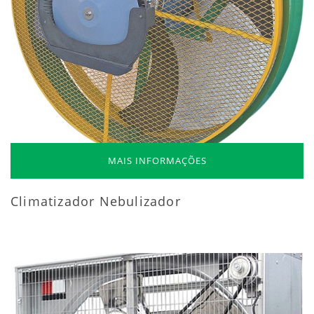
MAIS INFORMAÇÕES
Climatizador Nebulizador