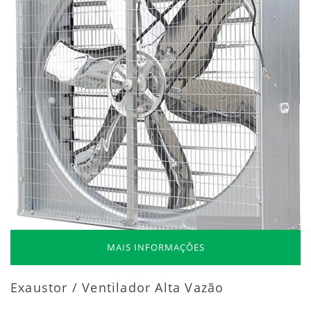
MAIS INFORMAÇÕES
Exaustor / Ventilador Alta Vazão