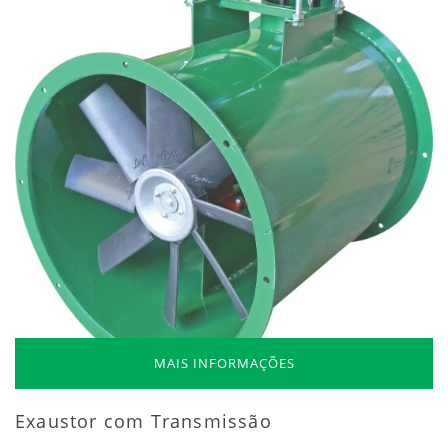
MAIS INFORMAÇÕES
Exaustor com Transmissão