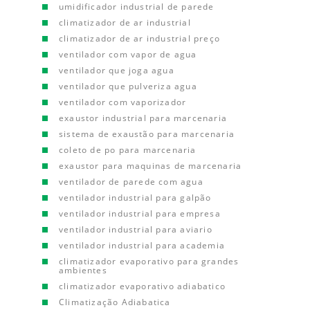
umidificador industrial de parede
climatizador de ar industrial
climatizador de ar industrial preço
ventilador com vapor de agua
ventilador que joga agua
ventilador que pulveriza agua
ventilador com vaporizador
exaustor industrial para marcenaria
sistema de exaustão para marcenaria
coleto de po para marcenaria
exaustor para maquinas de marcenaria
ventilador de parede com agua
ventilador industrial para galpão
ventilador industrial para empresa
ventilador industrial para aviario
ventilador industrial para academia
climatizador evaporativo para grandes
ambientes
climatizador evaporativo adiabatico
Climatização Adiabatica