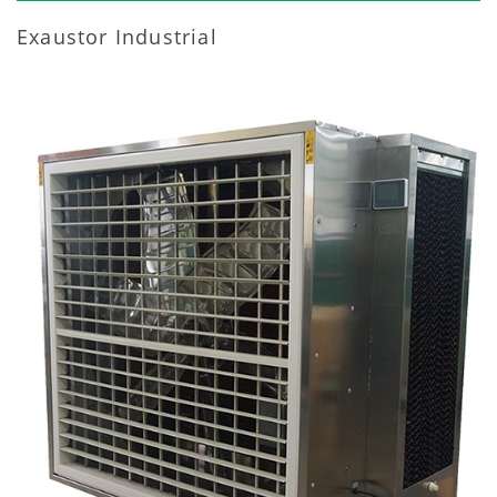
Exaustor Industrial