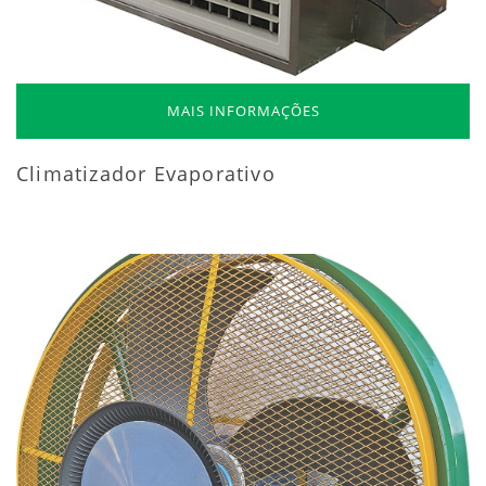
MAIS INFORMAÇÕES
Climatizador Evaporativo