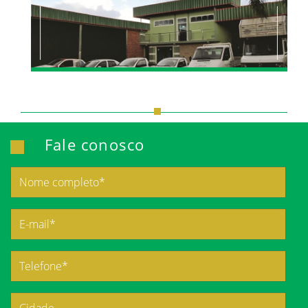
Fale conosco