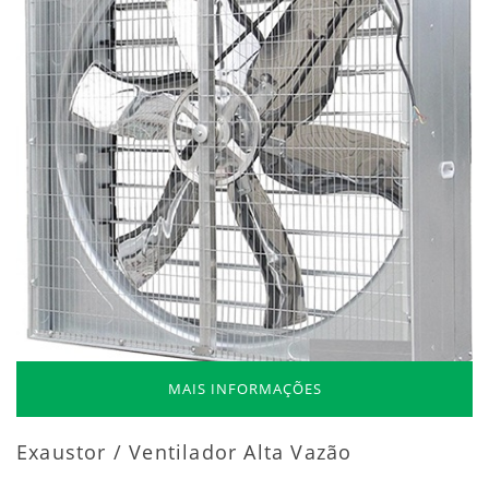
MAIS INFORMAÇÕES
Exaustor / Ventilador Alta Vazão