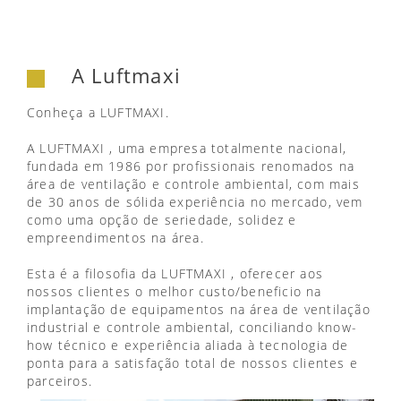
A Luftmaxi
Conheça a LUFTMAXI.
A LUFTMAXI , uma empresa totalmente nacional,
fundada em 1986 por profissionais renomados na
área de ventilação e controle ambiental, com mais
de 30 anos de sólida experiência no mercado, vem
como uma opção de seriedade, solidez e
empreendimentos na área.
Esta é a filosofia da LUFTMAXI , oferecer aos
nossos clientes o melhor custo/beneficio na
implantação de equipamentos na área de ventilação
industrial e controle ambiental, conciliando know-
how técnico e experiência aliada à tecnologia de
ponta para a satisfação total de nossos clientes e
parceiros.