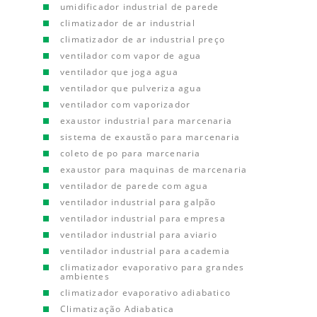
umidificador industrial de parede
climatizador de ar industrial
climatizador de ar industrial preço
ventilador com vapor de agua
ventilador que joga agua
ventilador que pulveriza agua
ventilador com vaporizador
exaustor industrial para marcenaria
sistema de exaustão para marcenaria
coleto de po para marcenaria
exaustor para maquinas de marcenaria
ventilador de parede com agua
ventilador industrial para galpão
ventilador industrial para empresa
ventilador industrial para aviario
ventilador industrial para academia
climatizador evaporativo para grandes
ambientes
climatizador evaporativo adiabatico
Climatização Adiabatica