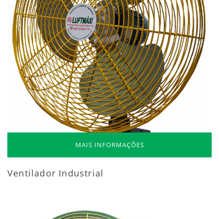
MAIS INFORMAÇÕES
Ventilador Industrial