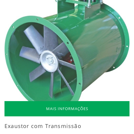
MAIS INFORMAÇÕES
Exaustor com Transmissão