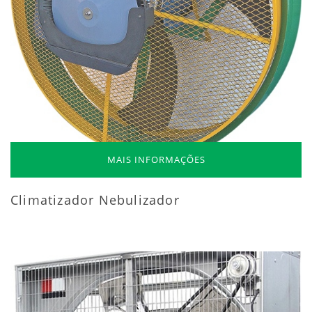
MAIS INFORMAÇÕES
Climatizador Nebulizador