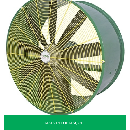
MAIS INFORMAÇÕES