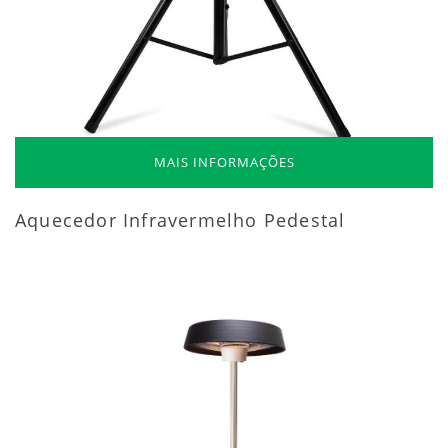
MAIS INFORMAÇÕES
Aquecedor Infravermelho Pedestal