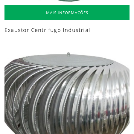
MAIS INFORMAÇÕES
Exaustor Centrifugo Industrial