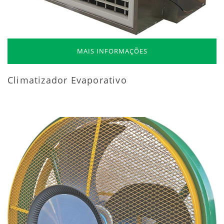
MAIS INFORMAÇÕES
Climatizador Evaporativo