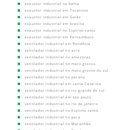
exaustor industrial na bahia
exaustor industrial em Tocantins
exaustor industrial em Goiás
exaustor industrial em brasilia
exaustor industrial no Espírito santo
exaustor industrial em Pernambuco
ventilador industrial em Rondônia
ventilador industrial no acre
ventilador industrial no amazonas
ventilador industrial no mato grosso
ventilador industrial no mato grosso do sul
ventilador industrial no parana
ventilador industrial em santa Catarina
ventilador industrial no rio grande do sul
ventilador industrial em sao paulo
ventilador industrial no rio de janeiro
ventilador industrial no Espírito santo
ventilador industrial no para
ventilador industrial no Maranhão