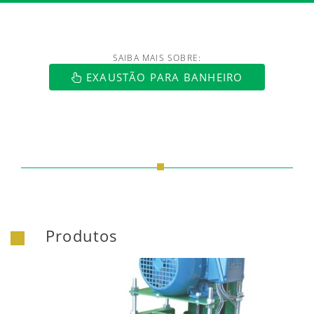
SAIBA MAIS SOBRE:
EXAUSTÃO PARA BANHEIRO
Produtos