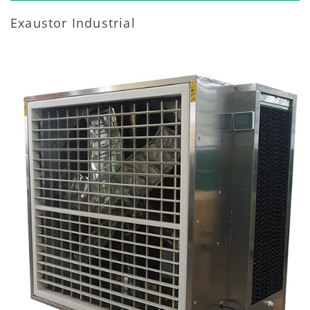
Exaustor Industrial