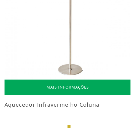
MAIS INFORMAÇÕES
Aquecedor Infravermelho Coluna