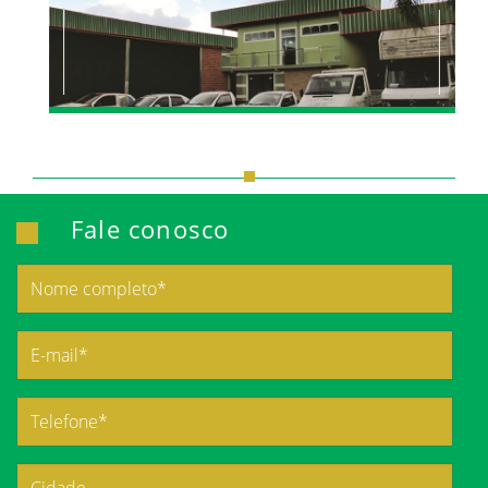
Fale conosco