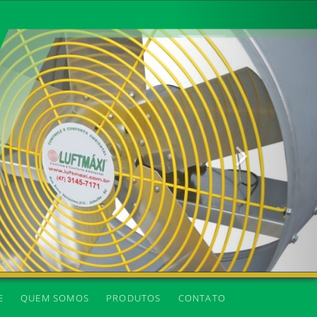
Próxima
E
QUEM SOMOS
PRODUTOS
CONTATO