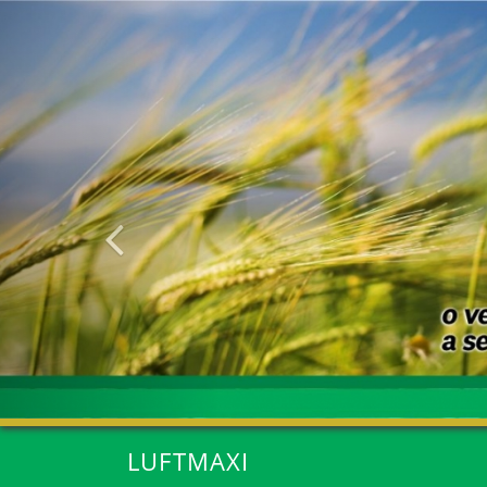
Anterior
LUFTMAXI