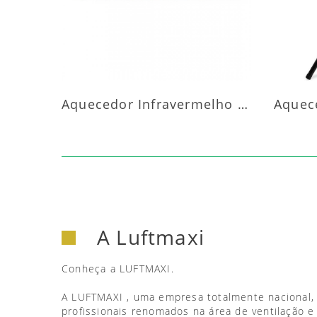
Aquecedor Infravermelho Parede
A Luftmaxi
Conheça a LUFTMAXI.
A LUFTMAXI , uma empresa totalmente nacional,
profissionais renomados na área de ventilação e