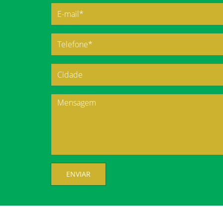
ENVIAR