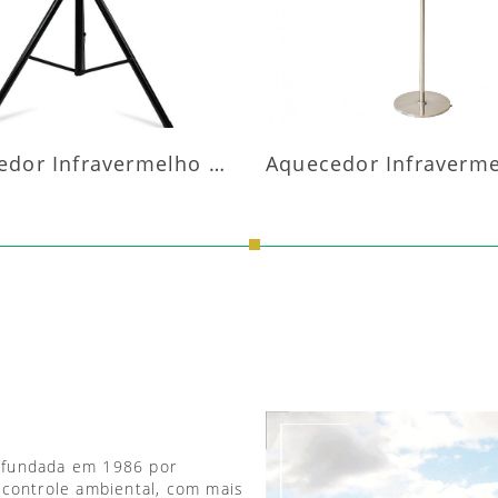
Aquecedor Infravermelho Pedestal
 fundada em 1986 por
 controle ambiental, com mais