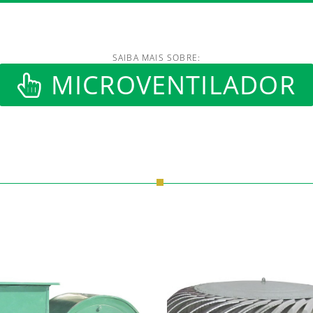
SAIBA MAIS SOBRE:
MICROVENTILADOR