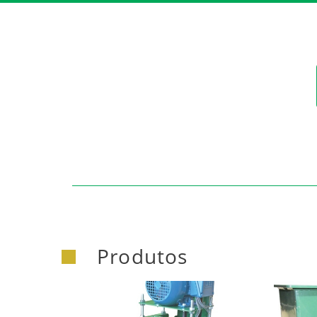
Produtos