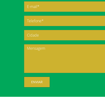
ENVIAR