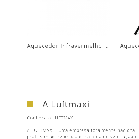
Aquecedor Infravermelho Parede
A Luftmaxi
Conheça a LUFTMAXI.
A LUFTMAXI , uma empresa totalmente nacional,
profissionais renomados na área de ventilação e