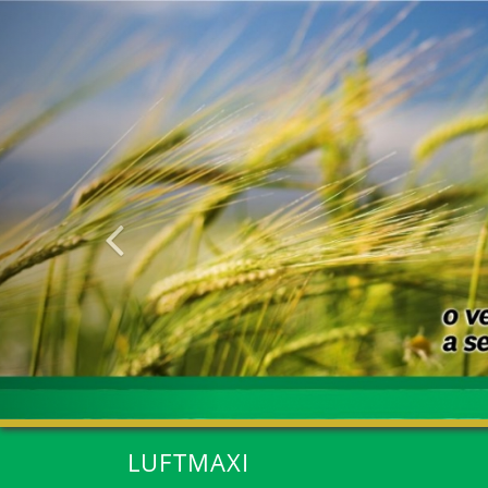
Anterior
LUFTMAXI