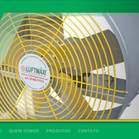
Próxima
E
QUEM SOMOS
PRODUTOS
CONTATO