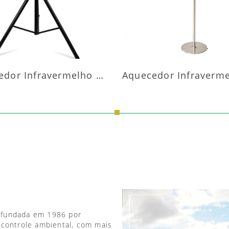
Aquecedor Infravermelho Pedestal
 fundada em 1986 por
 controle ambiental, com mais