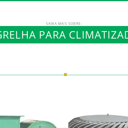
SAIBA MAIS SOBRE:
RELHA PARA CLIMATIZA