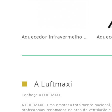
Aquecedor Infravermelho Parede
A Luftmaxi
Conheça a LUFTMAXI.
A LUFTMAXI , uma empresa totalmente nacional,
profissionais renomados na área de ventilação e