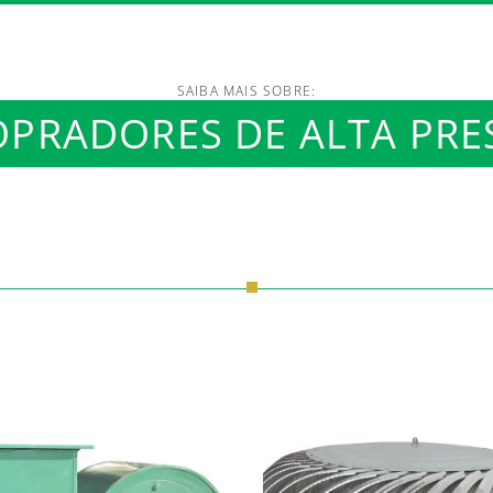
SAIBA MAIS SOBRE:
PRADORES DE ALTA PRE