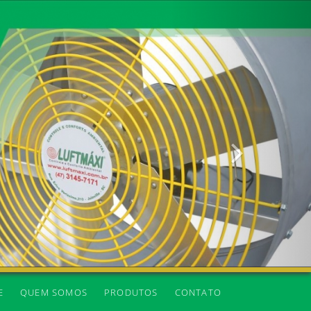
Próxima
E
QUEM SOMOS
PRODUTOS
CONTATO