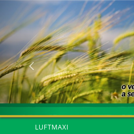
Anterior
LUFTMAXI