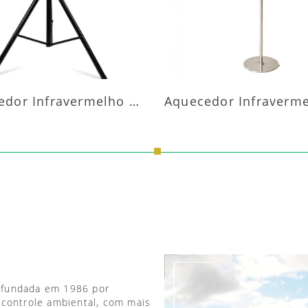
Aquecedor Infravermelho Pedestal
 fundada em 1986 por
 controle ambiental, com mais