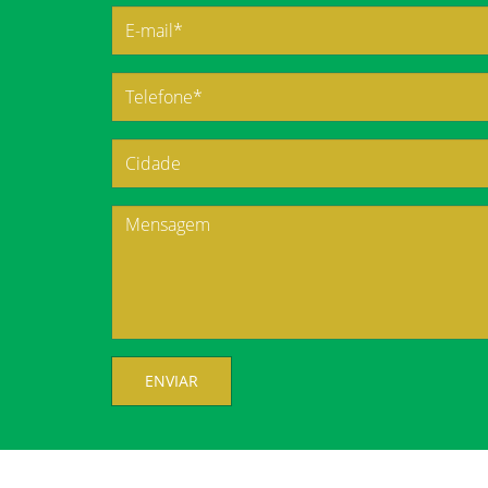
ENVIAR