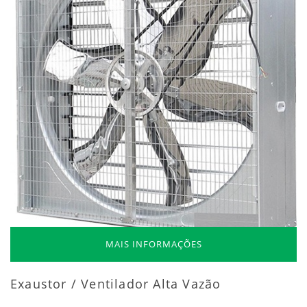
MAIS INFORMAÇÕES
Exaustor / Ventilador Alta Vazão