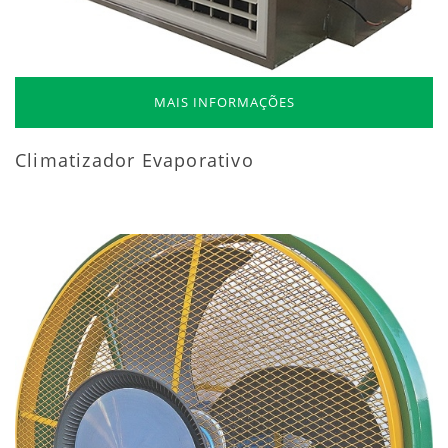
MAIS INFORMAÇÕES
Climatizador Evaporativo