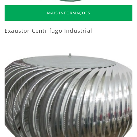
MAIS INFORMAÇÕES
Exaustor Centrifugo Industrial