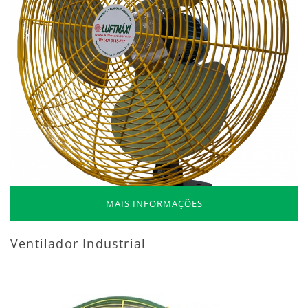
MAIS INFORMAÇÕES
Ventilador Industrial