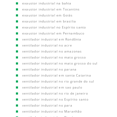
exaustor industrial na bahia
exaustor industrial em Tocantins
exaustor industrial em Goiás
exaustor industrial em brasilia
exaustor industrial no Espírito santo
exaustor industrial em Pernambuco
ventilador industrial em Rondônia
ventilador industrial no acre
ventilador industrial no amazonas
ventilador industrial no mato grosso
ventilador industrial no mato grosso do sul
ventilador industrial no parana
ventilador industrial em santa Catarina
ventilador industrial no rio grande do sul
ventilador industrial em sao paulo
ventilador industrial no rio de janeiro
ventilador industrial no Espírito santo
ventilador industrial no para
ventilador industrial no Maranhão