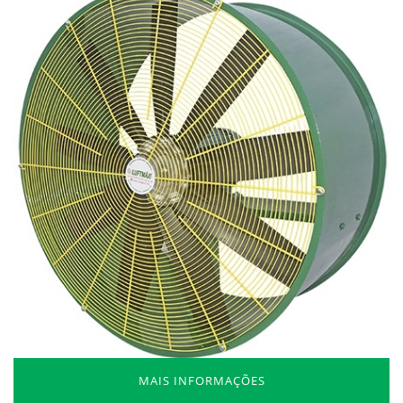
MAIS INFORMAÇÕES