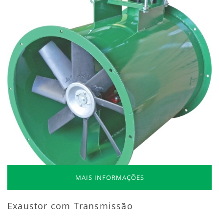
MAIS INFORMAÇÕES
Exaustor com Transmissão