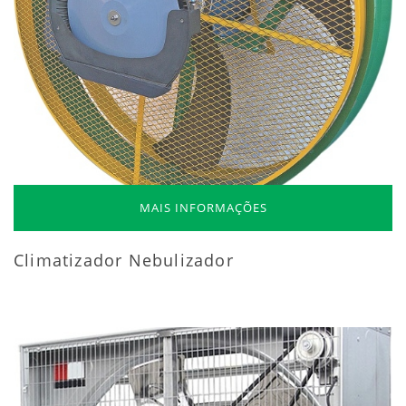
MAIS INFORMAÇÕES
Climatizador Nebulizador