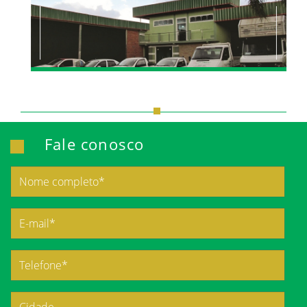
Fale conosco