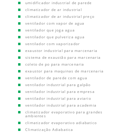
umidificador industrial de parede
climatizador de ar industrial
climatizador de ar industrial preço
ventilador com vapor de agua
ventilador que joga agua
ventilador que pulveriza agua
ventilador com vaporizador
exaustor industrial para marcenaria
sistema de exaustão para marcenaria
coleto de po para marcenaria
exaustor para maquinas de marcenaria
ventilador de parede com agua
ventilador industrial para galpão
ventilador industrial para empresa
ventilador industrial para aviario
ventilador industrial para academia
climatizador evaporativo para grandes
ambientes
climatizador evaporativo adiabatico
Climatização Adiabatica