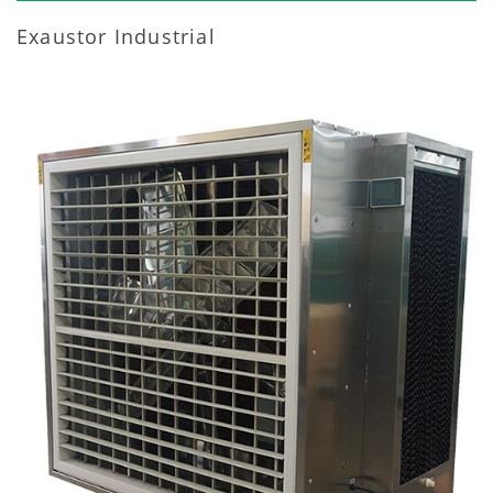
Exaustor Industrial