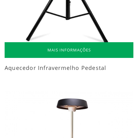
MAIS INFORMAÇÕES
Aquecedor Infravermelho Pedestal