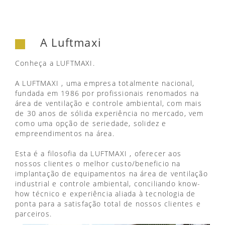
A Luftmaxi
Conheça a LUFTMAXI.
A LUFTMAXI , uma empresa totalmente nacional,
fundada em 1986 por profissionais renomados na
área de ventilação e controle ambiental, com mais
de 30 anos de sólida experiência no mercado, vem
como uma opção de seriedade, solidez e
empreendimentos na área.
Esta é a filosofia da LUFTMAXI , oferecer aos
nossos clientes o melhor custo/beneficio na
implantação de equipamentos na área de ventilação
industrial e controle ambiental, conciliando know-
how técnico e experiência aliada à tecnologia de
ponta para a satisfação total de nossos clientes e
parceiros.