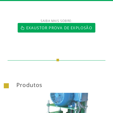
SAIBA MAIS SOBRE:
EXAUSTOR PROVA DE EXPLOSÃO
Produtos