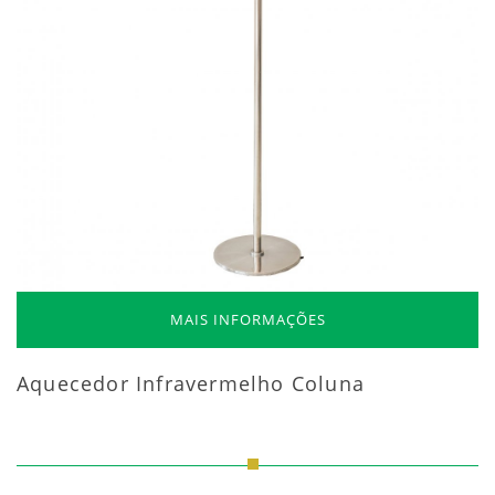
MAIS INFORMAÇÕES
Aquecedor Infravermelho Coluna