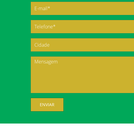
ENVIAR