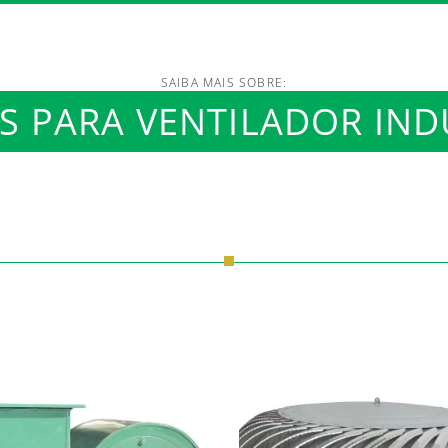
SAIBA MAIS SOBRE:
S PARA VENTILADOR IND