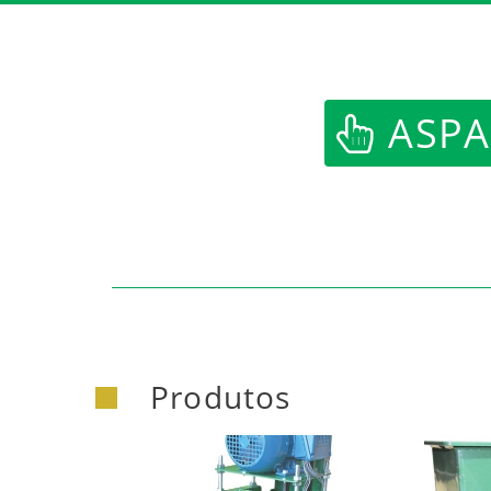
ASPA
Produtos