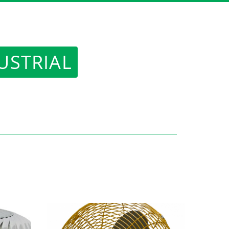
USTRIAL