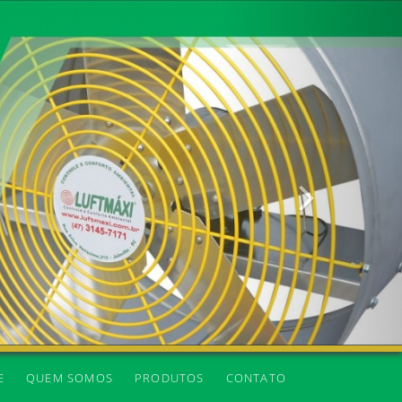
Próxima
E
QUEM SOMOS
PRODUTOS
CONTATO