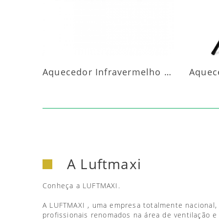
Aquecedor Infravermelho Parede
A Luftmaxi
Conheça a LUFTMAXI.
A LUFTMAXI , uma empresa totalmente nacional,
profissionais renomados na área de ventilação e