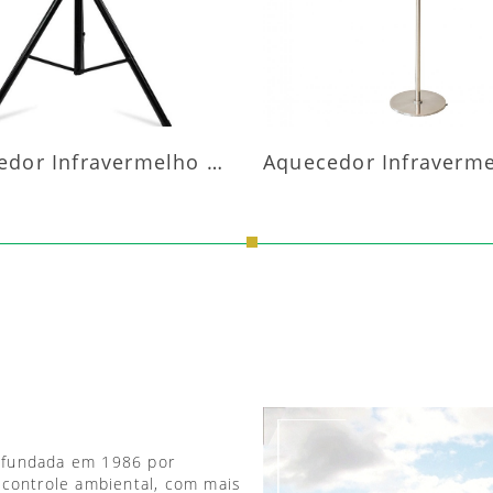
Aquecedor Infravermelho Pedestal
 fundada em 1986 por
 controle ambiental, com mais