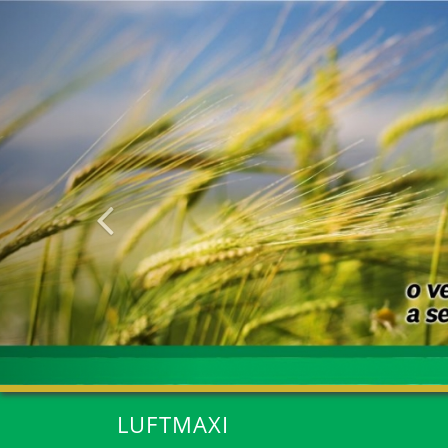
Anterior
LUFTMAXI