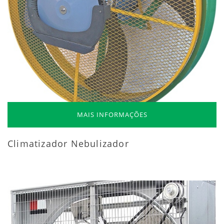
MAIS INFORMAÇÕES
Climatizador Nebulizador