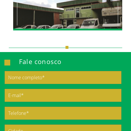
Fale conosco