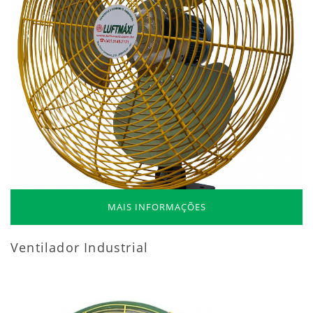
MAIS INFORMAÇÕES
Ventilador Industrial