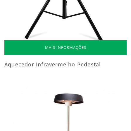
MAIS INFORMAÇÕES
Aquecedor Infravermelho Pedestal