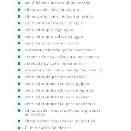
umidificador industrial de parede
climatizador de ar industrial
climatizador de ar industrial preço
ventilador com vapor de agua
ventilador que joga agua
ventilador que pulveriza agua
ventilador com vaporizador
exaustor industrial para marcenaria
sistema de exaustão para marcenaria
coleto de po para marcenaria
exaustor para maquinas de marcenaria
ventilador de parede com agua
ventilador industrial para galpão
ventilador industrial para empresa
ventilador industrial para aviario
ventilador industrial para academia
climatizador evaporativo para grandes
ambientes
climatizador evaporativo adiabatico
Climatização Adiabatica