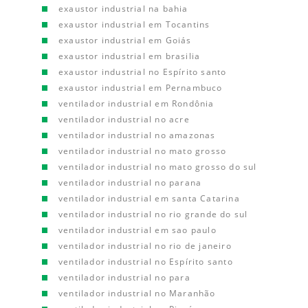
exaustor industrial na bahia
exaustor industrial em Tocantins
exaustor industrial em Goiás
exaustor industrial em brasilia
exaustor industrial no Espírito santo
exaustor industrial em Pernambuco
ventilador industrial em Rondônia
ventilador industrial no acre
ventilador industrial no amazonas
ventilador industrial no mato grosso
ventilador industrial no mato grosso do sul
ventilador industrial no parana
ventilador industrial em santa Catarina
ventilador industrial no rio grande do sul
ventilador industrial em sao paulo
ventilador industrial no rio de janeiro
ventilador industrial no Espírito santo
ventilador industrial no para
ventilador industrial no Maranhão