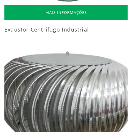
MAIS INFORMAÇÕES
Exaustor Centrifugo Industrial