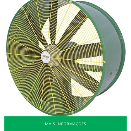
MAIS INFORMAÇÕES