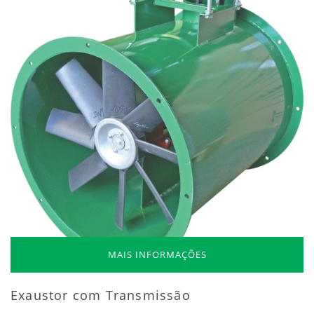
MAIS INFORMAÇÕES
Exaustor com Transmissão