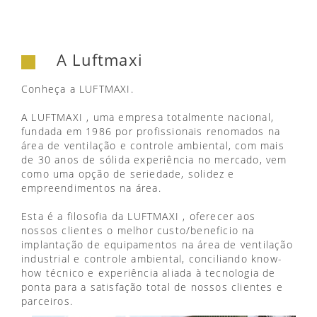
A Luftmaxi
Conheça a LUFTMAXI.
A LUFTMAXI , uma empresa totalmente nacional,
fundada em 1986 por profissionais renomados na
área de ventilação e controle ambiental, com mais
de 30 anos de sólida experiência no mercado, vem
como uma opção de seriedade, solidez e
empreendimentos na área.
Esta é a filosofia da LUFTMAXI , oferecer aos
nossos clientes o melhor custo/beneficio na
implantação de equipamentos na área de ventilação
industrial e controle ambiental, conciliando know-
how técnico e experiência aliada à tecnologia de
ponta para a satisfação total de nossos clientes e
parceiros.