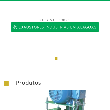
SAIBA MAIS SOBRE:
EXAUSTORES INDUSTRIAS EM ALAGOAS
Produtos