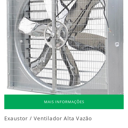
MAIS INFORMAÇÕES
Exaustor / Ventilador Alta Vazão