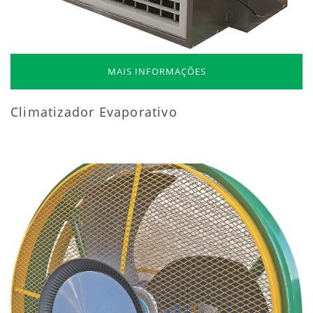
MAIS INFORMAÇÕES
Climatizador Evaporativo