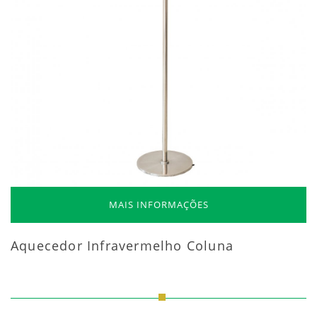
MAIS INFORMAÇÕES
Aquecedor Infravermelho Coluna