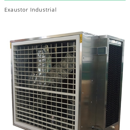
Exaustor Industrial