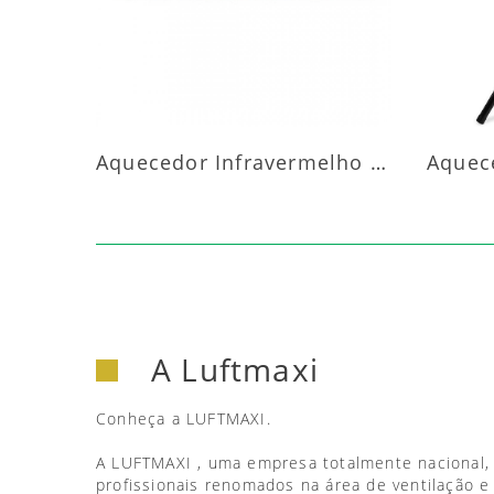
Aquecedor Infravermelho Parede
A Luftmaxi
Conheça a LUFTMAXI.
A LUFTMAXI , uma empresa totalmente nacional,
profissionais renomados na área de ventilação e