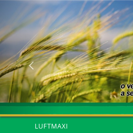
Anterior
LUFTMAXI