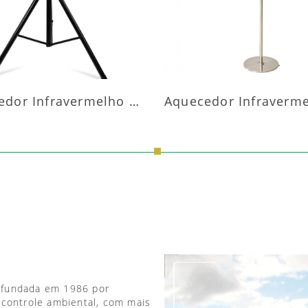
Aquecedor Infravermelho Pedestal
 fundada em 1986 por
 controle ambiental, com mais