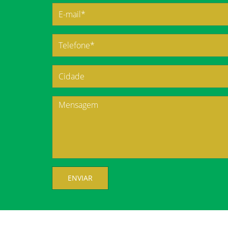
ENVIAR