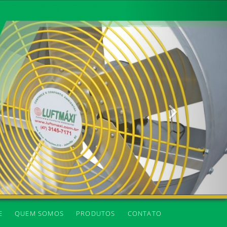
Próxima
E
QUEM SOMOS
PRODUTOS
CONTATO