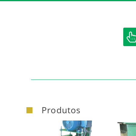
Produtos