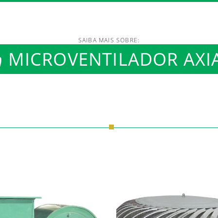
SAIBA MAIS SOBRE:
MICROVENTILADOR AXI