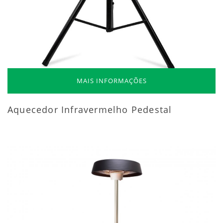
MAIS INFORMAÇÕES
Aquecedor Infravermelho Pedestal