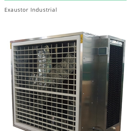
Exaustor Industrial