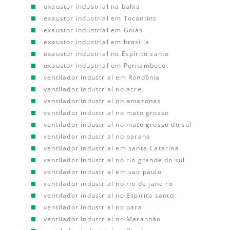
exaustor industrial na bahia
exaustor industrial em Tocantins
exaustor industrial em Goiás
exaustor industrial em brasilia
exaustor industrial no Espírito santo
exaustor industrial em Pernambuco
ventilador industrial em Rondônia
ventilador industrial no acre
ventilador industrial no amazonas
ventilador industrial no mato grosso
ventilador industrial no mato grosso do sul
ventilador industrial no parana
ventilador industrial em santa Catarina
ventilador industrial no rio grande do sul
ventilador industrial em sao paulo
ventilador industrial no rio de janeiro
ventilador industrial no Espírito santo
ventilador industrial no para
ventilador industrial no Maranhão