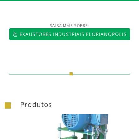
SAIBA MAIS SOBRE:
EXAUSTORES INDUSTRIAIS FLORIANOPOLIS
Produtos