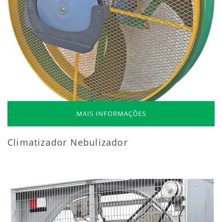
MAIS INFORMAÇÕES
Climatizador Nebulizador