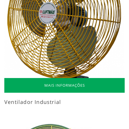
MAIS INFORMAÇÕES
Ventilador Industrial