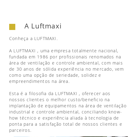
A Luftmaxi
Conheça a LUFTMAXI.
A LUFTMAXI , uma empresa totalmente nacional,
fundada em 1986 por profissionais renomados na
área de ventilação e controle ambiental, com mais
de 30 anos de sólida experiência no mercado, vem
como uma opção de seriedade, solidez e
empreendimentos na área.
Esta é a filosofia da LUFTMAXI , oferecer aos
nossos clientes o melhor custo/beneficio na
implantação de equipamentos na área de ventilação
industrial e controle ambiental, conciliando know-
how técnico e experiência aliada à tecnologia de
ponta para a satisfação total de nossos clientes e
parceiros.