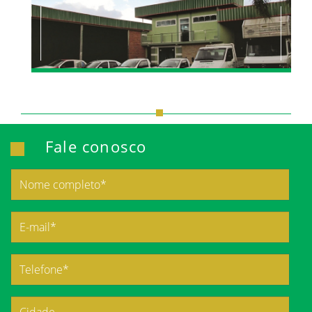
Fale conosco