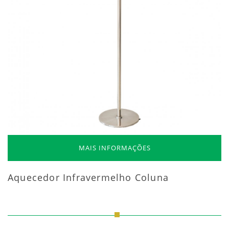
MAIS INFORMAÇÕES
Aquecedor Infravermelho Coluna