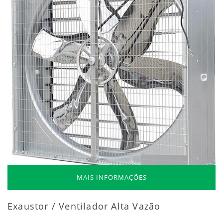
MAIS INFORMAÇÕES
Exaustor / Ventilador Alta Vazão