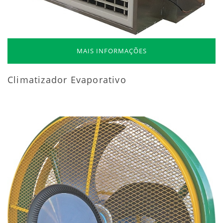
MAIS INFORMAÇÕES
Climatizador Evaporativo