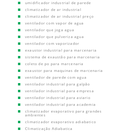
umidificador industrial de parede
climatizador de ar industrial
climatizador de ar industrial preço
ventilador com vapor de agua
ventilador que joga agua
ventilador que pulveriza agua
ventilador com vaporizador
exaustor industrial para marcenaria
sistema de exaustão para marcenaria
coleto de po para marcenaria
exaustor para maquinas de marcenaria
ventilador de parede com agua
ventilador industrial para galpão
ventilador industrial para empresa
ventilador industrial para aviario
ventilador industrial para academia
climatizador evaporativo para grandes
ambientes
climatizador evaporativo adiabatico
Climatização Adiabatica