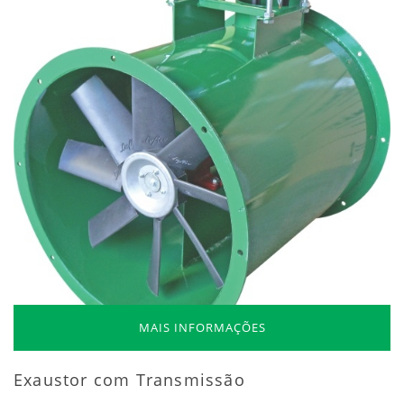
MAIS INFORMAÇÕES
Exaustor com Transmissão