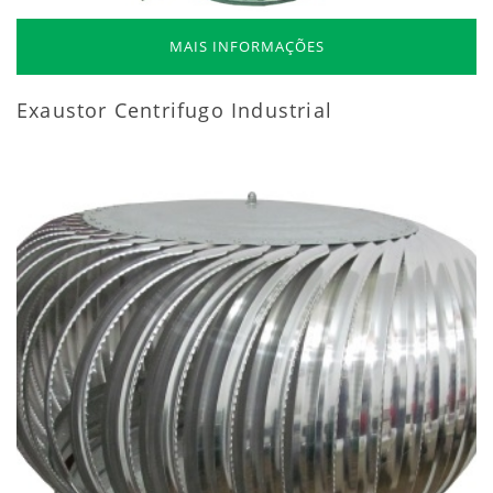
MAIS INFORMAÇÕES
Exaustor Centrifugo Industrial