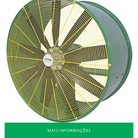
MAIS INFORMAÇÕES