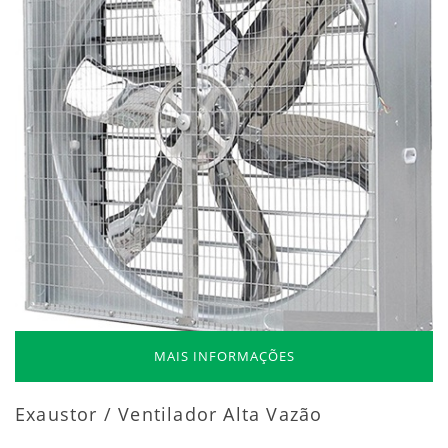
MAIS INFORMAÇÕES
Exaustor / Ventilador Alta Vazão