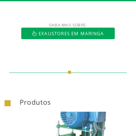
SAIBA MAIS SOBRE:
EXAUSTORES EM MARINGA
Produtos