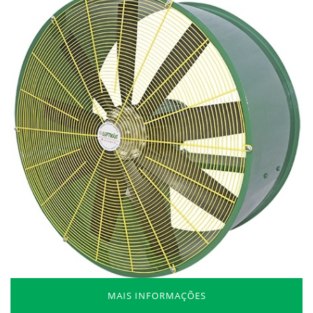
MAIS INFORMAÇÕES