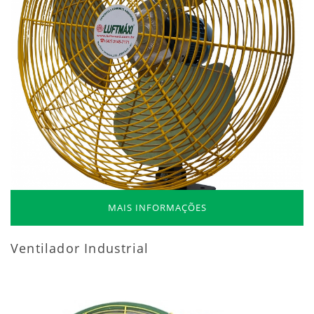
MAIS INFORMAÇÕES
Ventilador Industrial