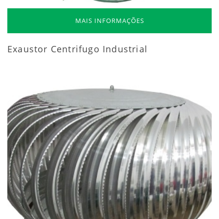
MAIS INFORMAÇÕES
Exaustor Centrifugo Industrial