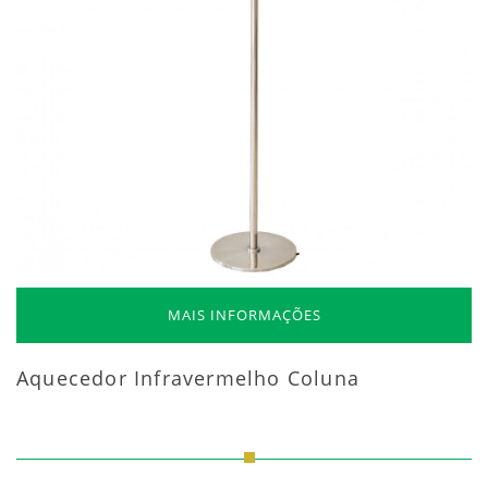
MAIS INFORMAÇÕES
Aquecedor Infravermelho Coluna