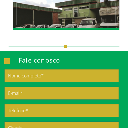
Fale conosco