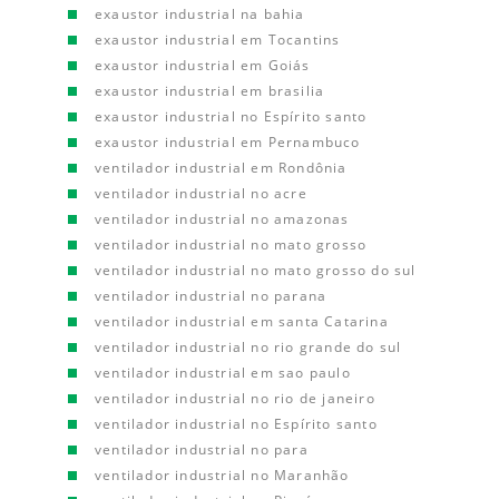
exaustor industrial na bahia
exaustor industrial em Tocantins
exaustor industrial em Goiás
exaustor industrial em brasilia
exaustor industrial no Espírito santo
exaustor industrial em Pernambuco
ventilador industrial em Rondônia
ventilador industrial no acre
ventilador industrial no amazonas
ventilador industrial no mato grosso
ventilador industrial no mato grosso do sul
ventilador industrial no parana
ventilador industrial em santa Catarina
ventilador industrial no rio grande do sul
ventilador industrial em sao paulo
ventilador industrial no rio de janeiro
ventilador industrial no Espírito santo
ventilador industrial no para
ventilador industrial no Maranhão