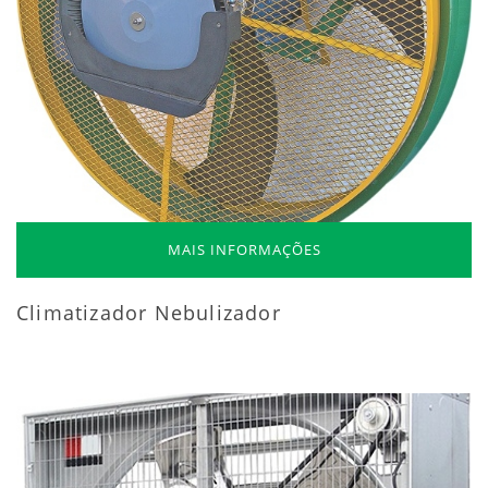
MAIS INFORMAÇÕES
Climatizador Nebulizador