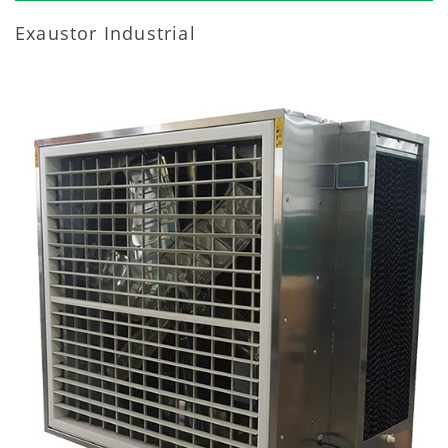
Exaustor Industrial