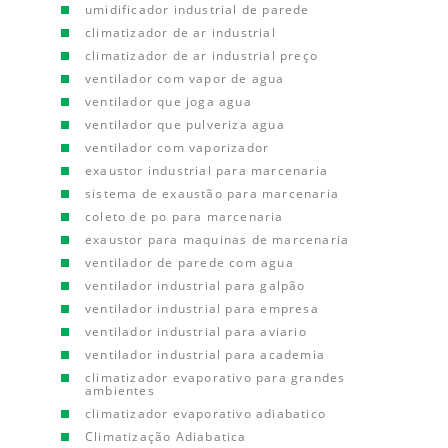
umidificador industrial de parede
climatizador de ar industrial
climatizador de ar industrial preço
ventilador com vapor de agua
ventilador que joga agua
ventilador que pulveriza agua
ventilador com vaporizador
exaustor industrial para marcenaria
sistema de exaustão para marcenaria
coleto de po para marcenaria
exaustor para maquinas de marcenaria
ventilador de parede com agua
ventilador industrial para galpão
ventilador industrial para empresa
ventilador industrial para aviario
ventilador industrial para academia
climatizador evaporativo para grandes
ambientes
climatizador evaporativo adiabatico
Climatização Adiabatica