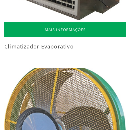
MAIS INFORMAÇÕES
Climatizador Evaporativo