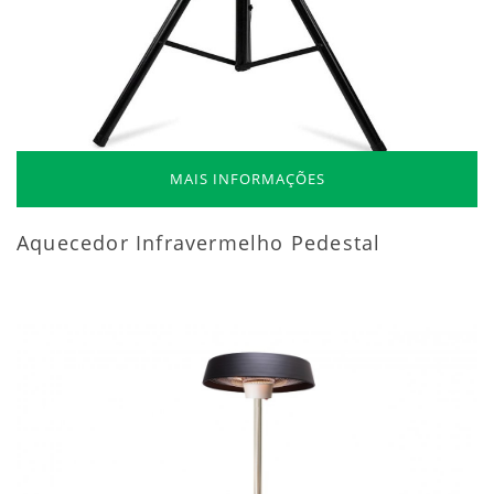
MAIS INFORMAÇÕES
Aquecedor Infravermelho Pedestal