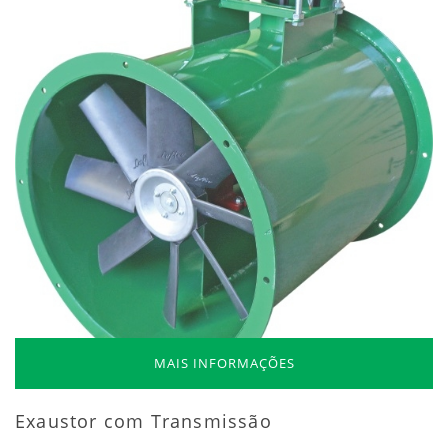
MAIS INFORMAÇÕES
Exaustor com Transmissão