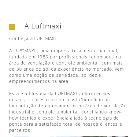
A Luftmaxi
Conheça a LUFTMAXI.
A LUFTMAXI , uma empresa totalmente nacional,
fundada em 1986 por profissionais renomados na
área de ventilação e controle ambiental, com mais
de 30 anos de sólida experiência no mercado, vem
como uma opção de seriedade, solidez e
empreendimentos na área.
Esta é a filosofia da LUFTMAXI , oferecer aos
nossos clientes o melhor custo/beneficio na
implantação de equipamentos na área de ventilação
industrial e controle ambiental, conciliando know-
how técnico e experiência aliada à tecnologia de
ponta para a satisfação total de nossos clientes e
parceiros.