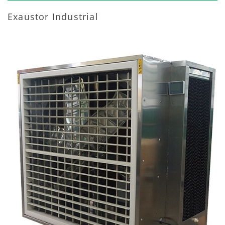
Exaustor Industrial