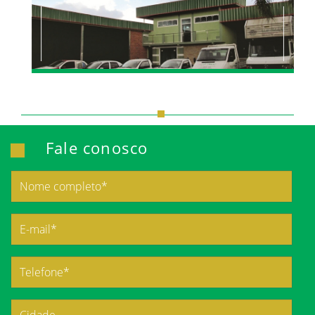
Fale conosco