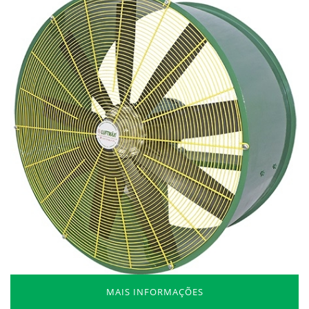
MAIS INFORMAÇÕES