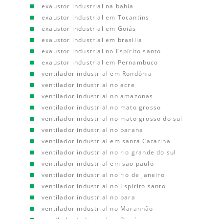
exaustor industrial na bahia
exaustor industrial em Tocantins
exaustor industrial em Goiás
exaustor industrial em brasilia
exaustor industrial no Espírito santo
exaustor industrial em Pernambuco
ventilador industrial em Rondônia
ventilador industrial no acre
ventilador industrial no amazonas
ventilador industrial no mato grosso
ventilador industrial no mato grosso do sul
ventilador industrial no parana
ventilador industrial em santa Catarina
ventilador industrial no rio grande do sul
ventilador industrial em sao paulo
ventilador industrial no rio de janeiro
ventilador industrial no Espírito santo
ventilador industrial no para
ventilador industrial no Maranhão