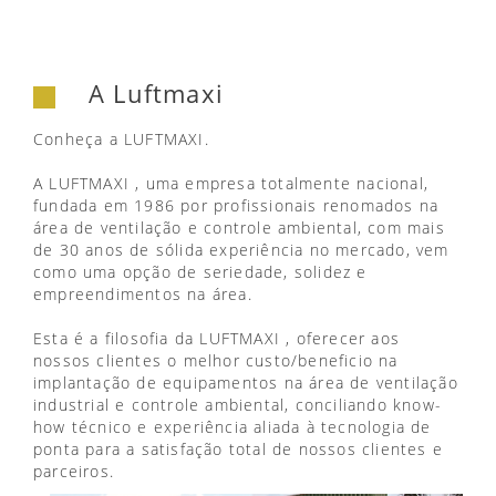
A Luftmaxi
Conheça a LUFTMAXI.
A LUFTMAXI , uma empresa totalmente nacional,
fundada em 1986 por profissionais renomados na
área de ventilação e controle ambiental, com mais
de 30 anos de sólida experiência no mercado, vem
como uma opção de seriedade, solidez e
empreendimentos na área.
Esta é a filosofia da LUFTMAXI , oferecer aos
nossos clientes o melhor custo/beneficio na
implantação de equipamentos na área de ventilação
industrial e controle ambiental, conciliando know-
how técnico e experiência aliada à tecnologia de
ponta para a satisfação total de nossos clientes e
parceiros.