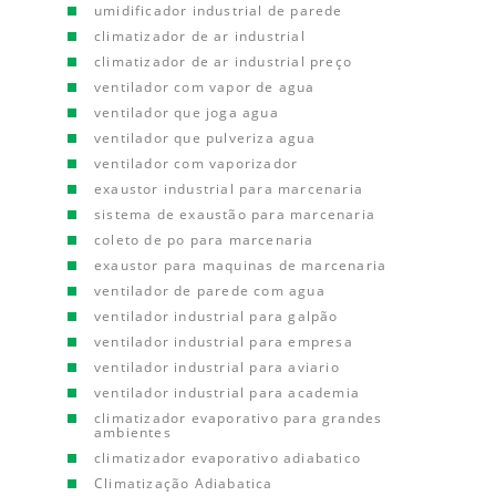
umidificador industrial de parede
climatizador de ar industrial
climatizador de ar industrial preço
ventilador com vapor de agua
ventilador que joga agua
ventilador que pulveriza agua
ventilador com vaporizador
exaustor industrial para marcenaria
sistema de exaustão para marcenaria
coleto de po para marcenaria
exaustor para maquinas de marcenaria
ventilador de parede com agua
ventilador industrial para galpão
ventilador industrial para empresa
ventilador industrial para aviario
ventilador industrial para academia
climatizador evaporativo para grandes
ambientes
climatizador evaporativo adiabatico
Climatização Adiabatica