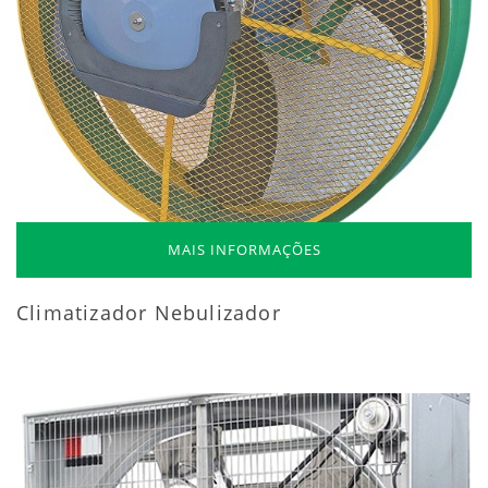
MAIS INFORMAÇÕES
Climatizador Nebulizador