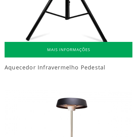
MAIS INFORMAÇÕES
Aquecedor Infravermelho Pedestal