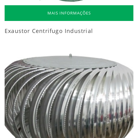
MAIS INFORMAÇÕES
Exaustor Centrifugo Industrial