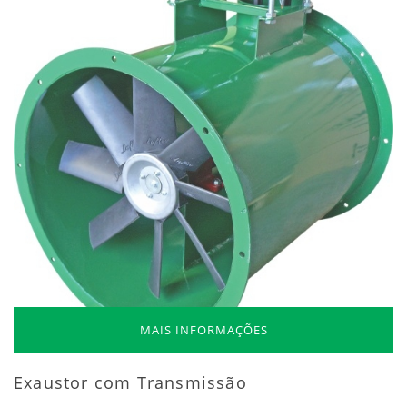
MAIS INFORMAÇÕES
Exaustor com Transmissão