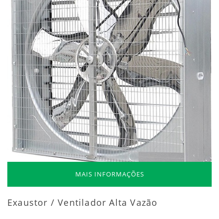
MAIS INFORMAÇÕES
Exaustor / Ventilador Alta Vazão