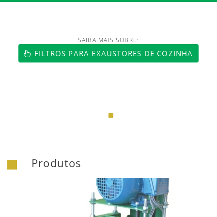
SAIBA MAIS SOBRE:
FILTROS PARA EXAUSTORES DE COZINHA
Produtos