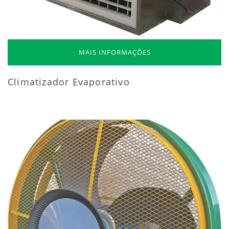
MAIS INFORMAÇÕES
Climatizador Evaporativo