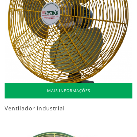
MAIS INFORMAÇÕES
Ventilador Industrial