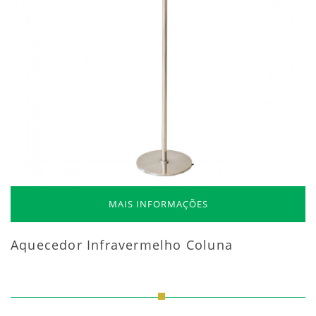
MAIS INFORMAÇÕES
Aquecedor Infravermelho Coluna