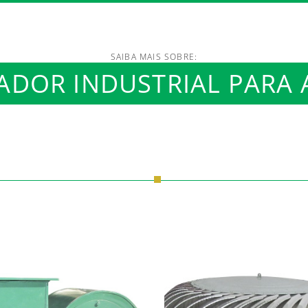
SAIBA MAIS SOBRE:
ADOR INDUSTRIAL PARA