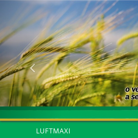
Anterior
LUFTMAXI