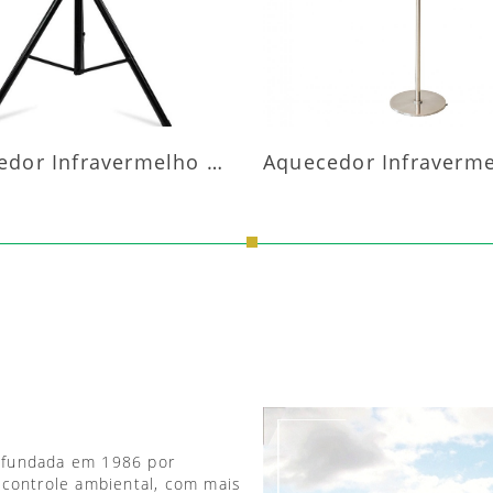
Aquecedor Infravermelho Pedestal
 fundada em 1986 por
 controle ambiental, com mais