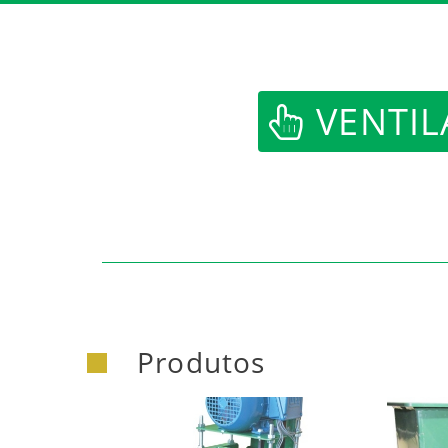
VENTIL
Produtos