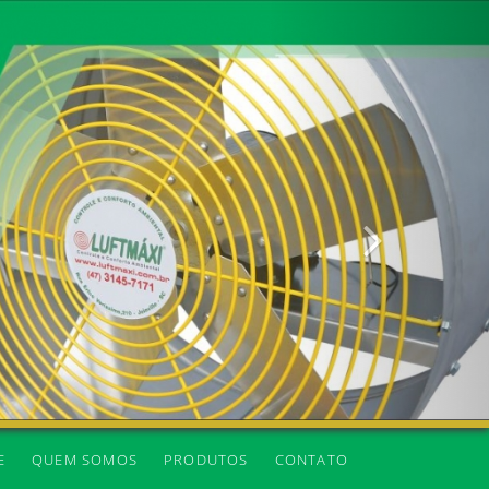
Próxima
E
QUEM SOMOS
PRODUTOS
CONTATO