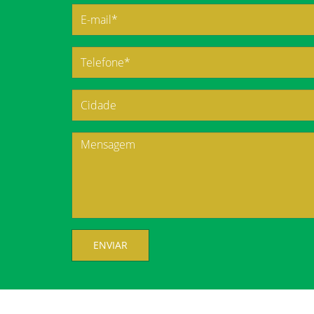
ENVIAR