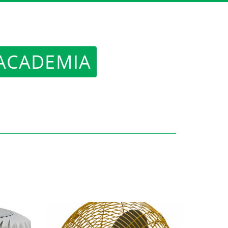
 ACADEMIA