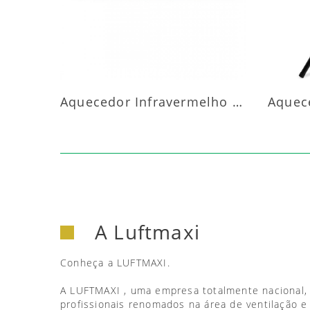
Aquecedor Infravermelho Parede
A Luftmaxi
Conheça a LUFTMAXI.
A LUFTMAXI , uma empresa totalmente nacional,
profissionais renomados na área de ventilação e