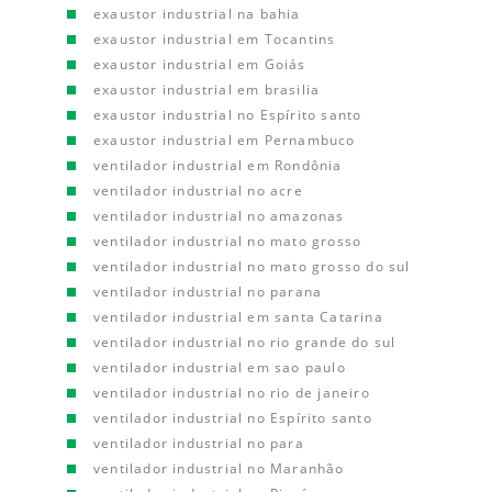
exaustor industrial na bahia
exaustor industrial em Tocantins
exaustor industrial em Goiás
exaustor industrial em brasilia
exaustor industrial no Espírito santo
exaustor industrial em Pernambuco
ventilador industrial em Rondônia
ventilador industrial no acre
ventilador industrial no amazonas
ventilador industrial no mato grosso
ventilador industrial no mato grosso do sul
ventilador industrial no parana
ventilador industrial em santa Catarina
ventilador industrial no rio grande do sul
ventilador industrial em sao paulo
ventilador industrial no rio de janeiro
ventilador industrial no Espírito santo
ventilador industrial no para
ventilador industrial no Maranhão