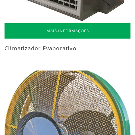
MAIS INFORMAÇÕES
Climatizador Evaporativo