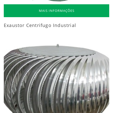
MAIS INFORMAÇÕES
Exaustor Centrifugo Industrial