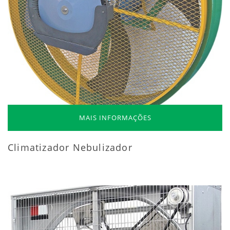
MAIS INFORMAÇÕES
Climatizador Nebulizador