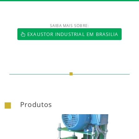
SAIBA MAIS SOBRE:
EXAUSTOR INDUSTRIAL EM BRASILIA
Produtos