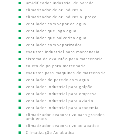
umidificador industrial de parede
climatizador de ar industrial
climatizador de ar industrial preço
ventilador com vapor de agua
ventilador que joga agua
ventilador que pulveriza agua
ventilador com vaporizador
exaustor industrial para marcenaria
sistema de exaustão para marcenaria
coleto de po para marcenaria
exaustor para maquinas de marcenaria
ventilador de parede com agua
ventilador industrial para galpão
ventilador industrial para empresa
ventilador industrial para aviario
ventilador industrial para academia
climatizador evaporativo para grandes
ambientes
climatizador evaporativo adiabatico
Climatização Adiabatica