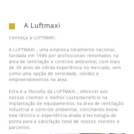
A Luftmaxi
Conheça a LUFTMAXI.
A LUFTMAXI , uma empresa totalmente nacional,
fundada em 1986 por profissionais renomados na
área de ventilação e controle ambiental, com mais
de 30 anos de sólida experiência no mercado, vem
como uma opção de seriedade, solidez e
empreendimentos na área.
Esta é a filosofia da LUFTMAXI , oferecer aos
nossos clientes o melhor custo/beneficio na
implantação de equipamentos na área de ventilação
industrial e controle ambiental, conciliando know-
how técnico e experiência aliada à tecnologia de
ponta para a satisfação total de nossos clientes e
parceiros.