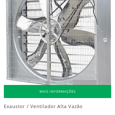
MAIS INFORMAÇÕES
Exaustor / Ventilador Alta Vazão