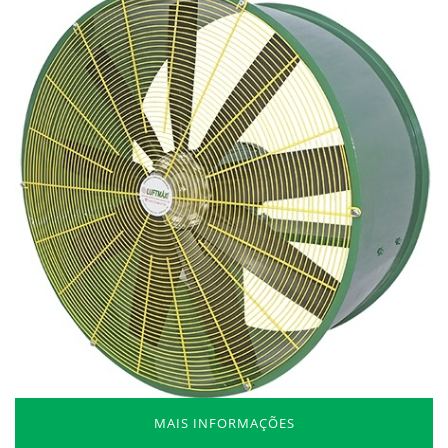
MAIS INFORMAÇÕES