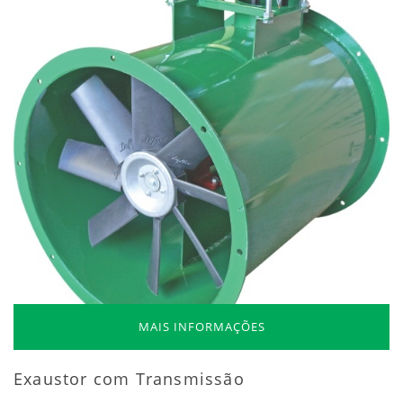
MAIS INFORMAÇÕES
Exaustor com Transmissão