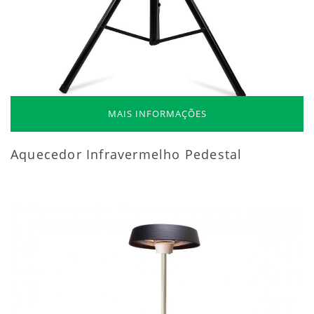
MAIS INFORMAÇÕES
Aquecedor Infravermelho Pedestal