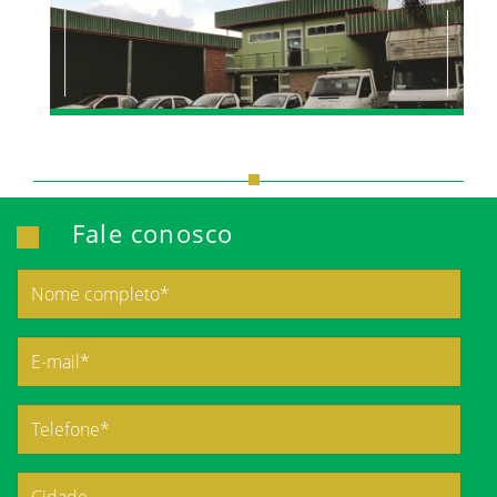
Fale conosco