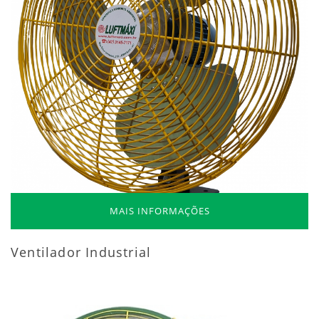
MAIS INFORMAÇÕES
Ventilador Industrial