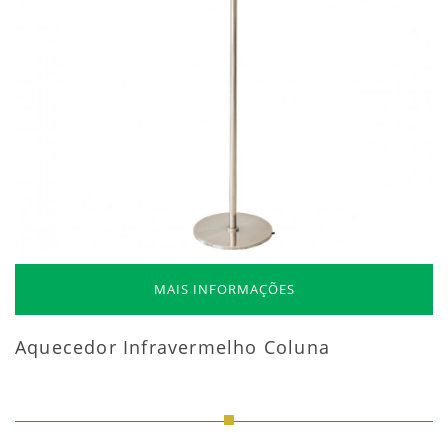
MAIS INFORMAÇÕES
Aquecedor Infravermelho Coluna