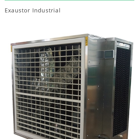
Exaustor Industrial