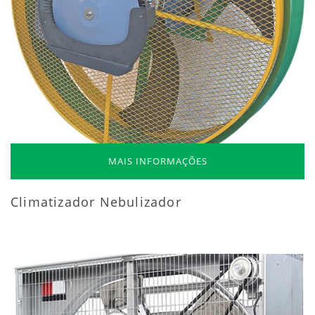
MAIS INFORMAÇÕES
Climatizador Nebulizador