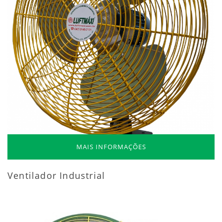
MAIS INFORMAÇÕES
Ventilador Industrial