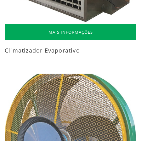
MAIS INFORMAÇÕES
Climatizador Evaporativo