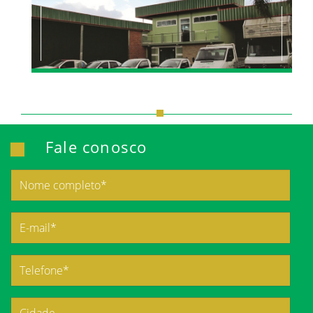
Fale conosco