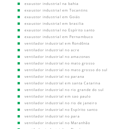
exaustor industrial na bahia
exaustor industrial em Tocantins
exaustor industrial em Goiás
exaustor industrial em brasilia
exaustor industrial no Espírito santo
exaustor industrial em Pernambuco
ventilador industrial em Rondônia
ventilador industrial no acre
ventilador industrial no amazonas
ventilador industrial no mato grosso
ventilador industrial no mato grosso do sul
ventilador industrial no parana
ventilador industrial em santa Catarina
ventilador industrial no rio grande do sul
ventilador industrial em sao paulo
ventilador industrial no rio de janeiro
ventilador industrial no Espírito santo
ventilador industrial no para
ventilador industrial no Maranhão