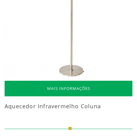
MAIS INFORMAÇÕES
Aquecedor Infravermelho Coluna