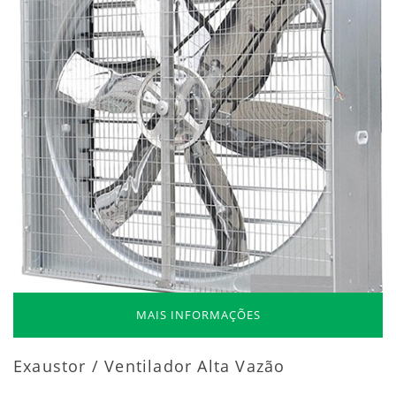
MAIS INFORMAÇÕES
Exaustor / Ventilador Alta Vazão