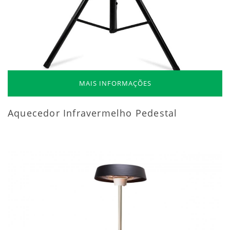
MAIS INFORMAÇÕES
Aquecedor Infravermelho Pedestal