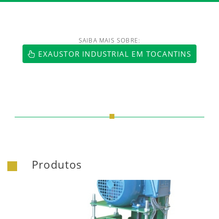
SAIBA MAIS SOBRE:
EXAUSTOR INDUSTRIAL EM TOCANTINS
Produtos