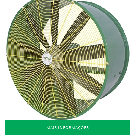
MAIS INFORMAÇÕES