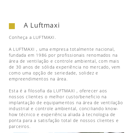
A Luftmaxi
Conheça a LUFTMAXI.
A LUFTMAXI , uma empresa totalmente nacional,
fundada em 1986 por profissionais renomados na
área de ventilação e controle ambiental, com mais
de 30 anos de sólida experiência no mercado, vem
como uma opção de seriedade, solidez e
empreendimentos na área.
Esta é a filosofia da LUFTMAXI , oferecer aos
nossos clientes o melhor custo/beneficio na
implantação de equipamentos na área de ventilação
industrial e controle ambiental, conciliando know-
how técnico e experiência aliada à tecnologia de
ponta para a satisfação total de nossos clientes e
parceiros.