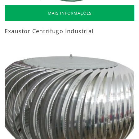
MAIS INFORMAÇÕES
Exaustor Centrifugo Industrial