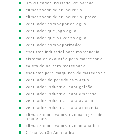
umidificador industrial de parede
climatizador de ar industrial
climatizador de ar industrial preço
ventilador com vapor de agua
ventilador que joga agua
ventilador que pulveriza agua
ventilador com vaporizador
exaustor industrial para marcenaria
sistema de exaustão para marcenaria
coleto de po para marcenaria
exaustor para maquinas de marcenaria
ventilador de parede com agua
ventilador industrial para galpão
ventilador industrial para empresa
ventilador industrial para aviario
ventilador industrial para academia
climatizador evaporativo para grandes
ambientes
climatizador evaporativo adiabatico
Climatização Adiabatica