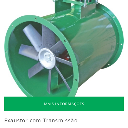
MAIS INFORMAÇÕES
Exaustor com Transmissão