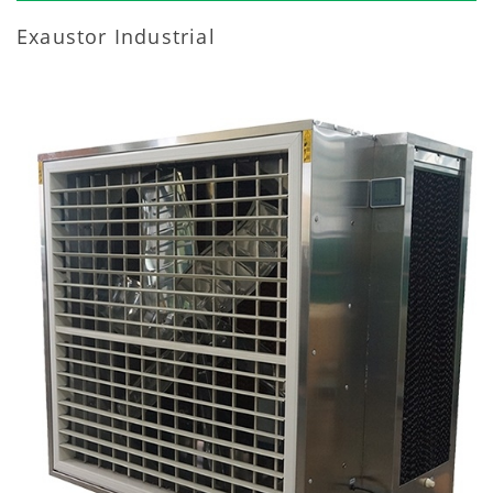
Exaustor Industrial