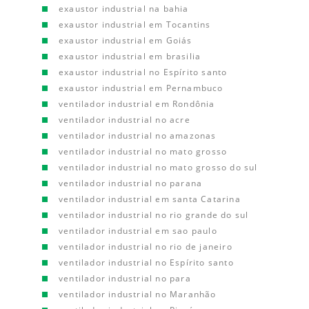
exaustor industrial na bahia
exaustor industrial em Tocantins
exaustor industrial em Goiás
exaustor industrial em brasilia
exaustor industrial no Espírito santo
exaustor industrial em Pernambuco
ventilador industrial em Rondônia
ventilador industrial no acre
ventilador industrial no amazonas
ventilador industrial no mato grosso
ventilador industrial no mato grosso do sul
ventilador industrial no parana
ventilador industrial em santa Catarina
ventilador industrial no rio grande do sul
ventilador industrial em sao paulo
ventilador industrial no rio de janeiro
ventilador industrial no Espírito santo
ventilador industrial no para
ventilador industrial no Maranhão