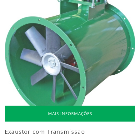
MAIS INFORMAÇÕES
Exaustor com Transmissão