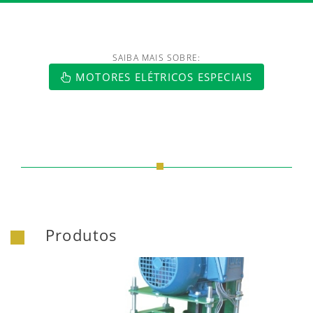
SAIBA MAIS SOBRE:
MOTORES ELÉTRICOS ESPECIAIS
Produtos