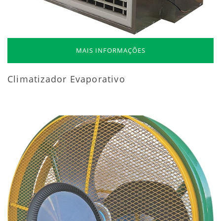
MAIS INFORMAÇÕES
Climatizador Evaporativo