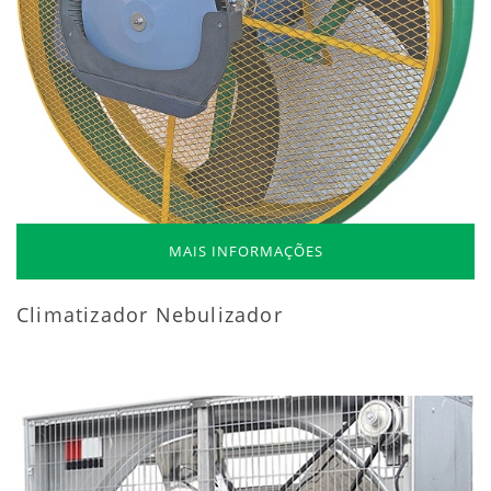
MAIS INFORMAÇÕES
Climatizador Nebulizador