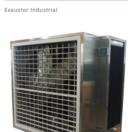
Exaustor Industrial