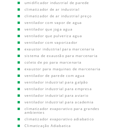
umidificador industrial de parede
climatizador de ar industrial
climatizador de ar industrial preço
ventilador com vapor de agua
ventilador que joga agua
ventilador que pulveriza agua
ventilador com vaporizador
exaustor industrial para marcenaria
sistema de exaustão para marcenaria
coleto de po para marcenaria
exaustor para maquinas de marcenaria
ventilador de parede com agua
ventilador industrial para galpão
ventilador industrial para empresa
ventilador industrial para aviario
ventilador industrial para academia
climatizador evaporativo para grandes
ambientes
climatizador evaporativo adiabatico
Climatização Adiabatica