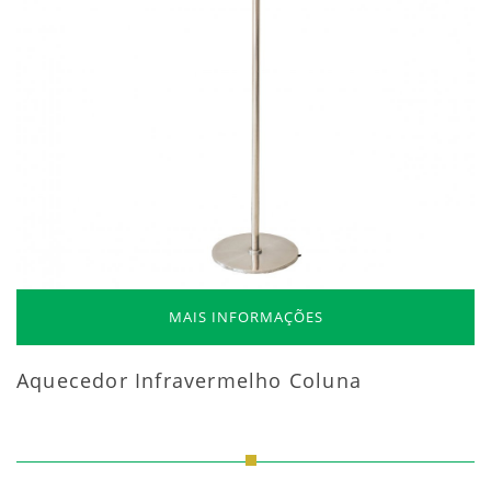
MAIS INFORMAÇÕES
Aquecedor Infravermelho Coluna