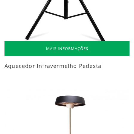
MAIS INFORMAÇÕES
Aquecedor Infravermelho Pedestal