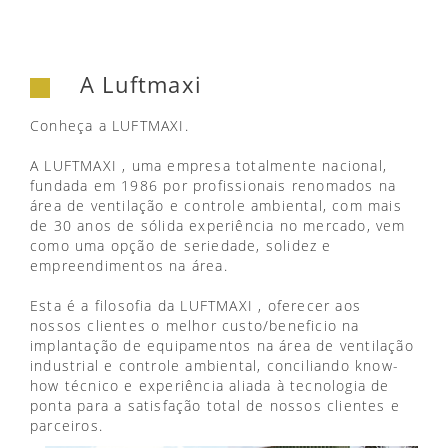
A Luftmaxi
Conheça a LUFTMAXI.
A LUFTMAXI , uma empresa totalmente nacional,
fundada em 1986 por profissionais renomados na
área de ventilação e controle ambiental, com mais
de 30 anos de sólida experiência no mercado, vem
como uma opção de seriedade, solidez e
empreendimentos na área.
Esta é a filosofia da LUFTMAXI , oferecer aos
nossos clientes o melhor custo/beneficio na
implantação de equipamentos na área de ventilação
industrial e controle ambiental, conciliando know-
how técnico e experiência aliada à tecnologia de
ponta para a satisfação total de nossos clientes e
parceiros.