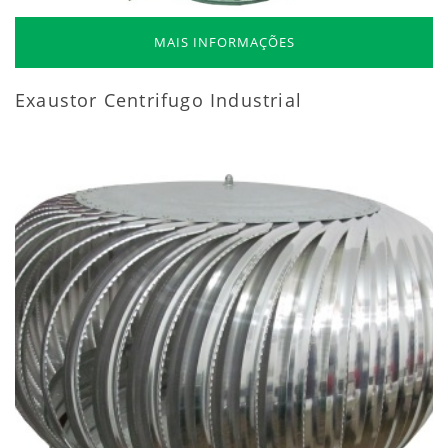
MAIS INFORMAÇÕES
Exaustor Centrifugo Industrial