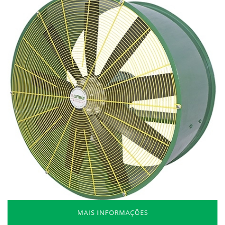
MAIS INFORMAÇÕES