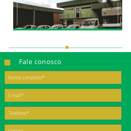
Fale conosco