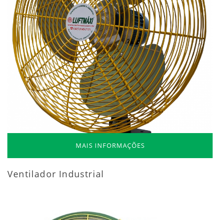
MAIS INFORMAÇÕES
Ventilador Industrial