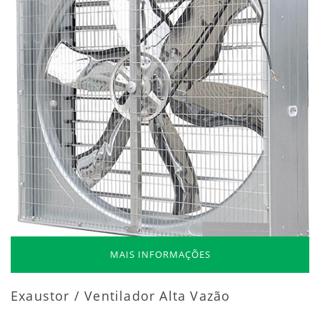
MAIS INFORMAÇÕES
Exaustor / Ventilador Alta Vazão