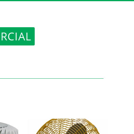
RCIAL