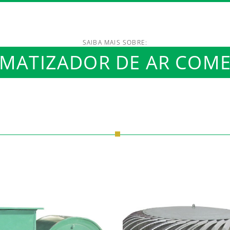
SAIBA MAIS SOBRE:
MATIZADOR DE AR COME