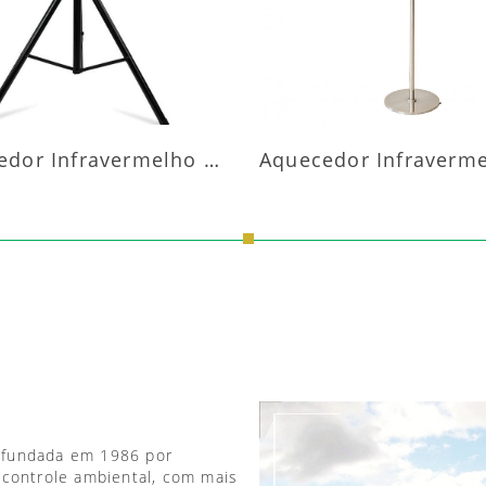
Aquecedor Infravermelho Pedestal
 fundada em 1986 por
 controle ambiental, com mais