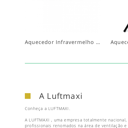
Aquecedor Infravermelho Parede
A Luftmaxi
Conheça a LUFTMAXI.
A LUFTMAXI , uma empresa totalmente nacional,
profissionais renomados na área de ventilação e