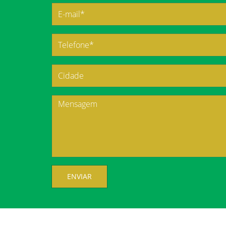
ENVIAR