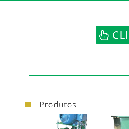
CLI
Produtos