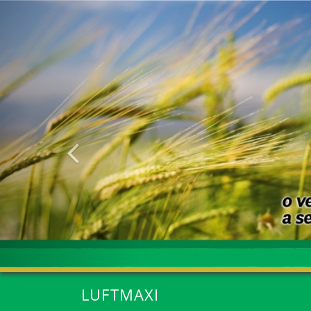
Anterior
LUFTMAXI