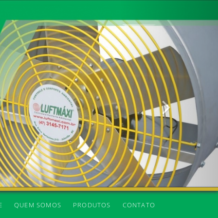
Próxima
E
QUEM SOMOS
PRODUTOS
CONTATO