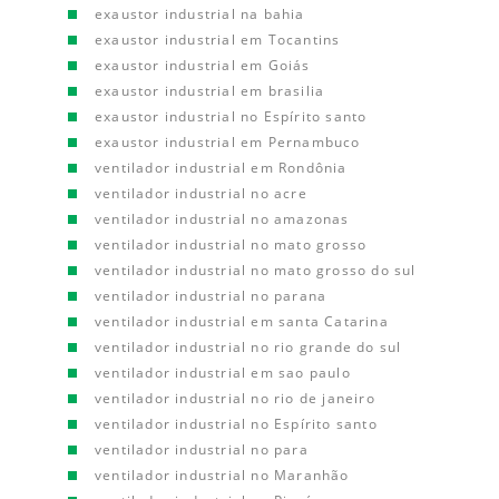
exaustor industrial na bahia
exaustor industrial em Tocantins
exaustor industrial em Goiás
exaustor industrial em brasilia
exaustor industrial no Espírito santo
exaustor industrial em Pernambuco
ventilador industrial em Rondônia
ventilador industrial no acre
ventilador industrial no amazonas
ventilador industrial no mato grosso
ventilador industrial no mato grosso do sul
ventilador industrial no parana
ventilador industrial em santa Catarina
ventilador industrial no rio grande do sul
ventilador industrial em sao paulo
ventilador industrial no rio de janeiro
ventilador industrial no Espírito santo
ventilador industrial no para
ventilador industrial no Maranhão