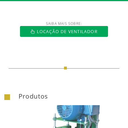
SAIBA MAIS SOBRE:
LOCAÇÃO DE VENTILADOR
Produtos