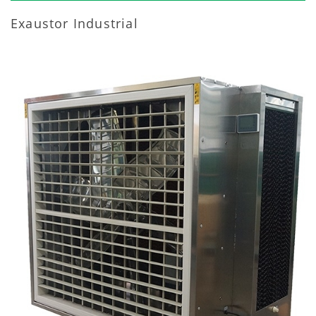
Exaustor Industrial