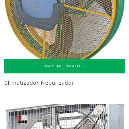
MAIS INFORMAÇÕES
Climatizador Nebulizador