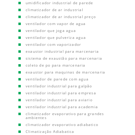
umidificador industrial de parede
climatizador de ar industrial
climatizador de ar industrial preço
ventilador com vapor de agua
ventilador que joga agua
ventilador que pulveriza agua
ventilador com vaporizador
exaustor industrial para marcenaria
sistema de exaustão para marcenaria
coleto de po para marcenaria
exaustor para maquinas de marcenaria
ventilador de parede com agua
ventilador industrial para galpão
ventilador industrial para empresa
ventilador industrial para aviario
ventilador industrial para academia
climatizador evaporativo para grandes
ambientes
climatizador evaporativo adiabatico
Climatização Adiabatica