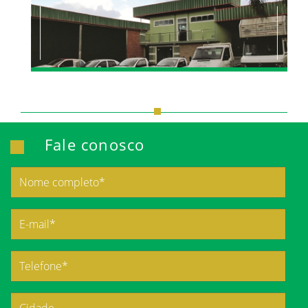
Fale conosco