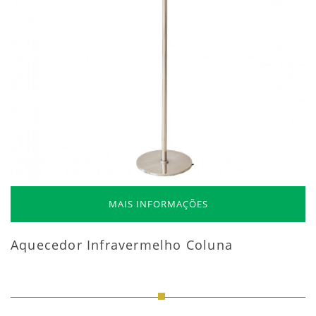
MAIS INFORMAÇÕES
Aquecedor Infravermelho Coluna