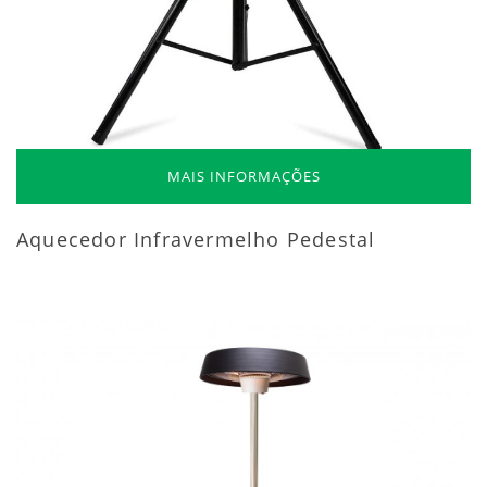
MAIS INFORMAÇÕES
Aquecedor Infravermelho Pedestal