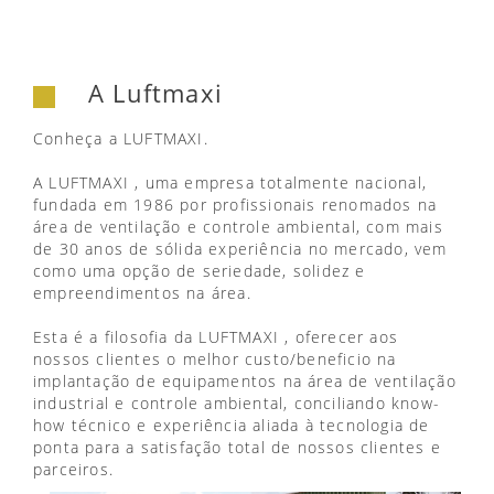
A Luftmaxi
Conheça a LUFTMAXI.
A LUFTMAXI , uma empresa totalmente nacional,
fundada em 1986 por profissionais renomados na
área de ventilação e controle ambiental, com mais
de 30 anos de sólida experiência no mercado, vem
como uma opção de seriedade, solidez e
empreendimentos na área.
Esta é a filosofia da LUFTMAXI , oferecer aos
nossos clientes o melhor custo/beneficio na
implantação de equipamentos na área de ventilação
industrial e controle ambiental, conciliando know-
how técnico e experiência aliada à tecnologia de
ponta para a satisfação total de nossos clientes e
parceiros.