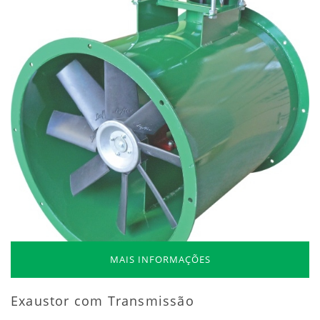
MAIS INFORMAÇÕES
Exaustor com Transmissão