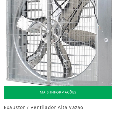
MAIS INFORMAÇÕES
Exaustor / Ventilador Alta Vazão