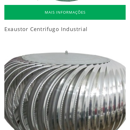
MAIS INFORMAÇÕES
Exaustor Centrifugo Industrial