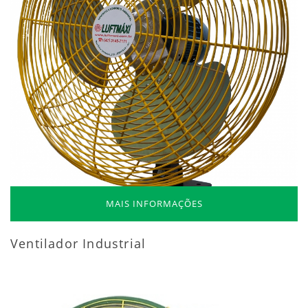
MAIS INFORMAÇÕES
Ventilador Industrial