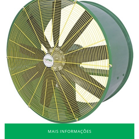
MAIS INFORMAÇÕES