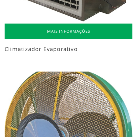
MAIS INFORMAÇÕES
Climatizador Evaporativo