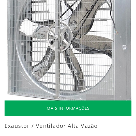
MAIS INFORMAÇÕES
Exaustor / Ventilador Alta Vazão