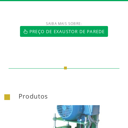
SAIBA MAIS SOBRE:
PREÇO DE EXAUSTOR DE PAREDE
Produtos