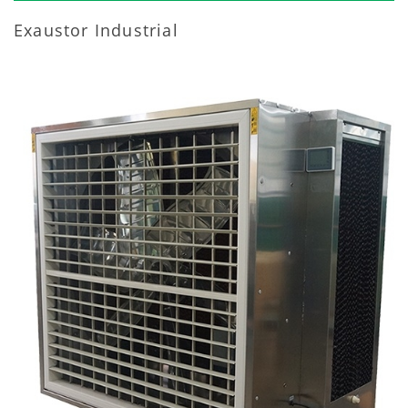
Exaustor Industrial