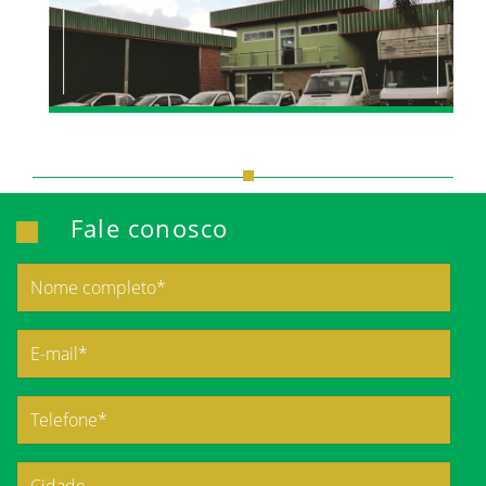
Fale conosco