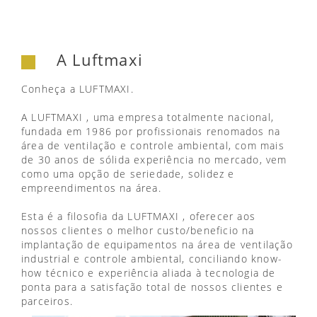
A Luftmaxi
Conheça a LUFTMAXI.
A LUFTMAXI , uma empresa totalmente nacional,
fundada em 1986 por profissionais renomados na
área de ventilação e controle ambiental, com mais
de 30 anos de sólida experiência no mercado, vem
como uma opção de seriedade, solidez e
empreendimentos na área.
Esta é a filosofia da LUFTMAXI , oferecer aos
nossos clientes o melhor custo/beneficio na
implantação de equipamentos na área de ventilação
industrial e controle ambiental, conciliando know-
how técnico e experiência aliada à tecnologia de
ponta para a satisfação total de nossos clientes e
parceiros.