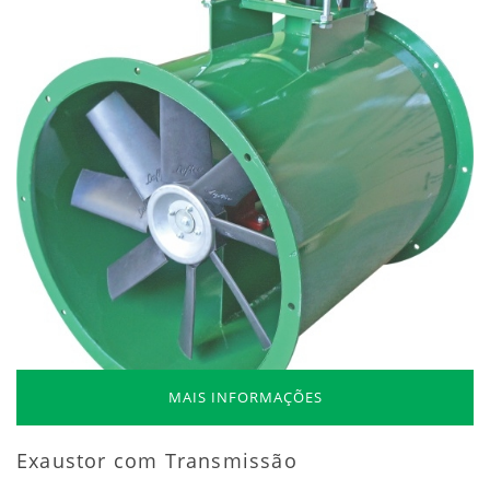
MAIS INFORMAÇÕES
Exaustor com Transmissão