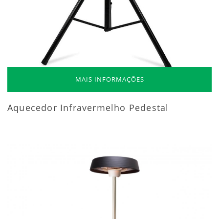
MAIS INFORMAÇÕES
Aquecedor Infravermelho Pedestal