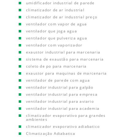
umidificador industrial de parede
climatizador de ar industrial
climatizador de ar industrial preço
ventilador com vapor de agua
ventilador que joga agua
ventilador que pulveriza agua
ventilador com vaporizador
exaustor industrial para marcenaria
sistema de exaustão para marcenaria
coleto de po para marcenaria
exaustor para maquinas de marcenaria
ventilador de parede com agua
ventilador industrial para galpão
ventilador industrial para empresa
ventilador industrial para aviario
ventilador industrial para academia
climatizador evaporativo para grandes
ambientes
climatizador evaporativo adiabatico
Climatização Adiabatica