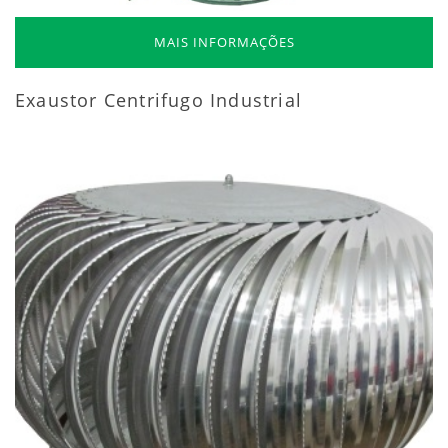
MAIS INFORMAÇÕES
Exaustor Centrifugo Industrial