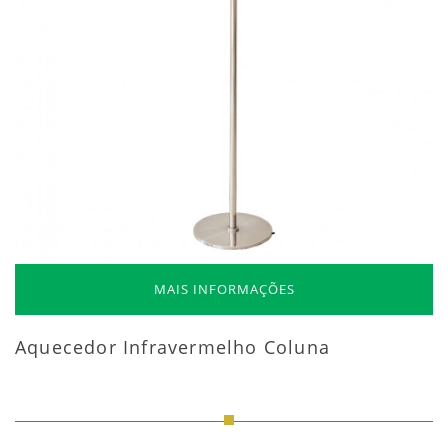
MAIS INFORMAÇÕES
Aquecedor Infravermelho Coluna