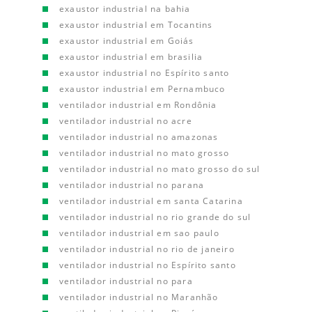
exaustor industrial na bahia
exaustor industrial em Tocantins
exaustor industrial em Goiás
exaustor industrial em brasilia
exaustor industrial no Espírito santo
exaustor industrial em Pernambuco
ventilador industrial em Rondônia
ventilador industrial no acre
ventilador industrial no amazonas
ventilador industrial no mato grosso
ventilador industrial no mato grosso do sul
ventilador industrial no parana
ventilador industrial em santa Catarina
ventilador industrial no rio grande do sul
ventilador industrial em sao paulo
ventilador industrial no rio de janeiro
ventilador industrial no Espírito santo
ventilador industrial no para
ventilador industrial no Maranhão