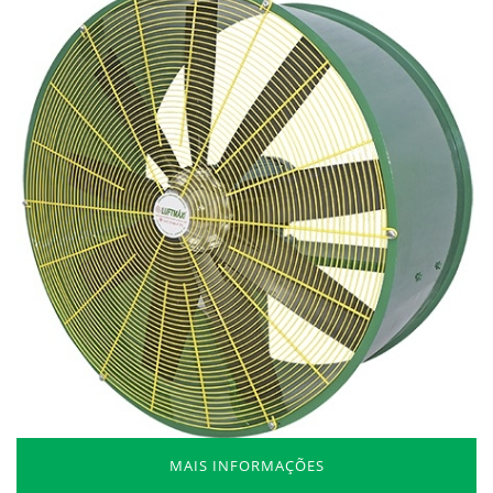
MAIS INFORMAÇÕES