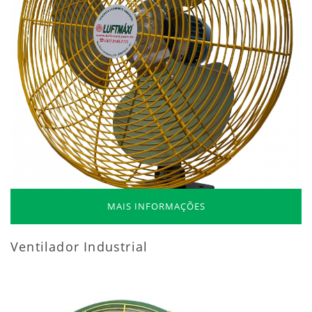
MAIS INFORMAÇÕES
Ventilador Industrial