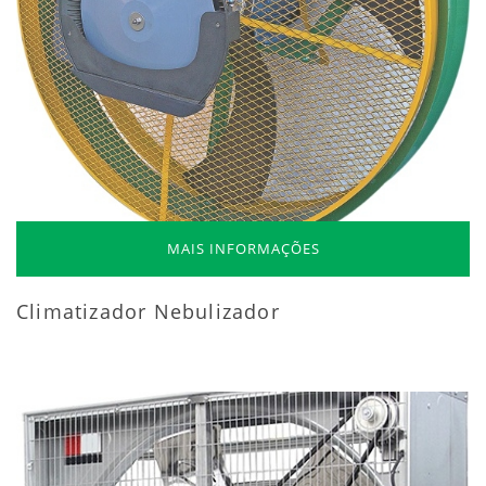
MAIS INFORMAÇÕES
Climatizador Nebulizador