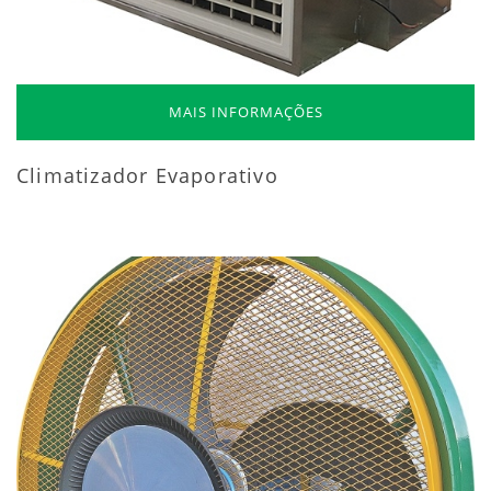
MAIS INFORMAÇÕES
Climatizador Evaporativo