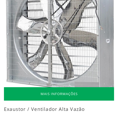
MAIS INFORMAÇÕES
Exaustor / Ventilador Alta Vazão