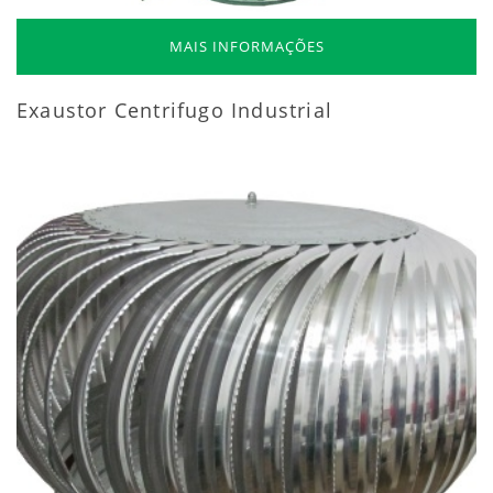
MAIS INFORMAÇÕES
Exaustor Centrifugo Industrial