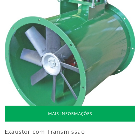
MAIS INFORMAÇÕES
Exaustor com Transmissão