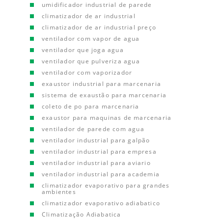
umidificador industrial de parede
climatizador de ar industrial
climatizador de ar industrial preço
ventilador com vapor de agua
ventilador que joga agua
ventilador que pulveriza agua
ventilador com vaporizador
exaustor industrial para marcenaria
sistema de exaustão para marcenaria
coleto de po para marcenaria
exaustor para maquinas de marcenaria
ventilador de parede com agua
ventilador industrial para galpão
ventilador industrial para empresa
ventilador industrial para aviario
ventilador industrial para academia
climatizador evaporativo para grandes
ambientes
climatizador evaporativo adiabatico
Climatização Adiabatica