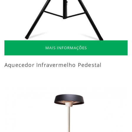
MAIS INFORMAÇÕES
Aquecedor Infravermelho Pedestal