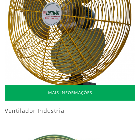
MAIS INFORMAÇÕES
Ventilador Industrial