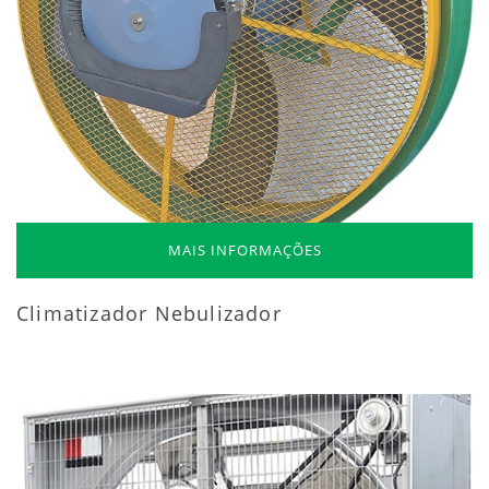
MAIS INFORMAÇÕES
Climatizador Nebulizador