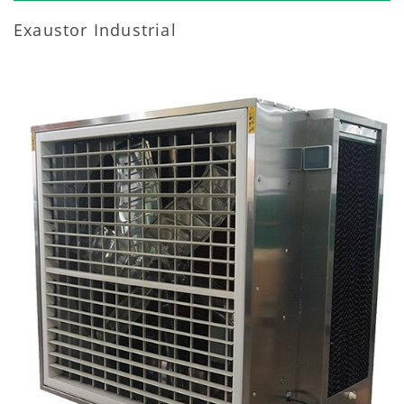
Exaustor Industrial