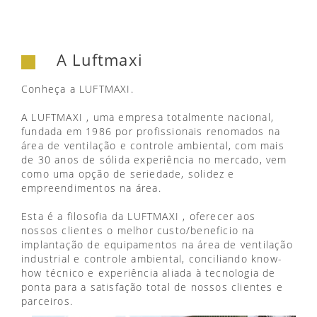
A Luftmaxi
Conheça a LUFTMAXI.
A LUFTMAXI , uma empresa totalmente nacional,
fundada em 1986 por profissionais renomados na
área de ventilação e controle ambiental, com mais
de 30 anos de sólida experiência no mercado, vem
como uma opção de seriedade, solidez e
empreendimentos na área.
Esta é a filosofia da LUFTMAXI , oferecer aos
nossos clientes o melhor custo/beneficio na
implantação de equipamentos na área de ventilação
industrial e controle ambiental, conciliando know-
how técnico e experiência aliada à tecnologia de
ponta para a satisfação total de nossos clientes e
parceiros.