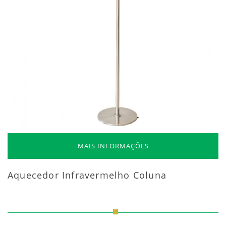
MAIS INFORMAÇÕES
Aquecedor Infravermelho Coluna