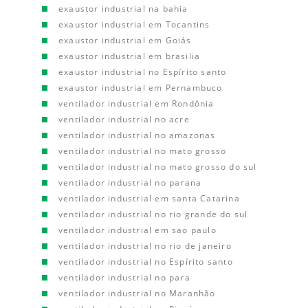
exaustor industrial na bahia
exaustor industrial em Tocantins
exaustor industrial em Goiás
exaustor industrial em brasilia
exaustor industrial no Espírito santo
exaustor industrial em Pernambuco
ventilador industrial em Rondônia
ventilador industrial no acre
ventilador industrial no amazonas
ventilador industrial no mato grosso
ventilador industrial no mato grosso do sul
ventilador industrial no parana
ventilador industrial em santa Catarina
ventilador industrial no rio grande do sul
ventilador industrial em sao paulo
ventilador industrial no rio de janeiro
ventilador industrial no Espírito santo
ventilador industrial no para
ventilador industrial no Maranhão