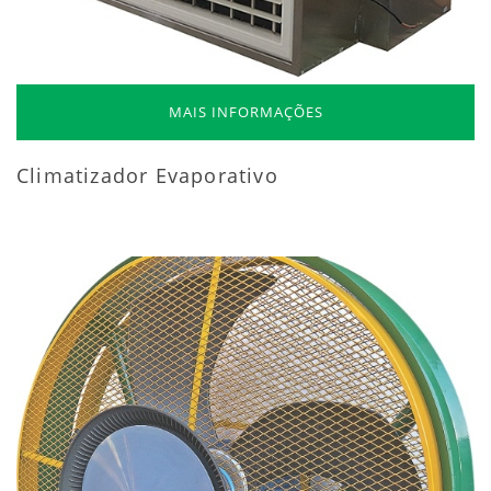
MAIS INFORMAÇÕES
Climatizador Evaporativo