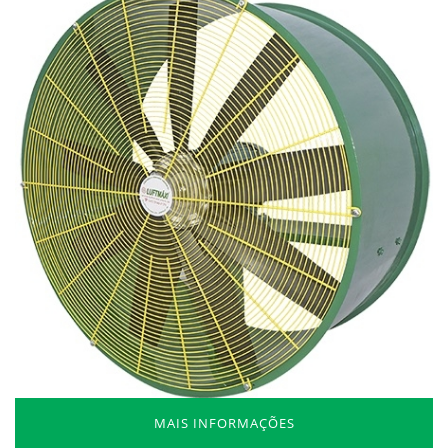
MAIS INFORMAÇÕES