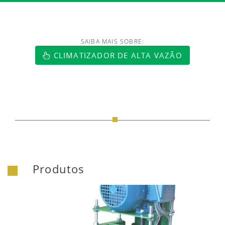
SAIBA MAIS SOBRE:
CLIMATIZADOR DE ALTA VAZÃO
Produtos