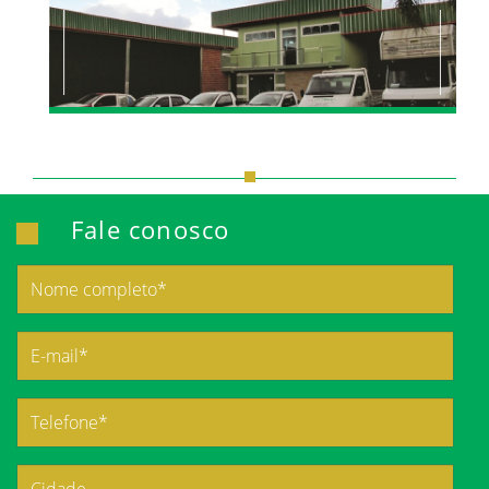
Fale conosco