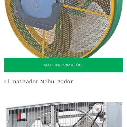
MAIS INFORMAÇÕES
Climatizador Nebulizador