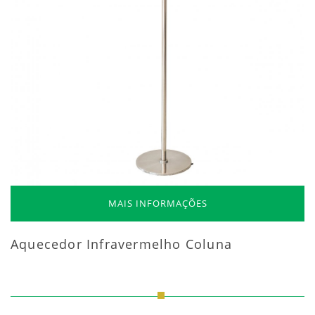
MAIS INFORMAÇÕES
Aquecedor Infravermelho Coluna