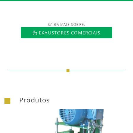
SAIBA MAIS SOBRE:
EXAUSTORES COMERCIAIS
Produtos