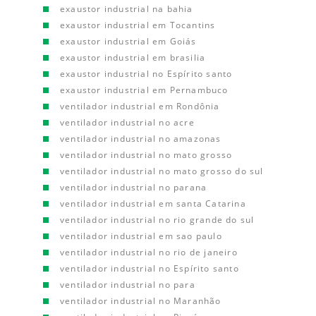
exaustor industrial na bahia
exaustor industrial em Tocantins
exaustor industrial em Goiás
exaustor industrial em brasilia
exaustor industrial no Espírito santo
exaustor industrial em Pernambuco
ventilador industrial em Rondônia
ventilador industrial no acre
ventilador industrial no amazonas
ventilador industrial no mato grosso
ventilador industrial no mato grosso do sul
ventilador industrial no parana
ventilador industrial em santa Catarina
ventilador industrial no rio grande do sul
ventilador industrial em sao paulo
ventilador industrial no rio de janeiro
ventilador industrial no Espírito santo
ventilador industrial no para
ventilador industrial no Maranhão