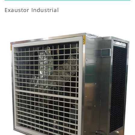
Exaustor Industrial