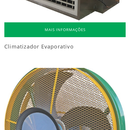
MAIS INFORMAÇÕES
Climatizador Evaporativo