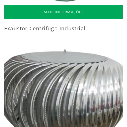
MAIS INFORMAÇÕES
Exaustor Centrifugo Industrial