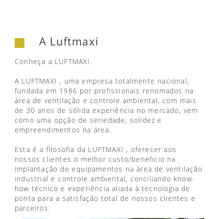
A Luftmaxi
Conheça a LUFTMAXI.
A LUFTMAXI , uma empresa totalmente nacional,
fundada em 1986 por profissionais renomados na
área de ventilação e controle ambiental, com mais
de 30 anos de sólida experiência no mercado, vem
como uma opção de seriedade, solidez e
empreendimentos na área.
Esta é a filosofia da LUFTMAXI , oferecer aos
nossos clientes o melhor custo/beneficio na
implantação de equipamentos na área de ventilação
industrial e controle ambiental, conciliando know-
how técnico e experiência aliada à tecnologia de
ponta para a satisfação total de nossos clientes e
parceiros.