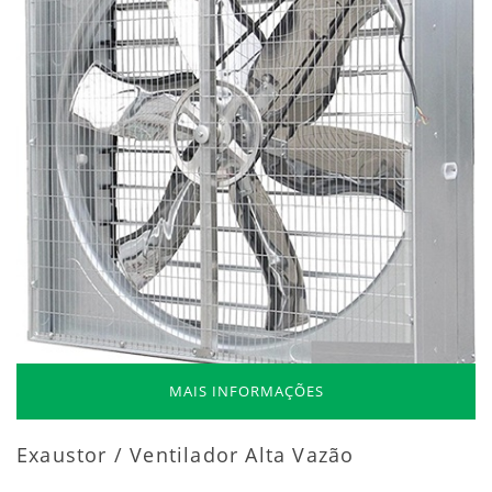
MAIS INFORMAÇÕES
Exaustor / Ventilador Alta Vazão