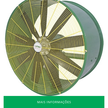
MAIS INFORMAÇÕES