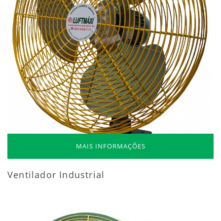
MAIS INFORMAÇÕES
Ventilador Industrial