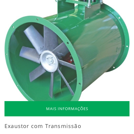
MAIS INFORMAÇÕES
Exaustor com Transmissão