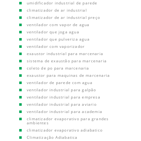
umidificador industrial de parede
climatizador de ar industrial
climatizador de ar industrial preço
ventilador com vapor de agua
ventilador que joga agua
ventilador que pulveriza agua
ventilador com vaporizador
exaustor industrial para marcenaria
sistema de exaustão para marcenaria
coleto de po para marcenaria
exaustor para maquinas de marcenaria
ventilador de parede com agua
ventilador industrial para galpão
ventilador industrial para empresa
ventilador industrial para aviario
ventilador industrial para academia
climatizador evaporativo para grandes
ambientes
climatizador evaporativo adiabatico
Climatização Adiabatica