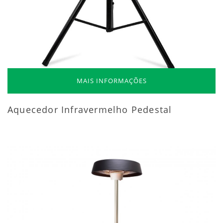
MAIS INFORMAÇÕES
Aquecedor Infravermelho Pedestal