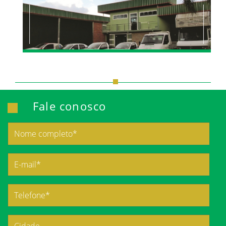
Fale conosco